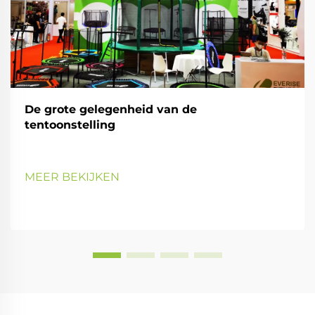
De grote gelegenheid van de
tentoonstelling
MEER BEKIJKEN