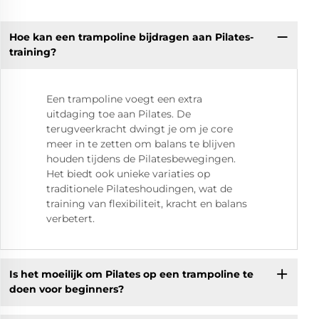
Hoe kan een trampoline bijdragen aan Pilates-
training?
Een trampoline voegt een extra
uitdaging toe aan Pilates. De
terugveerkracht dwingt je om je core
meer in te zetten om balans te blijven
houden tijdens de Pilatesbewegingen.
Het biedt ook unieke variaties op
traditionele Pilateshoudingen, wat de
training van flexibiliteit, kracht en balans
verbetert.
Is het moeilijk om Pilates op een trampoline te
doen voor beginners?