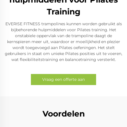
Training
EVERISE FITNESS trampolines kunnen worden gebruikt als
bijbehorende hulpmiddelen voor Pilates training. Het
onstabiele oppervlak van de trampoline daagt de
kernspieren meer uit, waardoor er moeilijkheid en plezier
wordt toegevoegd aan Pilates oefeningen. Het stelt
gebruikers in staat om unieke Pilates posities uit te voeren,
wat flexibiliteitstraining en balancetraining versterkt.
Vraag een offerte aan
Voordelen