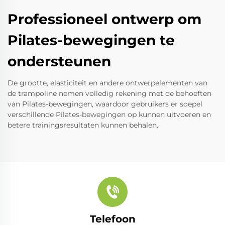
Professioneel ontwerp om
Pilates-bewegingen te
ondersteunen
De grootte, elasticiteit en andere ontwerpelementen van
de trampoline nemen volledig rekening met de behoeften
van Pilates-bewegingen, waardoor gebruikers er soepel
verschillende Pilates-bewegingen op kunnen uitvoeren en
betere trainingsresultaten kunnen behalen.
Telefoon