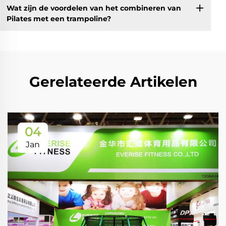
Wat zijn de voordelen van het combineren van
Pilates met een trampoline?
Gerelateerde Artikelen
04
Jan