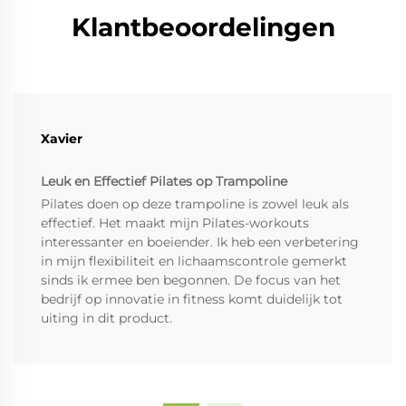
Klantbeoordelingen
Xavier
Leuk en Effectief Pilates op Trampoline
Pilates doen op deze trampoline is zowel leuk als
effectief. Het maakt mijn Pilates-workouts
interessanter en boeiender. Ik heb een verbetering
in mijn flexibiliteit en lichaamscontrole gemerkt
sinds ik ermee ben begonnen. De focus van het
bedrijf op innovatie in fitness komt duidelijk tot
uiting in dit product.