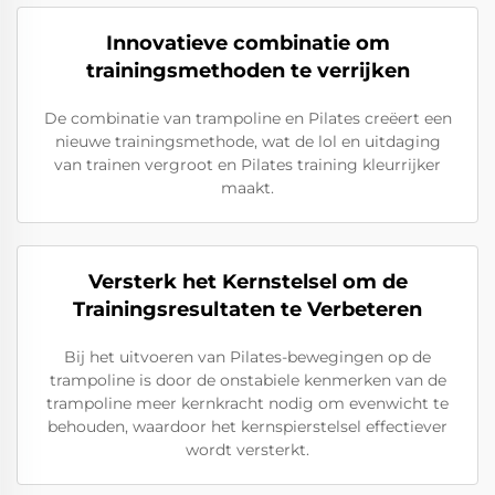
Innovatieve combinatie om
trainingsmethoden te verrijken
De combinatie van trampoline en Pilates creëert een
nieuwe trainingsmethode, wat de lol en uitdaging
van trainen vergroot en Pilates training kleurrijker
maakt.
Versterk het Kernstelsel om de
Trainingsresultaten te Verbeteren
Bij het uitvoeren van Pilates-bewegingen op de
trampoline is door de onstabiele kenmerken van de
trampoline meer kernkracht nodig om evenwicht te
behouden, waardoor het kernspierstelsel effectiever
wordt versterkt.