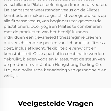
verschillende Pilates-oefeningen kunnen uitvoeren.
De aanpasbare weerstandsniveaus op de Pilates
kernbedden maken ze geschikt voor gebruikers op
alle fitnessniveaus, van beginners tot gevorderde
practitioners. Door yoga en Pilates te combineren
met de producten van het bedrijf, kunnen
individuen een gevarieerd fitnessregime creëren
dat verschillende aspecten van lichamelijke fitness
doet, inclusief kracht, flexibiliteit, evenwicht en
kernstabiliteit. Of ze apart of in combinatie worden
gebruikt, bieden yoga en Pilates, met de steun van
de producten van Jinhua Hongsheng Trading Co.,
Ltd., een holistische benadering van gezondheid en
welzijn.
Veelgestelde Vragen