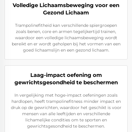
Volledige Lichaamsbeweging voor een
Gezond Lichaam
Trampolinefitheid kan verschillende spiergroepen
zoals benen, core en armen tegelijkertijd trainen,
waardoor een volledige lichaamsbeweging wordt
bereikt en er wordt geholpen bij het vormen van een
goed lichaamslijn en een gezond lichaam.
Laag-impact oefening om
gewrichtsgesondheid te beschermen
In vergelijking met hoge-impact oefeningen zoals
hardlopen, heeft trampolinefitness minder impact en
druk op de gewrichten, waardoor het geschikt is voor
mensen van alle leeftijden en verschillende
lichamelijke condities om te sporten en
gewrichtsgesondheid te beschermen.