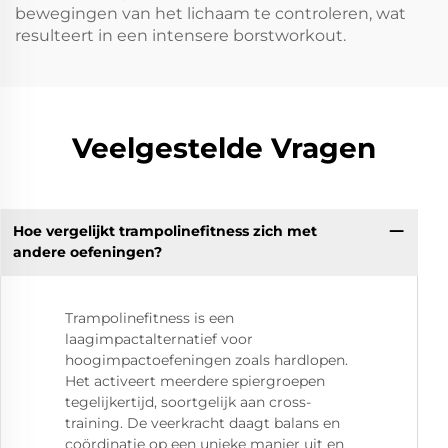
bewegingen van het lichaam te controleren, wat
resulteert in een intensere borstworkout.
Veelgestelde Vragen
Hoe vergelijkt trampolinefitness zich met
andere oefeningen?
Trampolinefitness is een
laagimpactalternatief voor
hoogimpactoefeningen zoals hardlopen.
Het activeert meerdere spiergroepen
tegelijkertijd, soortgelijk aan cross-
training. De veerkracht daagt balans en
coördinatie op een unieke manier uit en