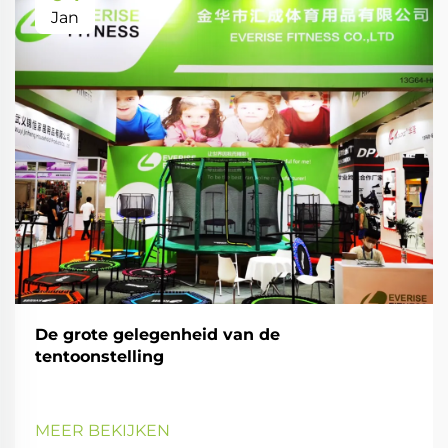
Jan
De grote gelegenheid van de
tentoonstelling
MEER BEKIJKEN