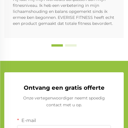
fitnesniveau. Ik heb een verbetering in mijn
lichaamshouding en balans opgemerkt sinds ik
ermee ben begonnen. EVERISE FITNESS heeft echt
een product gemaakt dat totale fitness bevordert.
Ontvang een gratis offerte
Onze vertegenwoordiger neemt spoedig
contact met u op.
E-mail