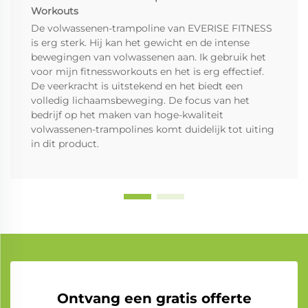
Workouts
De volwassenen-trampoline van EVERISE FITNESS
is erg sterk. Hij kan het gewicht en de intense
bewegingen van volwassenen aan. Ik gebruik het
voor mijn fitnessworkouts en het is erg effectief.
De veerkracht is uitstekend en het biedt een
volledig lichaamsbeweging. De focus van het
bedrijf op het maken van hoge-kwaliteit
volwassenen-trampolines komt duidelijk tot uiting
in dit product.
Ontvang een gratis offerte