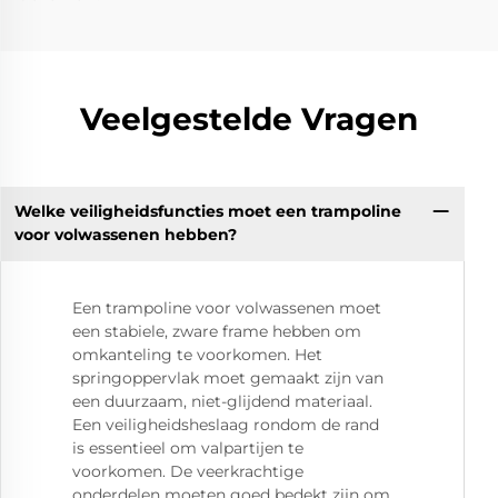
Veelgestelde Vragen
Welke veiligheidsfuncties moet een trampoline
voor volwassenen hebben?
Een trampoline voor volwassenen moet
een stabiele, zware frame hebben om
omkanteling te voorkomen. Het
springoppervlak moet gemaakt zijn van
een duurzaam, niet-glijdend materiaal.
Een veiligheidsheslaag rondom de rand
is essentieel om valpartijen te
voorkomen. De veerkrachtige
onderdelen moeten goed bedekt zijn om