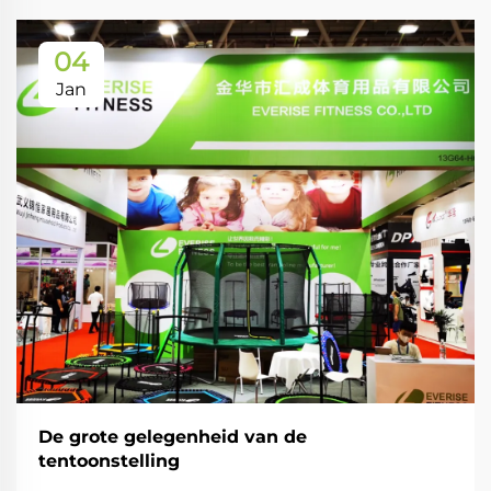
04
Jan
De grote gelegenheid van de
tentoonstelling