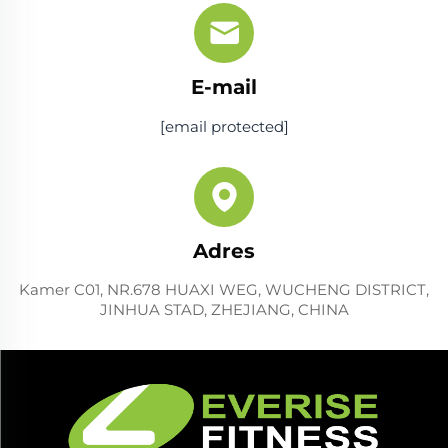
E-mail
[email protected]
Adres
Kamer C01, NR.678 HUAXI WEG, WUCHENG DISTRICT,
JINHUA STAD, ZHEJIANG, CHINA