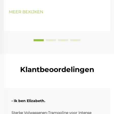
MEER BEKIJKEN
Klantbeoordelingen
- Ik ben Elizabeth.
Sterke Volwassenen-Trampoline voor Intense