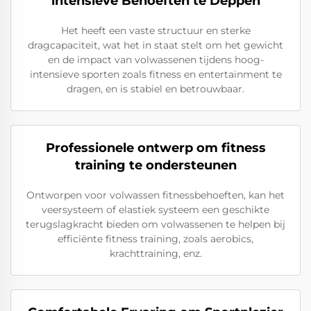
intensieve Behoeften te Deppen
Het heeft een vaste structuur en sterke
dragcapaciteit, wat het in staat stelt om het gewicht
en de impact van volwassenen tijdens hoog-
intensieve sporten zoals fitness en entertainment te
dragen, en is stabiel en betrouwbaar.
Professionele ontwerp om fitness
training te ondersteunen
Ontworpen voor volwassen fitnessbehoeften, kan het
veersysteem of elastiek systeem een geschikte
terugslagkracht bieden om volwassenen te helpen bij
efficiënte fitness training, zoals aerobics,
krachttraining, enz.