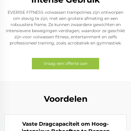
EVERISE FITNESS volwassen trampolines zijn ontworpen
om stevig te zijn, met een grotere afmeting en een
robuustere frame. Ze kunnen zwaardere gewichten en
intensievere bewegingen verdragen, waardoor ze geschikt
zijn voor volwassen fitness, entertainment en zelfs
professioneel training, zoals acrobatiek en gymnastiek.
Vraag een offerte aan
Voordelen
Vaste Dragcapaciteit om Hoog-