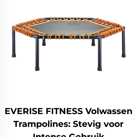
EVERISE FITNESS Volwassen
Trampolines: Stevig voor
Intense Gebruik