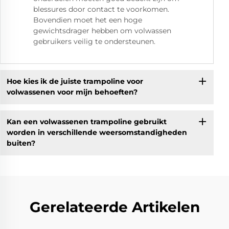
blessures door contact te voorkomen.
Bovendien moet het een hoge
gewichtsdrager hebben om volwassen
gebruikers veilig te ondersteunen.
Hoe kies ik de juiste trampoline voor
volwassenen voor mijn behoeften?
Kan een volwassenen trampoline gebruikt
worden in verschillende weersomstandigheden
buiten?
Gerelateerde Artikelen