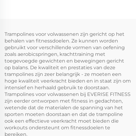
Trampolines voor volwassenen zijn gericht op het
behalen van fitnessdoelen. Ze kunnen worden
gebruikt voor verschillende vormen van oefening
zoals aerobicspringen, krachttraining met
toegevoegde gewichten en bewegingen gericht
op balans. De kwaliteit en prestaties van deze
trampolines zijn zeer belangrijk - ze moeten een
hoge kwaliteit veerkracht bieden en in staat zijn om
intensief en herhaald gebruik te doorstaan.
Trampolines voor volwassenen bij EVERISE FITNESS
zijn eerder ontworpen met fitness in gedachten,
wetende dat de materialen de spanning van het
sporten moeten doorstaan en dat de trampoline
ook een effectieve veerkracht moet bieden die
workouts ondersteunt om fitnessdoelen te
bereiken.