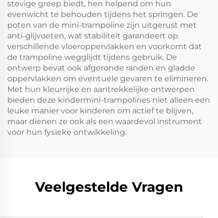
stevige greep biedt, hen helpend om hun
evenwicht te behouden tijdens het springen. De
poten van de mini-trampoline zijn uitgerust met
anti-glijvoeten, wat stabiliteit garandeert op
verschillende vloeroppervlakken en voorkomt dat
de trampoline wegglijdt tijdens gebruik. De
ontwerp bevat ook afgeronde randen en gladde
oppervlakken om eventuele gevaren te elimineren.
Met hun kleurrijke en aantrekkelijke ontwerpen
bieden deze kindermini-trampolines niet alleen een
leuke manier voor kinderen om actief te blijven,
maar dienen ze ook als een waardevol instrument
voor hun fysieke ontwikkeling.
Veelgestelde Vragen