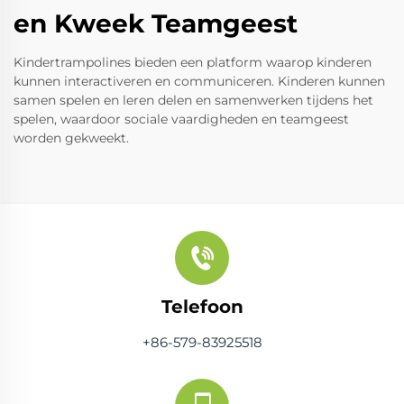
en Kweek Teamgeest
Kindertrampolines bieden een platform waarop kinderen
kunnen interactiveren en communiceren. Kinderen kunnen
samen spelen en leren delen en samenwerken tijdens het
spelen, waardoor sociale vaardigheden en teamgeest
worden gekweekt.
Telefoon
+86-579-83925518