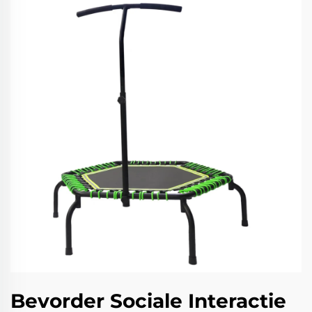
Bevorder Sociale Interactie