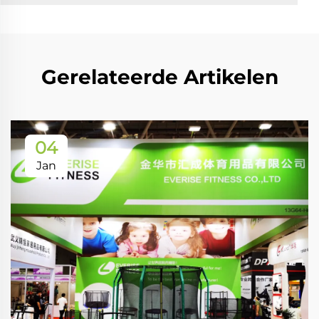
Gerelateerde Artikelen
04
Jan