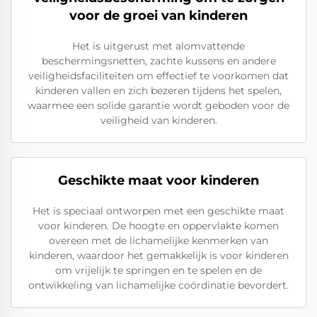
voor de groei van kinderen
Het is uitgerust met alomvattende
beschermingsnetten, zachte kussens en andere
veiligheidsfaciliteiten om effectief te voorkomen dat
kinderen vallen en zich bezeren tijdens het spelen,
waarmee een solide garantie wordt geboden voor de
veiligheid van kinderen.
Geschikte maat voor kinderen
Het is speciaal ontworpen met een geschikte maat
voor kinderen. De hoogte en oppervlakte komen
overeen met de lichamelijke kenmerken van
kinderen, waardoor het gemakkelijk is voor kinderen
om vrijelijk te springen en te spelen en de
ontwikkeling van lichamelijke coördinatie bevordert.