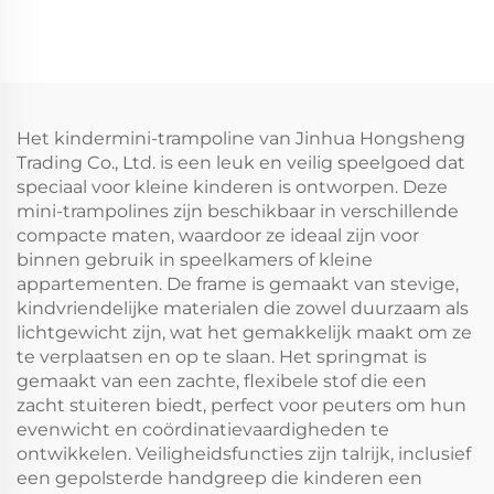
Het kindermini-trampoline van Jinhua Hongsheng
Trading Co., Ltd. is een leuk en veilig speelgoed dat
speciaal voor kleine kinderen is ontworpen. Deze
mini-trampolines zijn beschikbaar in verschillende
compacte maten, waardoor ze ideaal zijn voor
binnen gebruik in speelkamers of kleine
appartementen. De frame is gemaakt van stevige,
kindvriendelijke materialen die zowel duurzaam als
lichtgewicht zijn, wat het gemakkelijk maakt om ze
te verplaatsen en op te slaan. Het springmat is
gemaakt van een zachte, flexibele stof die een
zacht stuiteren biedt, perfect voor peuters om hun
evenwicht en coördinatievaardigheden te
ontwikkelen. Veiligheidsfuncties zijn talrijk, inclusief
een gepolsterde handgreep die kinderen een