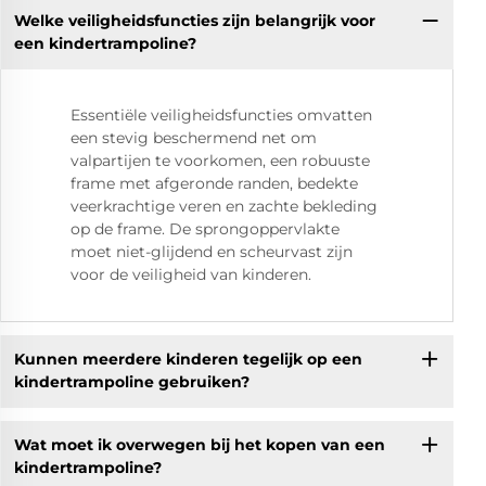
Welke veiligheidsfuncties zijn belangrijk voor
een kindertrampoline?
Essentiële veiligheidsfuncties omvatten
een stevig beschermend net om
valpartijen te voorkomen, een robuuste
frame met afgeronde randen, bedekte
veerkrachtige veren en zachte bekleding
op de frame. De sprongoppervlakte
moet niet-glijdend en scheurvast zijn
voor de veiligheid van kinderen.
Kunnen meerdere kinderen tegelijk op een
kindertrampoline gebruiken?
Wat moet ik overwegen bij het kopen van een
kindertrampoline?