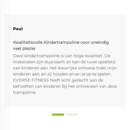
Paul
Kwaliteitsvolle Kindertrampoline voor oneindig
veel plezier
Deze kindertrampoline is van hoge kwaliteit. De
materialen zijn duurzaam en kan de ruwe speelstijl
van kinderen aan. Het kleurrijke ontwerp trekt mijn
kinderen aan, en zij houden ervan erop te spelen.
EVERISE FITNESS heeft echt gedacht aan de
behoeften van kinderen bij het ontwerpen van deze
trampoline.