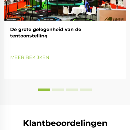
De grote gelegenheid van de
tentoonstelling
MEER BEKIJKEN
Klantbeoordelingen