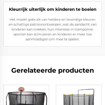
Kleurrijk uiterlijk om kinderen te boeien
Het maakt gebruik van heldere en levendige kleuren
en schattige patroonontwerpen, wat de aandacht van
kinderen kan trekken, hun interesse in trampoline-
sporten kan stimuleren en kinderen er meer toe
aanmoedigen om mee te spelen.
Gerelateerde producten