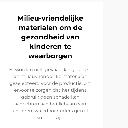
Milieu-vriendelijke
materialen om de
gezondheid van
kinderen te
waarborgen
Er worden niet-gevaarlijke, geurloze
en milieuvriendelijke materialen
geselecteerd voor de productie, om
ervoor te zorgen dat het tijdens
gebruik geen schade kan
aanrichten aan het lichaam van
kinderen, waardoor ouders gerust
kunnen zijn.