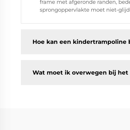
frame met afgeronde randen, bede
sprongoppervlakte moet niet-glijd
Hoe kan een kindertrampoline 
Wat moet ik overwegen bij het