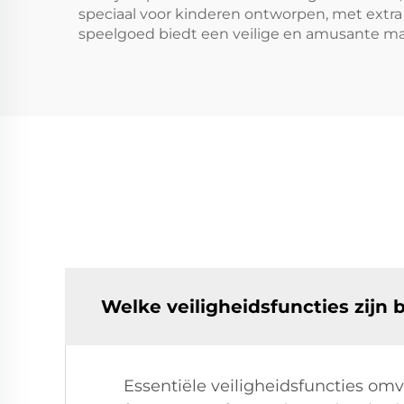
speciaal voor kinderen ontworpen, met extra
speelgoed biedt een veilige en amusante man
Welke veiligheidsfuncties zijn 
Essentiële veiligheidsfuncties o