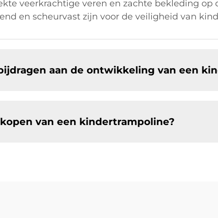
kte veerkrachtige veren en zachte bekleding op 
end en scheurvast zijn voor de veiligheid van kin
bijdragen aan de ontwikkeling van een ki
 kopen van een kindertrampoline?