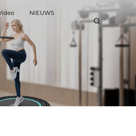
Video
NIEUWS