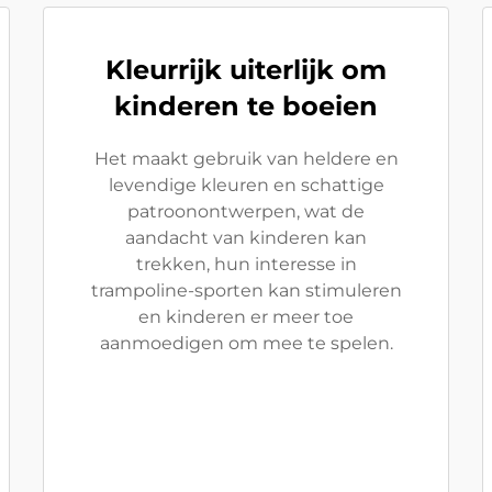
Kleurrijk uiterlijk om
kinderen te boeien
Het maakt gebruik van heldere en
levendige kleuren en schattige
patroonontwerpen, wat de
aandacht van kinderen kan
trekken, hun interesse in
trampoline-sporten kan stimuleren
en kinderen er meer toe
aanmoedigen om mee te spelen.