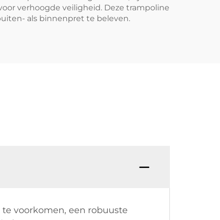
voor verhoogde veiligheid. Deze trampoline
uiten- als binnenpret te beleven.
n te voorkomen, een robuuste