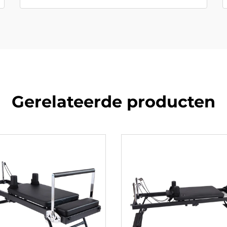
Gerelateerde producten