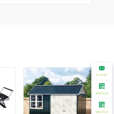
E-mail
WeChat
WeChat