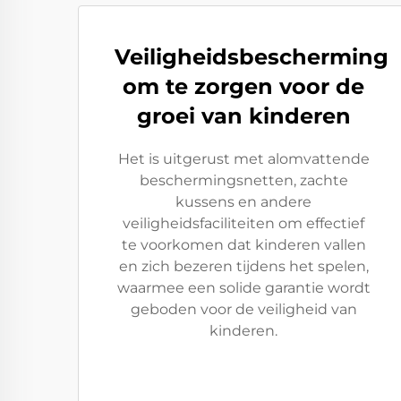
Veiligheidsbescherming
om te zorgen voor de
groei van kinderen
Het is uitgerust met alomvattende
beschermingsnetten, zachte
kussens en andere
veiligheidsfaciliteiten om effectief
te voorkomen dat kinderen vallen
en zich bezeren tijdens het spelen,
waarmee een solide garantie wordt
geboden voor de veiligheid van
kinderen.