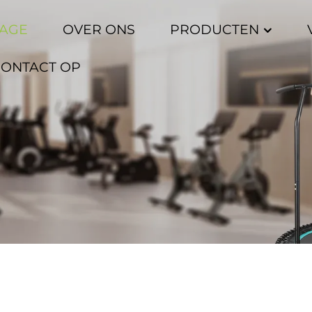
AGE
OVER ONS
PRODUCTEN
CONTACT OP