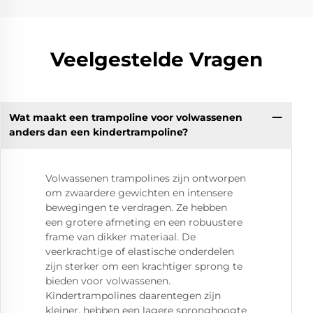
Veelgestelde Vragen
Wat maakt een trampoline voor volwassenen
anders dan een kindertrampoline?
Volwassenen trampolines zijn ontworpen
om zwaardere gewichten en intensere
bewegingen te verdragen. Ze hebben
een grotere afmeting en een robuustere
frame van dikker materiaal. De
veerkrachtige of elastische onderdelen
zijn sterker om een krachtiger sprong te
bieden voor volwassenen.
Kindertrampolines daarentegen zijn
kleiner, hebben een lagere spronghoogte