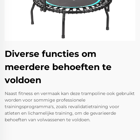
Diverse functies om
meerdere behoeften te
voldoen
Naast fitness en vermaak kan deze trampoline ook gebruikt
worden voor sommige professionele
trainingsprogramma's, zoals revalidatietraining voor
atleten en lichamelijke training, om de gevarieerde
behoeften van volwassenen te voldoen.