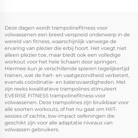
Deze dagen wordt trampolinefitness voor
volwassenen een breed verspreid onderwerp in de
wereld van fitness, waarschijnlijk vanwege de
ervaring van plezier die erbij hoort. Het voegt niet
alleen plezier toe, maar biedt ook een volledige
workout voor het hele lichaam door springen.
Hiermee kun je verschillende spieren tegelijkertijd
trainen, wat de hart- en vaatgezondheid verbetert,
evenals coördinatie- en balansvaardigheden. Met
zijn reeks kwalitatieve trampolines stimuleert
EVERISE FITNESS trampolinefitness voor
volwassenen. Deze trampolines zijn bruikbaar voor
alle soorten workouts, of het nu gaat om HIIT-
sessies of zachte, low-impact oefeningen die
geschikt zijn voor alle adaptatie niveaus van
volwassen gebruikers.