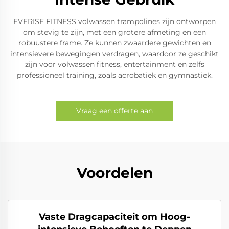
EVERISE FITNESS volwassen trampolines zijn ontworpen
om stevig te zijn, met een grotere afmeting en een
robuustere frame. Ze kunnen zwaardere gewichten en
intensievere bewegingen verdragen, waardoor ze geschikt
zijn voor volwassen fitness, entertainment en zelfs
professioneel training, zoals acrobatiek en gymnastiek.
Vraag een offerte aan
Voordelen
Vaste Dragcapaciteit om Hoog-