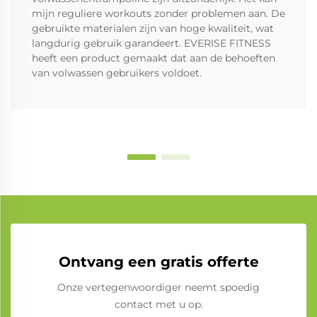
mijn reguliere workouts zonder problemen aan. De
gebruikte materialen zijn van hoge kwaliteit, wat
langdurig gebruik garandeert. EVERISE FITNESS
heeft een product gemaakt dat aan de behoeften
van volwassen gebruikers voldoet.
Ontvang een gratis offerte
Onze vertegenwoordiger neemt spoedig
contact met u op.