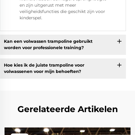
en zijn uitgerust met meer
veiligheidsfuncties die geschikt zijn voor
kinderspel.
Kan een volwassen trampoline gebruikt
worden voor professionele training?
Hoe kies ik de juiste trampoline voor
volwassenen voor mijn behoeften?
Gerelateerde Artikelen