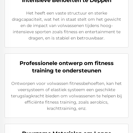
intensieve Behoeften te Deppen
Het heeft een vaste structuur en sterke
dragcapaciteit, wat het in staat stelt om het gewicht
en de impact van volwassenen tijdens hoog-
intensieve sporten zoals fitness en entertainment te
dragen, en is stabiel en betrouwbaar.
Professionele ontwerp om fitness
training te ondersteunen
Ontworpen voor volwassen fitnessbehoeften, kan het
veersysteem of elastiek systeem een geschikte
terugslagkracht bieden om volwassenen te helpen bij
efficiënte fitness training, zoals aerobics,
krachttraining, enz.