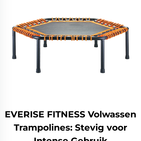
EVERISE FITNESS Volwassen
Trampolines: Stevig voor
Intense Gebruik