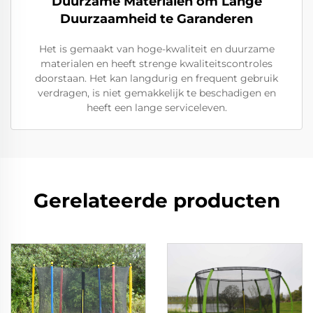
Duurzame Materialen om Lange
Duurzaamheid te Garanderen
Het is gemaakt van hoge-kwaliteit en duurzame
materialen en heeft strenge kwaliteitscontroles
doorstaan. Het kan langdurig en frequent gebruik
verdragen, is niet gemakkelijk te beschadigen en
heeft een lange serviceleven.
Gerelateerde producten