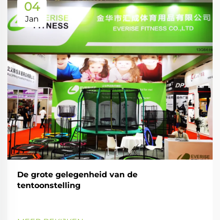
04
Jan
De grote gelegenheid van de
tentoonstelling