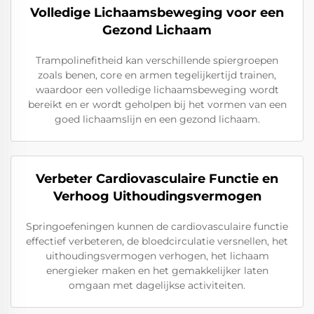
Volledige Lichaamsbeweging voor een
Gezond Lichaam
Trampolinefitheid kan verschillende spiergroepen
zoals benen, core en armen tegelijkertijd trainen,
waardoor een volledige lichaamsbeweging wordt
bereikt en er wordt geholpen bij het vormen van een
goed lichaamslijn en een gezond lichaam.
Verbeter Cardiovasculaire Functie en
Verhoog Uithoudingsvermogen
Springoefeningen kunnen de cardiovasculaire functie
effectief verbeteren, de bloedcirculatie versnellen, het
uithoudingsvermogen verhogen, het lichaam
energieker maken en het gemakkelijker laten
omgaan met dagelijkse activiteiten.