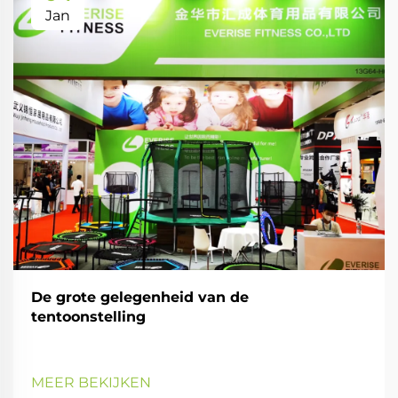
Jan
De grote gelegenheid van de
tentoonstelling
MEER BEKIJKEN