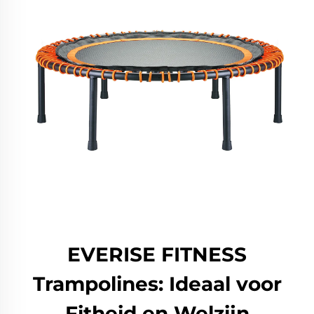
EVERISE FITNESS
Trampolines: Ideaal voor
Fitheid en Welzijn