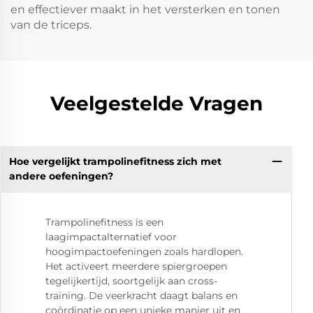
en effectiever maakt in het versterken en tonen
van de triceps.
Veelgestelde Vragen
Hoe vergelijkt trampolinefitness zich met
andere oefeningen?
Trampolinefitness is een
laagimpactalternatief voor
hoogimpactoefeningen zoals hardlopen.
Het activeert meerdere spiergroepen
tegelijkertijd, soortgelijk aan cross-
training. De veerkracht daagt balans en
coördinatie op een unieke manier uit en