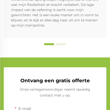
wat mijn flexibiliteit en kracht verbetert. De lage
impact van de oefening is zacht voor mijn
gewrichten. Het is een leuke manier om in vorm te
blijven, en ik kijk er elke dag naar uit om te trainen
op mijn trampoline.
Ontvang een gratis offerte
Onze vertegenwoordiger neemt spoedig
contact met u op.
E-mail