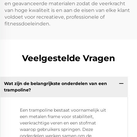
en geavanceerde materialen zodat de veerkracht
van hoge kwaliteit is en aan de eisen van elke klant
voldoet voor recreatieve, professionele of
fitnessdoeleinden.
Veelgestelde Vragen
Wat zijn de belangrijkste onderdelen van een
trampoline?
Een trampoline bestaat voornamelijk uit
een metalen frame voor stabiliteit,
veerkrachtige veren en een stofmat
waarop gebruikers springen. Deze
onderdelen werken samen om de