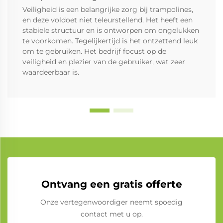
Veiligheid is een belangrijke zorg bij trampolines,
en deze voldoet niet teleurstellend. Het heeft een
stabiele structuur en is ontworpen om ongelukken
te voorkomen. Tegelijkertijd is het ontzettend leuk
om te gebruiken. Het bedrijf focust op de
veiligheid en plezier van de gebruiker, wat zeer
waardeerbaar is.
Ontvang een gratis offerte
Onze vertegenwoordiger neemt spoedig
contact met u op.