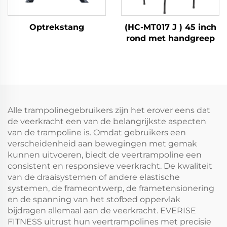
Optrekstang
(HC-MT017 J ) 45 inch
rond met handgreep
Alle trampolinegebruikers zijn het erover eens dat
de veerkracht een van de belangrijkste aspecten
van de trampoline is. Omdat gebruikers een
verscheidenheid aan bewegingen met gemak
kunnen uitvoeren, biedt de veertrampoline een
consistent en responsieve veerkracht. De kwaliteit
van de draaisystemen of andere elastische
systemen, de frameontwerp, de frametensionering
en de spanning van het stofbed oppervlak
bijdragen allemaal aan de veerkracht. EVERISE
FITNESS uitrust hun veertrampolines met precisie