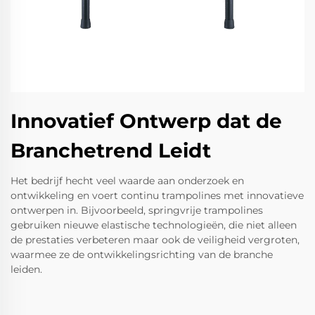
Innovatief Ontwerp dat de
Branchetrend Leidt
Het bedrijf hecht veel waarde aan onderzoek en
ontwikkeling en voert continu trampolines met innovatieve
ontwerpen in. Bijvoorbeeld, springvrije trampolines
gebruiken nieuwe elastische technologieën, die niet alleen
de prestaties verbeteren maar ook de veiligheid vergroten,
waarmee ze de ontwikkelingsrichting van de branche
leiden.