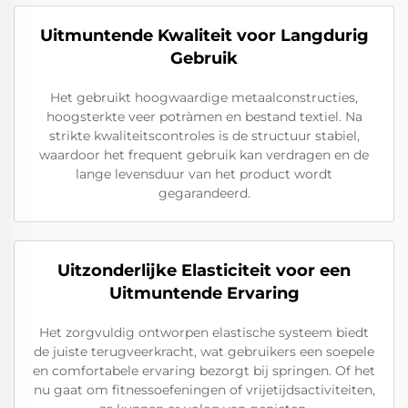
Uitmuntende Kwaliteit voor Langdurig
Gebruik
Het gebruikt hoogwaardige metaalconstructies,
hoogsterkte veer potràmen en bestand textiel. Na
strikte kwaliteitscontroles is de structuur stabiel,
waardoor het frequent gebruik kan verdragen en de
lange levensduur van het product wordt
gegarandeerd.
Uitzonderlijke Elasticiteit voor een
Uitmuntende Ervaring
Het zorgvuldig ontworpen elastische systeem biedt
de juiste terugveerkracht, wat gebruikers een soepele
en comfortabele ervaring bezorgt bij springen. Of het
nu gaat om fitnessoefeningen of vrijetijdsactiviteiten,