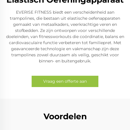
EVERISE FITNESS biedt een verscheidenheid aan
trampolines, die bestaan uit elastische oefenapparaten
gemaakt van metaalkaders, veerkrachtige veren en
stofbedden. Ze zijn ontworpen voor verschillende
doeleinden, van fitnessworkouts die coördinatie, balans en
cardiovasculaire functie verbeteren tot familiepret. Met
geavanceerde technologie en vakmanschap zijn deze
trampolines zowel duurzaam als veilig, geschikt voor
binnen- en buitengebruik.
Vraag een offerte aan
Voordelen