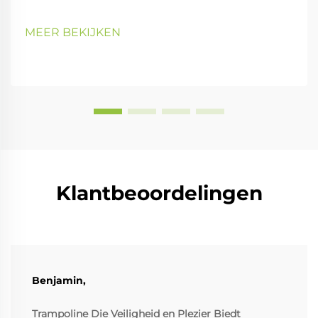
MEER BEKIJKEN
Klantbeoordelingen
Benjamin,
Trampoline Die Veiligheid en Plezier Biedt