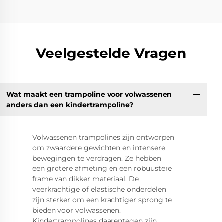
Veelgestelde Vragen
Wat maakt een trampoline voor volwassenen
anders dan een kindertrampoline?
Volwassenen trampolines zijn ontworpen
om zwaardere gewichten en intensere
bewegingen te verdragen. Ze hebben
een grotere afmeting en een robuustere
frame van dikker materiaal. De
veerkrachtige of elastische onderdelen
zijn sterker om een krachtiger sprong te
bieden voor volwassenen.
Kindertrampolines daarentegen zijn