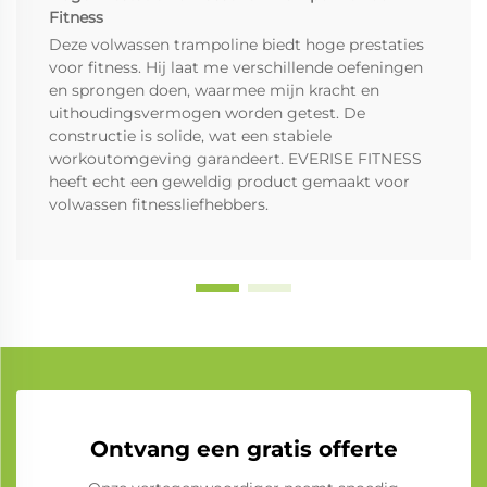
Fitness
Deze volwassen trampoline biedt hoge prestaties
voor fitness. Hij laat me verschillende oefeningen
en sprongen doen, waarmee mijn kracht en
uithoudingsvermogen worden getest. De
constructie is solide, wat een stabiele
workoutomgeving garandeert. EVERISE FITNESS
heeft echt een geweldig product gemaakt voor
volwassen fitnessliefhebbers.
Ontvang een gratis offerte