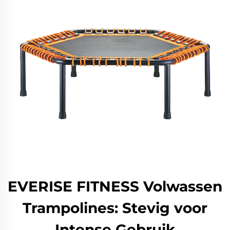
EVERISE FITNESS Volwassen
Trampolines: Stevig voor
Intense Gebruik