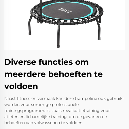
Diverse functies om
meerdere behoeften te
voldoen
Naast fitness en vermaak kan deze trampoline ook gebruikt
worden voor sommige professionele
trainingsprogramma's, zoals revalidatietraining voor
atleten en lichamelijke training, om de gevarieerde
behoeften van volwassenen te voldoen.