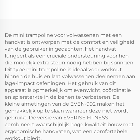
De mini trampoline voor volwassenen met een
handvat is ontworpen met de comfort en veiligheid
van de gebruiker in gedachten. Het handvat
fungeert als een cruciale ondersteuning voor hen
die mogelijk extra steun nodig hebben bij springen.
Dit type mini trampoline is ideaal voor workout
binnen de huis en laat volwassenen deelnemen aan
lage-impact oefeningen. Het gebruik van dit
apparaat is opmerkelijk om evenwicht, coördinatie
en spiersterkte in de benen te verbeteren. De
kleine afmetingen van de EVEN-992 maken het
gemakkelijk op te slaan wanneer deze niet wordt
gebruikt. De versie van EVERISE FITNESS
combineert waarschijnlijk hoge kwaliteit bouw met
ergonomische handvaten, wat een comfortabele
workout biedt.