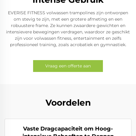
EVERISE FITNESS volwassen trampolines zijn ontworpen
om stevig te zijn, met een grotere afmeting en een
robuustere frame. Ze kunnen zwaardere gewichten en
intensievere bewegingen verdragen, waardoor ze geschikt
zijn voor volwassen fitness, entertainment en zelfs
professioneel training, zoals acrobatiek en gymnastiek.
Vraag een offerte aan
Voordelen
Vaste Dragcapaciteit om Hoog-