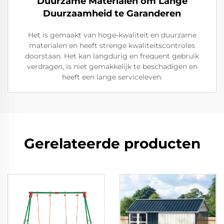
Duurzame Materialen om Lange
Duurzaamheid te Garanderen
Het is gemaakt van hoge-kwaliteit en duurzame
materialen en heeft strenge kwaliteitscontroles
doorstaan. Het kan langdurig en frequent gebruik
verdragen, is niet gemakkelijk te beschadigen en
heeft een lange serviceleven.
Gerelateerde producten