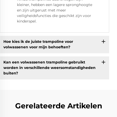
kleiner, hebben een lagere spronghoogte
en zijn uitgerust met meer
veiligheidsfuncties die geschikt zijn voor
kinderspel.
Hoe kies ik de juiste trampoline voor
volwassenen voor mijn behoeften?
Kan een volwassenen trampoline gebruikt
worden in verschillende weersomstandigheden
buiten?
Gerelateerde Artikelen