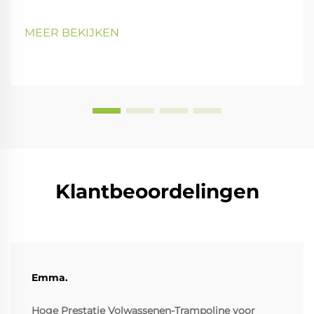
MEER BEKIJKEN
Klantbeoordelingen
Emma.
Hoge Prestatie Volwassenen-Trampoline voor