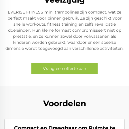
EVERISE FITNESS mini trampolines zijn compact, wat ze
perfect maakt voor binnen gebruik. Ze zijn geschikt voor
snelle workouts, fitness training en zelfs revalidatie
doeleinden. Hun kleine formaat compromisseert niet op
prestatie, en ze kunnen zowel door volwassenen als
kinderen worden gebruikt, waardoor er een speelse
dimensie wordt toegevoegd aan verschillende activiteiten.
Vraag een offerte aan
Voordelen
Compact en Draagbaar om Ruimte te