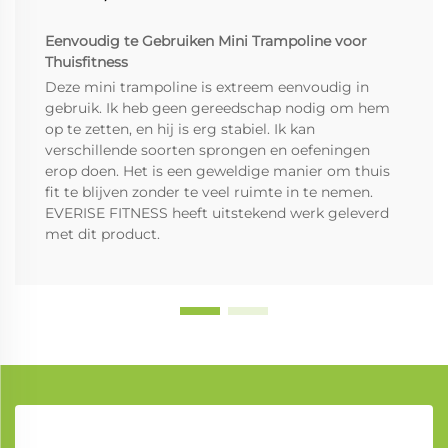
Eenvoudig te Gebruiken Mini Trampoline voor
Thuisfitness
Deze mini trampoline is extreem eenvoudig in
gebruik. Ik heb geen gereedschap nodig om hem
op te zetten, en hij is erg stabiel. Ik kan
verschillende soorten sprongen en oefeningen
erop doen. Het is een geweldige manier om thuis
fit te blijven zonder te veel ruimte in te nemen.
EVERISE FITNESS heeft uitstekend werk geleverd
met dit product.