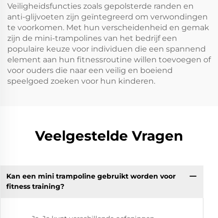
Veiligheidsfuncties zoals gepolsterde randen en
anti-glijvoeten zijn geïntegreerd om verwondingen
te voorkomen. Met hun verscheidenheid en gemak
zijn de mini-trampolines van het bedrijf een
populaire keuze voor individuen die een spannend
element aan hun fitnessroutine willen toevoegen of
voor ouders die naar een veilig en boeiend
speelgoed zoeken voor hun kinderen.
Veelgestelde Vragen
Kan een mini trampoline gebruikt worden voor
fitness training?