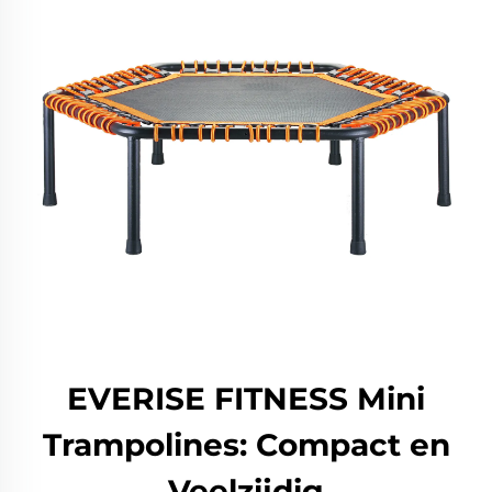
EVERISE FITNESS Mini
Trampolines: Compact en
Veelzijdig