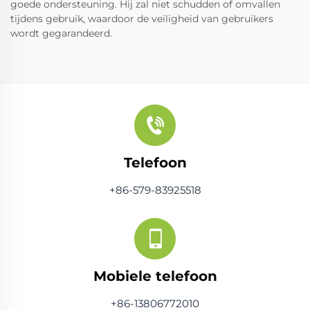
goede ondersteuning. Hij zal niet schudden of omvallen
tijdens gebruik, waardoor de veiligheid van gebruikers
wordt gegarandeerd.
Telefoon
+86-579-83925518
Mobiele telefoon
+86-13806772010