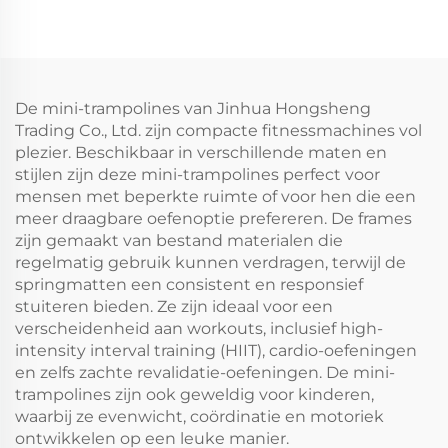
De mini-trampolines van Jinhua Hongsheng
Trading Co., Ltd. zijn compacte fitnessmachines vol
plezier. Beschikbaar in verschillende maten en
stijlen zijn deze mini-trampolines perfect voor
mensen met beperkte ruimte of voor hen die een
meer draagbare oefenoptie prefereren. De frames
zijn gemaakt van bestand materialen die
regelmatig gebruik kunnen verdragen, terwijl de
springmatten een consistent en responsief
stuiteren bieden. Ze zijn ideaal voor een
verscheidenheid aan workouts, inclusief high-
intensity interval training (HIIT), cardio-oefeningen
en zelfs zachte revalidatie-oefeningen. De mini-
trampolines zijn ook geweldig voor kinderen,
waarbij ze evenwicht, coördinatie en motoriek
ontwikkelen op een leuke manier.