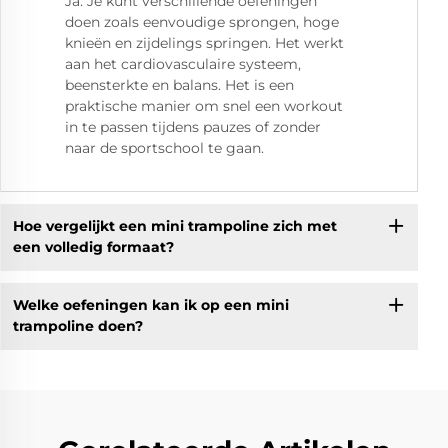
Ja. Je kunt verschillende oefeningen
doen zoals eenvoudige sprongen, hoge
knieën en zijdelings springen. Het werkt
aan het cardiovasculaire systeem,
beensterkte en balans. Het is een
praktische manier om snel een workout
in te passen tijdens pauzes of zonder
naar de sportschool te gaan.
Hoe vergelijkt een mini trampoline zich met
een volledig formaat?
Welke oefeningen kan ik op een mini
trampoline doen?