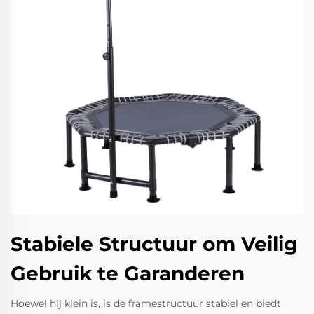
Stabiele Structuur om Veilig
Gebruik te Garanderen
Hoewel hij klein is, is de framestructuur stabiel en biedt