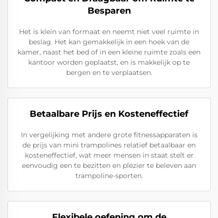
Besparen
Het is klein van formaat en neemt niet veel ruimte in
beslag. Het kan gemakkelijk in een hoek van de
kamer, naast het bed of in een kleine ruimte zoals een
kantoor worden geplaatst, en is makkelijk op te
bergen en te verplaatsen.
Betaalbare Prijs en Kosteneffectief
In vergelijking met andere grote fitnessapparaten is
de prijs van mini trampolines relatief betaalbaar en
kosteneffectief, wat meer mensen in staat stelt er
eenvoudig een te bezitten en plezier te beleven aan
trampoline-sporten.
Flexibele oefening om de