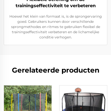
trainingseffectiviteit te verbeteren
Hoewel het klein van formaat is, is de sprongervaring
goed. Gebruikers kunnen door verschillende
sprongmethodes en ritmes te gebruiken flexibel de
trainingseffectiviteit verbeteren en de lichamelijke
conditie verhogen.
Gerelateerde producten