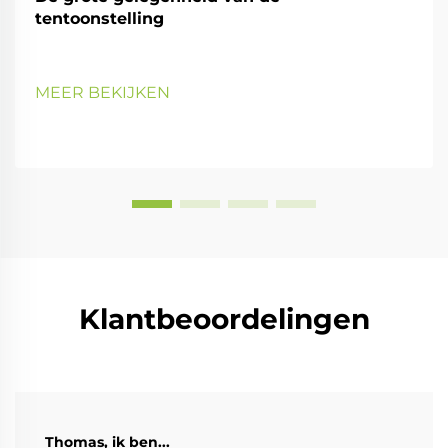
tentoonstelling
MEER BEKIJKEN
Klantbeoordelingen
Thomas, ik ben...