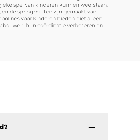
rgieke spel van kinderen kunnen weerstaan.
, en de springmatten zijn gemaakt van
polines voor kinderen bieden niet alleen
 opbouwen, hun coördinatie verbeteren en
nd?