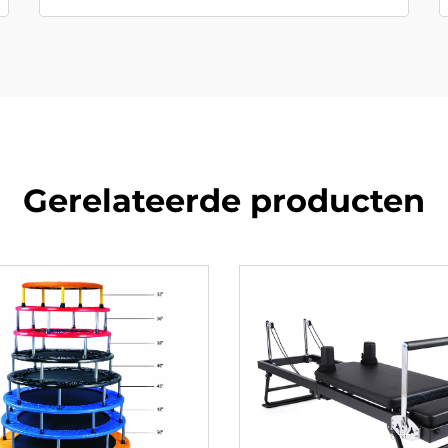
Gerelateerde producten