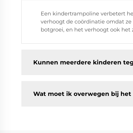
Een kindertrampoline verbetert he
verhoogt de coördinatie omdat ze
botgroei, en het verhoogt ook het
Kunnen meerdere kinderen tege
Wat moet ik overwegen bij het