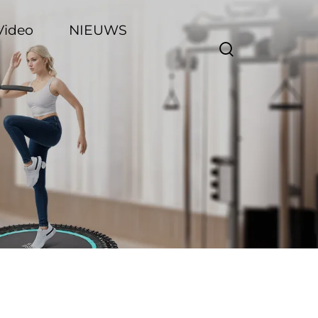
Video
NIEUWS