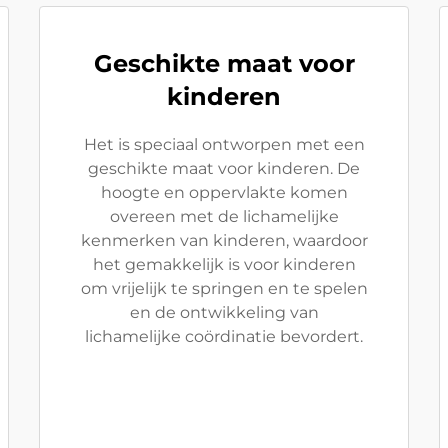
Geschikte maat voor
kinderen
Het is speciaal ontworpen met een
geschikte maat voor kinderen. De
hoogte en oppervlakte komen
overeen met de lichamelijke
kenmerken van kinderen, waardoor
het gemakkelijk is voor kinderen
om vrijelijk te springen en te spelen
en de ontwikkeling van
lichamelijke coördinatie bevordert.