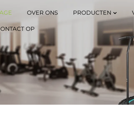
AGE
OVER ONS
PRODUCTEN
CONTACT OP