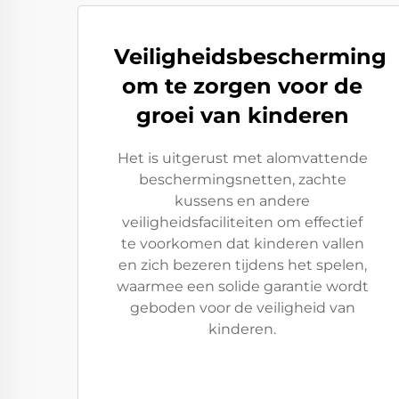
Veiligheidsbescherming
om te zorgen voor de
groei van kinderen
Het is uitgerust met alomvattende
beschermingsnetten, zachte
kussens en andere
veiligheidsfaciliteiten om effectief
te voorkomen dat kinderen vallen
en zich bezeren tijdens het spelen,
waarmee een solide garantie wordt
geboden voor de veiligheid van
kinderen.