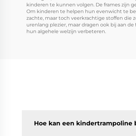
kinderen te kunnen volgen. De frames zijn g
Om kinderen te helpen hun evenwicht te beh
zachte, maar toch veerkrachtige stoffen die
urenlang plezier, maar dragen ook bij aan d
hun algehele welzijn verbeteren.
Hoe kan een kindertrampoline 