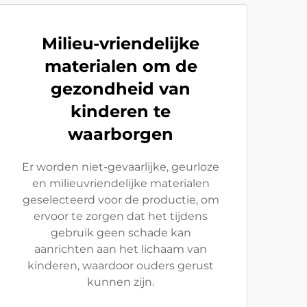
Milieu-vriendelijke
materialen om de
gezondheid van
kinderen te
waarborgen
Er worden niet-gevaarlijke, geurloze
en milieuvriendelijke materialen
geselecteerd voor de productie, om
ervoor te zorgen dat het tijdens
gebruik geen schade kan
aanrichten aan het lichaam van
kinderen, waardoor ouders gerust
kunnen zijn.