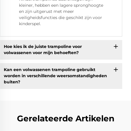
kleiner, hebben een lagere spronghoogte
en zijn uitgerust met meer
veiligheidsfuncties die geschikt zijn voor
kinderspel.
Hoe kies ik de juiste trampoline voor
volwassenen voor mijn behoeften?
Kan een volwassenen trampoline gebruikt
worden in verschillende weersomstandigheden
buiten?
Gerelateerde Artikelen