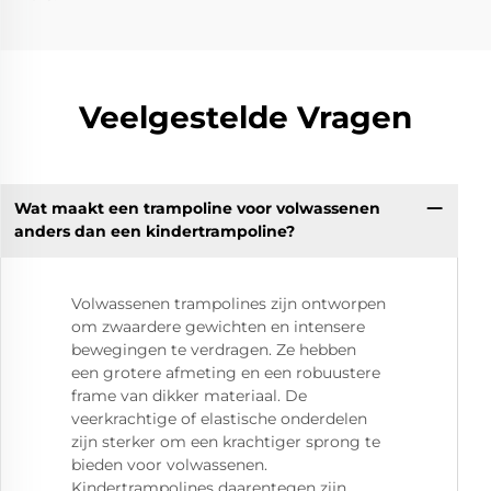
Veelgestelde Vragen
Wat maakt een trampoline voor volwassenen
anders dan een kindertrampoline?
Volwassenen trampolines zijn ontworpen
om zwaardere gewichten en intensere
bewegingen te verdragen. Ze hebben
een grotere afmeting en een robuustere
frame van dikker materiaal. De
veerkrachtige of elastische onderdelen
zijn sterker om een krachtiger sprong te
bieden voor volwassenen.
Kindertrampolines daarentegen zijn