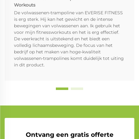
Workouts
De volwassenen-trampoline van EVERISE FITNESS
is erg sterk. Hij kan het gewicht en de intense
bewegingen van volwassenen aan. Ik gebruik het
voor mijn fitnessworkouts en het is erg effectief.
De veerkracht is uitstekend en het biedt een
volledig lichaamsbeweging. De focus van het
bedrijf op het maken van hoge-kwaliteit
volwassenen-trampolines komt duidelijk tot uiting
in dit product.
Ontvang een gratis offerte