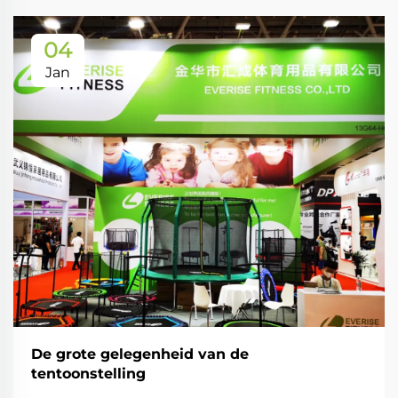
04
Jan
De grote gelegenheid van de
tentoonstelling