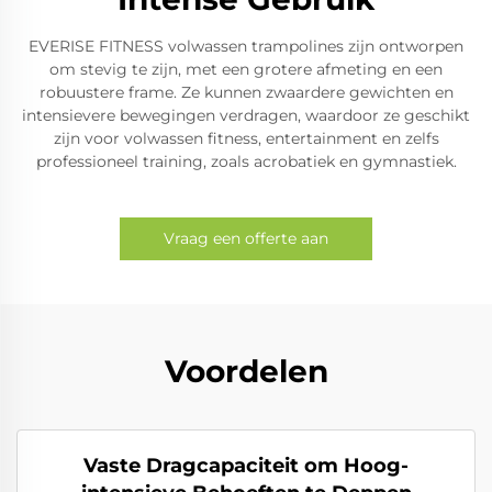
EVERISE FITNESS volwassen trampolines zijn ontworpen
om stevig te zijn, met een grotere afmeting en een
robuustere frame. Ze kunnen zwaardere gewichten en
intensievere bewegingen verdragen, waardoor ze geschikt
zijn voor volwassen fitness, entertainment en zelfs
professioneel training, zoals acrobatiek en gymnastiek.
Vraag een offerte aan
Voordelen
Vaste Dragcapaciteit om Hoog-