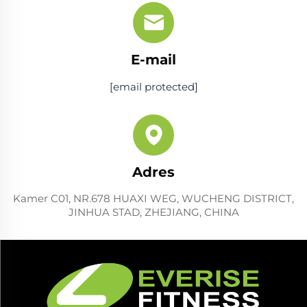
E-mail
[email protected]
Adres
Kamer C01, NR.678 HUAXI WEG, WUCHENG DISTRICT,
JINHUA STAD, ZHEJIANG, CHINA