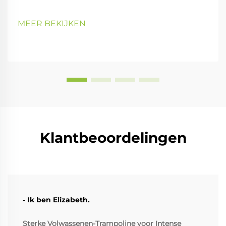
MEER BEKIJKEN
Klantbeoordelingen
- Ik ben Elizabeth.
Sterke Volwassenen-Trampoline voor Intense