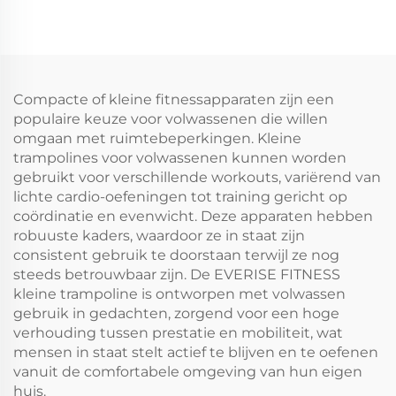
Compacte of kleine fitnessapparaten zijn een
populaire keuze voor volwassenen die willen
omgaan met ruimtebeperkingen. Kleine
trampolines voor volwassenen kunnen worden
gebruikt voor verschillende workouts, variërend van
lichte cardio-oefeningen tot training gericht op
coördinatie en evenwicht. Deze apparaten hebben
robuuste kaders, waardoor ze in staat zijn
consistent gebruik te doorstaan terwijl ze nog
steeds betrouwbaar zijn. De EVERISE FITNESS
kleine trampoline is ontworpen met volwassen
gebruik in gedachten, zorgend voor een hoge
verhouding tussen prestatie en mobiliteit, wat
mensen in staat stelt actief te blijven en te oefenen
vanuit de comfortabele omgeving van hun eigen
huis.