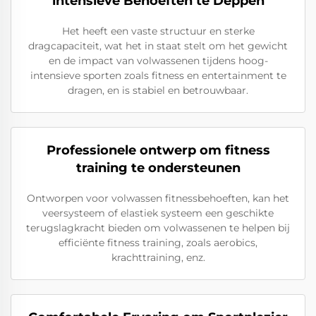
intensieve Behoeften te Deppen
Het heeft een vaste structuur en sterke
dragcapaciteit, wat het in staat stelt om het gewicht
en de impact van volwassenen tijdens hoog-
intensieve sporten zoals fitness en entertainment te
dragen, en is stabiel en betrouwbaar.
Professionele ontwerp om fitness
training te ondersteunen
Ontworpen voor volwassen fitnessbehoeften, kan het
veersysteem of elastiek systeem een geschikte
terugslagkracht bieden om volwassenen te helpen bij
efficiënte fitness training, zoals aerobics,
krachttraining, enz.