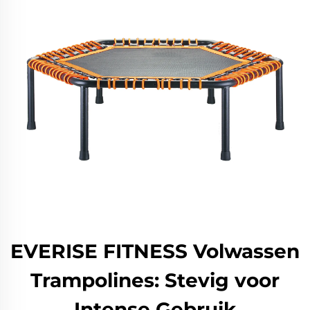
EVERISE FITNESS Volwassen
Trampolines: Stevig voor
Intense Gebruik