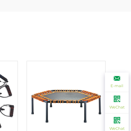
E-mail
WeChat
WeChat