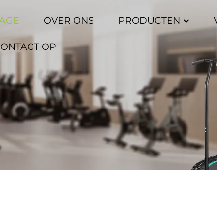
AGE
OVER ONS
PRODUCTEN
CONTACT OP