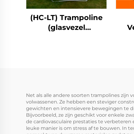
(HC-LT) Trampoline
(glasvezel
V
lantaarnstijl)
Net als alle andere soorten trampolines zijn
volwassenen. Ze hebben een steviger constru
gewichten en intensievere bewegingen te d
Bijvoorbeeld, ze zijn geschikt voor enkele z
de cardiovasculaire prestaties te verbeteren
leuke manier is om stress af te bouwen. In 