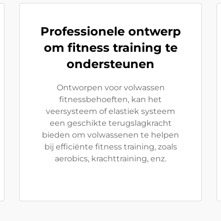
Professionele ontwerp
om fitness training te
ondersteunen
Ontworpen voor volwassen
fitnessbehoeften, kan het
veersysteem of elastiek systeem
een geschikte terugslagkracht
bieden om volwassenen te helpen
bij efficiënte fitness training, zoals
aerobics, krachttraining, enz.