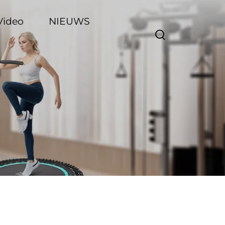
Video
NIEUWS