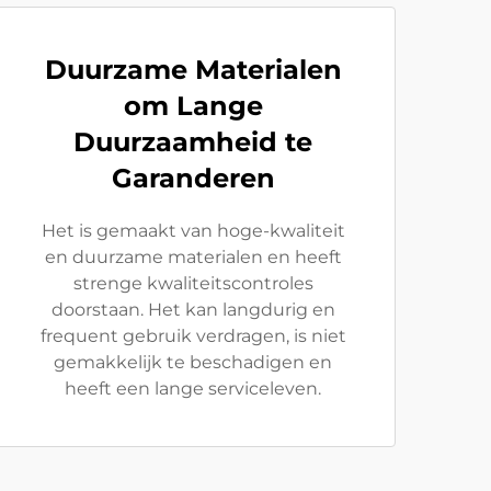
Duurzame Materialen
om Lange
Duurzaamheid te
Garanderen
Het is gemaakt van hoge-kwaliteit
en duurzame materialen en heeft
strenge kwaliteitscontroles
doorstaan. Het kan langdurig en
frequent gebruik verdragen, is niet
gemakkelijk te beschadigen en
heeft een lange serviceleven.