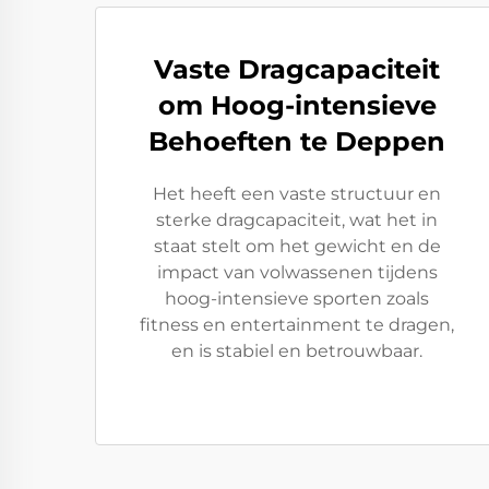
Vaste Dragcapaciteit
om Hoog-intensieve
Behoeften te Deppen
Het heeft een vaste structuur en
sterke dragcapaciteit, wat het in
staat stelt om het gewicht en de
impact van volwassenen tijdens
hoog-intensieve sporten zoals
fitness en entertainment te dragen,
en is stabiel en betrouwbaar.