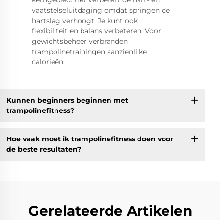
vaatstelseluitdaging omdat springen de
hartslag verhoogt. Je kunt ook
flexibiliteit en balans verbeteren. Voor
gewichtsbeheer verbranden
trampolinetrainingen aanzienlijke
calorieën.
Kunnen beginners beginnen met
trampolinefitness?
Hoe vaak moet ik trampolinefitness doen voor
de beste resultaten?
Gerelateerde Artikelen