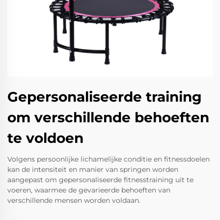
Gepersonaliseerde training
om verschillende behoeften
te voldoen
Volgens persoonlijke lichamelijke conditie en fitnessdoelen
kan de intensiteit en manier van springen worden
aangepast om gepersonaliseerde fitnesstraining uit te
voeren, waarmee de gevarieerde behoeften van
verschillende mensen worden voldaan.