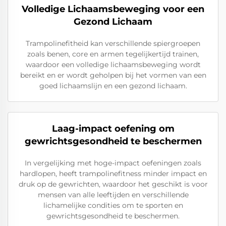
Volledige Lichaamsbeweging voor een
Gezond Lichaam
Trampolinefitheid kan verschillende spiergroepen
zoals benen, core en armen tegelijkertijd trainen,
waardoor een volledige lichaamsbeweging wordt
bereikt en er wordt geholpen bij het vormen van een
goed lichaamslijn en een gezond lichaam.
Laag-impact oefening om
gewrichtsgesondheid te beschermen
In vergelijking met hoge-impact oefeningen zoals
hardlopen, heeft trampolinefitness minder impact en
druk op de gewrichten, waardoor het geschikt is voor
mensen van alle leeftijden en verschillende
lichamelijke condities om te sporten en
gewrichtsgesondheid te beschermen.