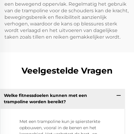
een bewegend oppervlak. Regelmatig het gebruik
van de trampoline voor de schouders kan de kracht,
bewegingsbereik en flexibiliteit aanzienlijk
verhogen, waardoor de kans op blessures sterk
wordt verlaagd en het uitvoeren van dagelijkse
taken zoals tillen en reiken gemakkelijker wordt.
Veelgestelde Vragen
Welke fitnessdoelen kunnen met een
trampoline worden bereikt?
Met een trampoline kun je spiersterkte
opbouwen, vooral in de benen en het
kerngebied. Het verbetert de hart- en