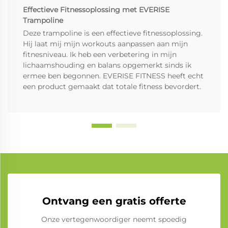
Effectieve Fitnessoplossing met EVERISE
Trampoline
Deze trampoline is een effectieve fitnessoplossing.
Hij laat mij mijn workouts aanpassen aan mijn
fitnesniveau. Ik heb een verbetering in mijn
lichaamshouding en balans opgemerkt sinds ik
ermee ben begonnen. EVERISE FITNESS heeft echt
een product gemaakt dat totale fitness bevordert.
Ontvang een gratis offerte
Onze vertegenwoordiger neemt spoedig