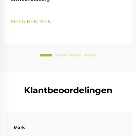
MEER BEKIJKEN
Klantbeoordelingen
Mark