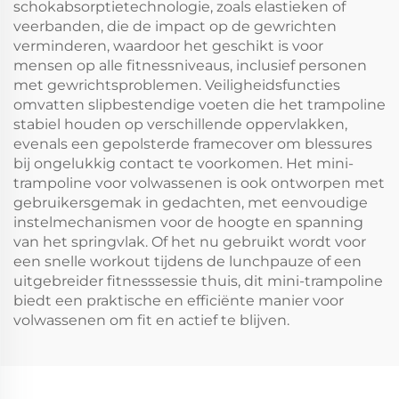
schokabsorptietechnologie, zoals elastieken of
veerbanden, die de impact op de gewrichten
verminderen, waardoor het geschikt is voor
mensen op alle fitnessniveaus, inclusief personen
met gewrichtsproblemen. Veiligheidsfuncties
omvatten slipbestendige voeten die het trampoline
stabiel houden op verschillende oppervlakken,
evenals een gepolsterde framecover om blessures
bij ongelukkig contact te voorkomen. Het mini-
trampoline voor volwassenen is ook ontworpen met
gebruikersgemak in gedachten, met eenvoudige
instelmechanismen voor de hoogte en spanning
van het springvlak. Of het nu gebruikt wordt voor
een snelle workout tijdens de lunchpauze of een
uitgebreider fitnesssessie thuis, dit mini-trampoline
biedt een praktische en efficiënte manier voor
volwassenen om fit en actief te blijven.