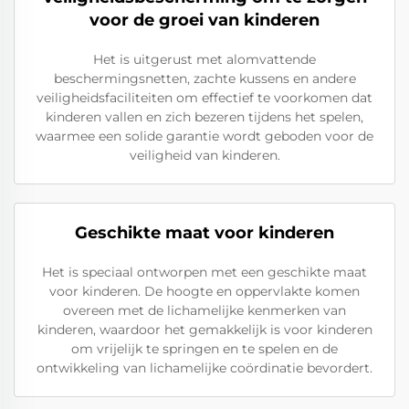
voor de groei van kinderen
Het is uitgerust met alomvattende
beschermingsnetten, zachte kussens en andere
veiligheidsfaciliteiten om effectief te voorkomen dat
kinderen vallen en zich bezeren tijdens het spelen,
waarmee een solide garantie wordt geboden voor de
veiligheid van kinderen.
Geschikte maat voor kinderen
Het is speciaal ontworpen met een geschikte maat
voor kinderen. De hoogte en oppervlakte komen
overeen met de lichamelijke kenmerken van
kinderen, waardoor het gemakkelijk is voor kinderen
om vrijelijk te springen en te spelen en de
ontwikkeling van lichamelijke coördinatie bevordert.