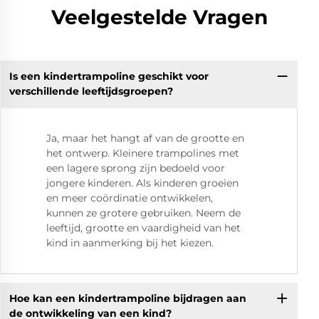
Veelgestelde Vragen
Is een kindertrampoline geschikt voor
verschillende leeftijdsgroepen?
Ja, maar het hangt af van de grootte en
het ontwerp. Kleinere trampolines met
een lagere sprong zijn bedoeld voor
jongere kinderen. Als kinderen groeien
en meer coördinatie ontwikkelen,
kunnen ze grotere gebruiken. Neem de
leeftijd, grootte en vaardigheid van het
kind in aanmerking bij het kiezen.
Hoe kan een kindertrampoline bijdragen aan
de ontwikkeling van een kind?