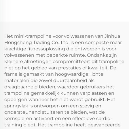
Het mini-trampoline voor volwassenen van Jinhua
Hongsheng Trading Co., Ltd. is een compacte maar
krachtige fitnessoplossing die ontworpen is voor
volwassenen met beperkte ruimte. Ondanks zijn
kleinere afmetingen compromitteert dit trampoline
niet op het gebied van prestaties of kwaliteit. De
frame is gemaakt van hoogwaardige, lichte
materialen die zowel duurzaamheid als
draagbaarheid bieden, waardoor gebruikers het
trampoline gemakkelijk kunnen verplaatsen en
opbergen wanneer het niet wordt gebruikt. Het
springvlak is ontworpen om een stevig en
ondersteunend stuiteren te bieden, wat de
kernspieren activeert en een effectieve cardio-
training biedt. Het trampoline heeft geavanceerde