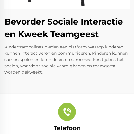
Bevorder Sociale Interactie
en Kweek Teamgeest
Kindertrampolines bieden een platform waarop kinderen
kunnen interactiveren en communiceren. Kinderen kunnen
samen spelen en leren delen en samenwerken tijdens het
spelen, waardoor sociale vaardigheden en teamgeest
worden gekweekt.
Telefoon