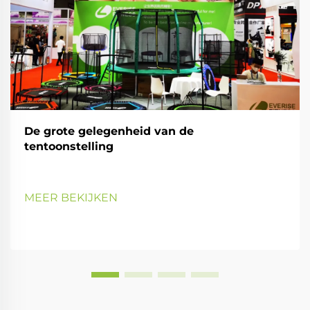
De grote gelegenheid van de
tentoonstelling
MEER BEKIJKEN