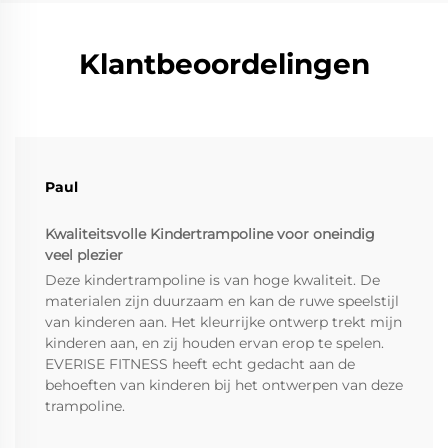
Klantbeoordelingen
Paul
Kwaliteitsvolle Kindertrampoline voor oneindig
veel plezier
Deze kindertrampoline is van hoge kwaliteit. De
materialen zijn duurzaam en kan de ruwe speelstijl
van kinderen aan. Het kleurrijke ontwerp trekt mijn
kinderen aan, en zij houden ervan erop te spelen.
EVERISE FITNESS heeft echt gedacht aan de
behoeften van kinderen bij het ontwerpen van deze
trampoline.