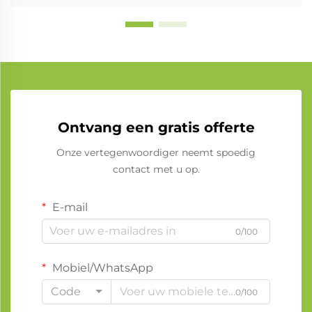
Ontvang een gratis offerte
Onze vertegenwoordiger neemt spoedig
contact met u op.
E-mail
0/100
Mobiel/WhatsApp
Code
0/100