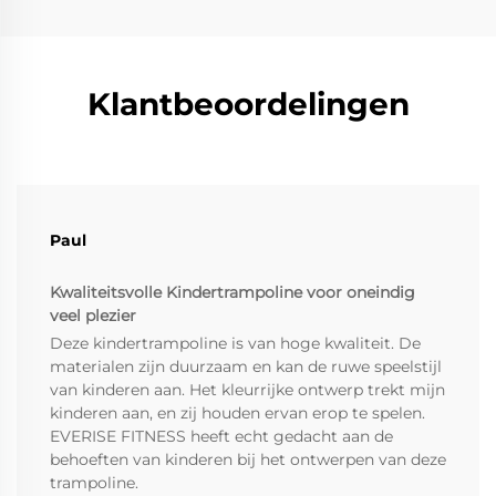
Klantbeoordelingen
Paul
Kwaliteitsvolle Kindertrampoline voor oneindig
veel plezier
Deze kindertrampoline is van hoge kwaliteit. De
materialen zijn duurzaam en kan de ruwe speelstijl
van kinderen aan. Het kleurrijke ontwerp trekt mijn
kinderen aan, en zij houden ervan erop te spelen.
EVERISE FITNESS heeft echt gedacht aan de
behoeften van kinderen bij het ontwerpen van deze
trampoline.