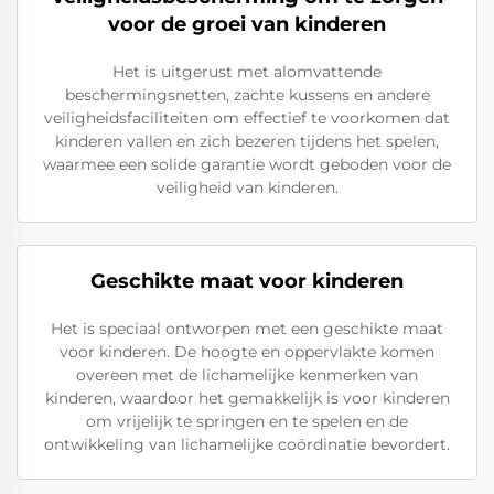
voor de groei van kinderen
Het is uitgerust met alomvattende
beschermingsnetten, zachte kussens en andere
veiligheidsfaciliteiten om effectief te voorkomen dat
kinderen vallen en zich bezeren tijdens het spelen,
waarmee een solide garantie wordt geboden voor de
veiligheid van kinderen.
Geschikte maat voor kinderen
Het is speciaal ontworpen met een geschikte maat
voor kinderen. De hoogte en oppervlakte komen
overeen met de lichamelijke kenmerken van
kinderen, waardoor het gemakkelijk is voor kinderen
om vrijelijk te springen en te spelen en de
ontwikkeling van lichamelijke coördinatie bevordert.