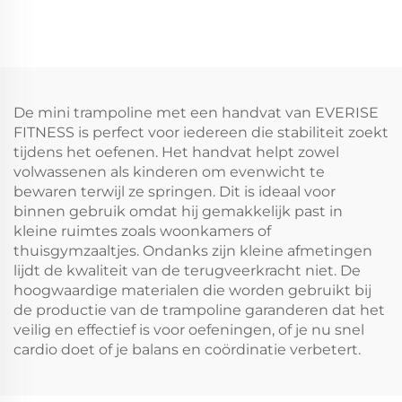
De mini trampoline met een handvat van EVERISE
FITNESS is perfect voor iedereen die stabiliteit zoekt
tijdens het oefenen. Het handvat helpt zowel
volwassenen als kinderen om evenwicht te
bewaren terwijl ze springen. Dit is ideaal voor
binnen gebruik omdat hij gemakkelijk past in
kleine ruimtes zoals woonkamers of
thuisgymzaaltjes. Ondanks zijn kleine afmetingen
lijdt de kwaliteit van de terugveerkracht niet. De
hoogwaardige materialen die worden gebruikt bij
de productie van de trampoline garanderen dat het
veilig en effectief is voor oefeningen, of je nu snel
cardio doet of je balans en coördinatie verbetert.