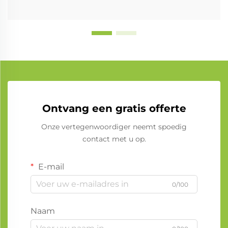
Ontvang een gratis offerte
Onze vertegenwoordiger neemt spoedig
contact met u op.
E-mail
0/100
Naam