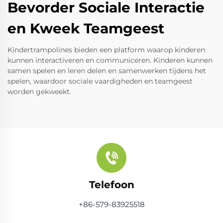
Bevorder Sociale Interactie
en Kweek Teamgeest
Kindertrampolines bieden een platform waarop kinderen
kunnen interactiveren en communiceren. Kinderen kunnen
samen spelen en leren delen en samenwerken tijdens het
spelen, waardoor sociale vaardigheden en teamgeest
worden gekweekt.
Telefoon
+86-579-83925518