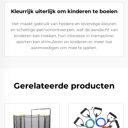
Kleurrijk uiterlijk om kinderen te boeien
Het maakt gebruik van heldere en levendige kleuren
en schattige patroonontwerpen, wat de aandacht van
kinderen kan trekken, hun interesse in trampoline-
sporten kan stimuleren en kinderen er meer toe
aanmoedigen om mee te spelen.
Gerelateerde producten