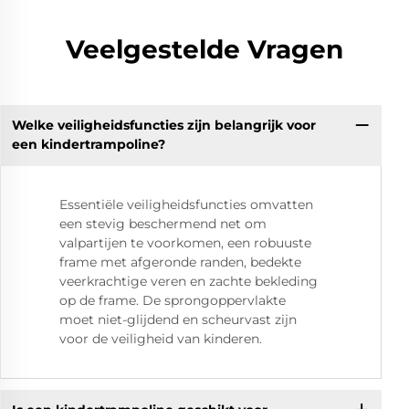
Veelgestelde Vragen
Welke veiligheidsfuncties zijn belangrijk voor
een kindertrampoline?
Essentiële veiligheidsfuncties omvatten
een stevig beschermend net om
valpartijen te voorkomen, een robuuste
frame met afgeronde randen, bedekte
veerkrachtige veren en zachte bekleding
op de frame. De sprongoppervlakte
moet niet-glijdend en scheurvast zijn
voor de veiligheid van kinderen.