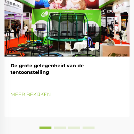
De grote gelegenheid van de
tentoonstelling
MEER BEKIJKEN