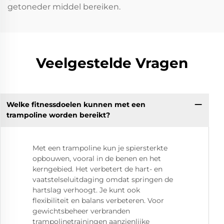
getoneder middel bereiken.
Veelgestelde Vragen
Welke fitnessdoelen kunnen met een
trampoline worden bereikt?
Met een trampoline kun je spiersterkte
opbouwen, vooral in de benen en het
kerngebied. Het verbetert de hart- en
vaatstelseluitdaging omdat springen de
hartslag verhoogt. Je kunt ook
flexibiliteit en balans verbeteren. Voor
gewichtsbeheer verbranden
trampolinetrainingen aanzienlijke