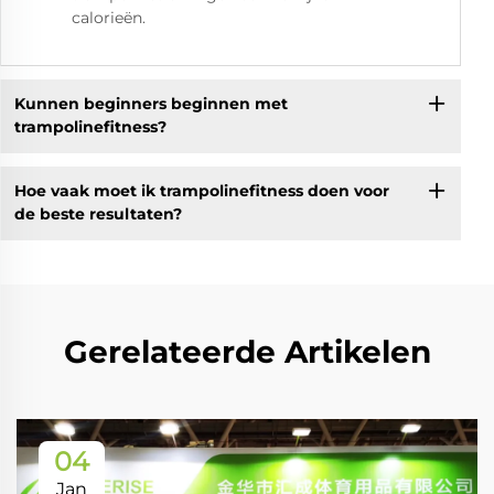
calorieën.
Kunnen beginners beginnen met
trampolinefitness?
Hoe vaak moet ik trampolinefitness doen voor
de beste resultaten?
Gerelateerde Artikelen
04
Jan