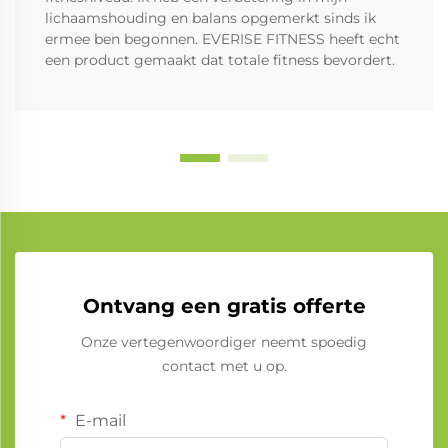
lichaamshouding en balans opgemerkt sinds ik
ermee ben begonnen. EVERISE FITNESS heeft echt
een product gemaakt dat totale fitness bevordert.
Ontvang een gratis offerte
Onze vertegenwoordiger neemt spoedig
contact met u op.
E-mail