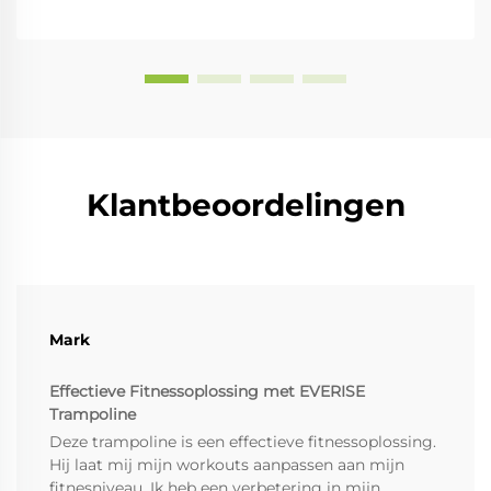
Klantbeoordelingen
Mark
Effectieve Fitnessoplossing met EVERISE
Trampoline
Deze trampoline is een effectieve fitnessoplossing.
Hij laat mij mijn workouts aanpassen aan mijn
fitnesniveau. Ik heb een verbetering in mijn