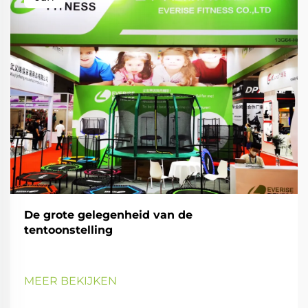
De grote gelegenheid van de
tentoonstelling
MEER BEKIJKEN