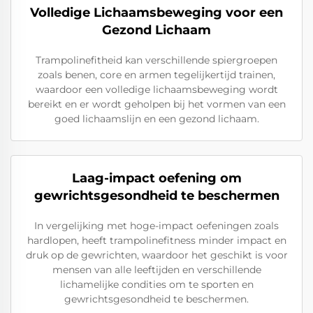
Volledige Lichaamsbeweging voor een
Gezond Lichaam
Trampolinefitheid kan verschillende spiergroepen
zoals benen, core en armen tegelijkertijd trainen,
waardoor een volledige lichaamsbeweging wordt
bereikt en er wordt geholpen bij het vormen van een
goed lichaamslijn en een gezond lichaam.
Laag-impact oefening om
gewrichtsgesondheid te beschermen
In vergelijking met hoge-impact oefeningen zoals
hardlopen, heeft trampolinefitness minder impact en
druk op de gewrichten, waardoor het geschikt is voor
mensen van alle leeftijden en verschillende
lichamelijke condities om te sporten en
gewrichtsgesondheid te beschermen.