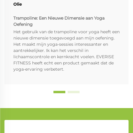
Olie
Trampoline: Een Nieuwe Dimensie aan Yoga
Oefening
Het gebruik van de trampoline voor yoga heeft een
nieuwe dimensie toegevoegd aan mijn oefening.
Het maakt mijn yoga-sessies interessanter en
aantrekkelijker. Ik kan het verschil in
lichaamscontrole en kernkracht voelen. EVERISE
FITNESS heeft echt een product gemaakt dat de
yoga-ervaring verbetert.