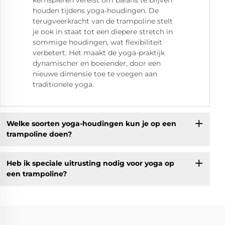
houden tijdens yoga-houdingen. De
terugveerkracht van de trampoline stelt
je ook in staat tot een diepere stretch in
sommige houdingen, wat flexibiliteit
verbetert. Het maakt de yoga-praktijk
dynamischer en boeiender, door een
nieuwe dimensie toe te voegen aan
traditionele yoga.
Welke soorten yoga-houdingen kun je op een
trampoline doen?
Heb ik speciale uitrusting nodig voor yoga op
een trampoline?