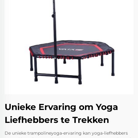
Unieke Ervaring om Yoga
Liefhebbers te Trekken
De unieke trampolineyoga-ervaring kan yoga-liefhebbers