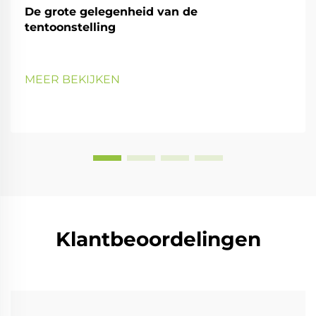
De grote gelegenheid van de
tentoonstelling
MEER BEKIJKEN
Klantbeoordelingen