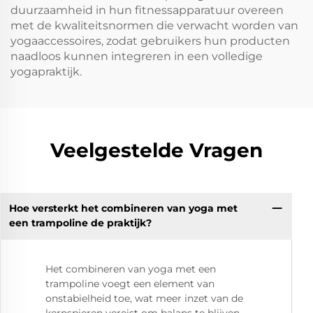
duurzaamheid in hun fitnessapparatuur overeen
met de kwaliteitsnormen die verwacht worden van
yogaaccessoires, zodat gebruikers hun producten
naadloos kunnen integreren in een volledige
yogapraktijk.
Veelgestelde Vragen
Hoe versterkt het combineren van yoga met
een trampoline de praktijk?
Het combineren van yoga met een
trampoline voegt een element van
onstabielheid toe, wat meer inzet van de
kernspieren vereist om balans te blijven