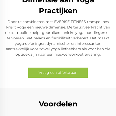
Practijken
Door te combineren met EVERISE FITNESS trampolines
krijgt yoga een nieuwe dimensie. De terugveerkracht van
de trampoline helpt gebruikers unieke yoga houdingen uit
te voeren, wat balans en flexibiliteit verbetert. Het maakt
yoga-oefeningen dynamischer en interessanter,
aantrekkelijk voor zowel yoga liefhebbers als voor hen die
op zoek zijn naar een nieuwe workout ervaring.
Vraag een offerte aan
Voordelen