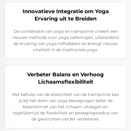
Innovatieve Integratie om Yoga
Ervaring uit te Breiden
De combinatie van yoga en trampoline creëert een
nieuwe methode voor yoga oefeningen, uitbreidend
de ervaring van yoga liefhebbers en brengt nieuwe
vitaliteit in de traditionele yoga.
Verbeter Balans en Verhoog
Lichaamsflexibiliteit
Met behulp van de elasticiteit van de trampoline kan
je bij het doen van yoga-bewegingen beter de
balanslimiet van het lichaam uitdagen en
tegelijkertijd de flexibiliteit en bewegingsradius van
de gewrichten verder verbeteren.