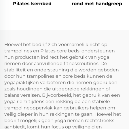
Pilates kernbed
rond met handgreep
Hoewel het bedrijf zich voornamelijk richt op
trampolines en Pilates core beds, ondersteunen
hun producten indirect het gebruik van yoga
riemen door aanvullende fitnessroutines. De
stabiliteit en ondersteuning die worden geboden
door hun trampolines en core beds kunnen de
yogapraktijken verbeteren die riemen gebruiken,
zoals houdingen die uitgebreide rekkingen of
balans vereisen. Bijvoorbeeld, het gebruik van een
yoga riem tijdens een rekking op een stabiele
trampolineoppervlak kan gebruikers helpen om
veilig dieper in hun rekkingen te gaan. Hoewel het
bedrijf mogelijk geen yoga riemen rechtstreeks
aanbiedt, komt hun focus op veiligheid en