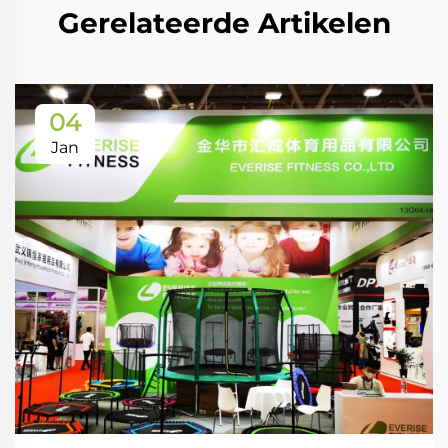
Gerelateerde Artikelen
04
Jan