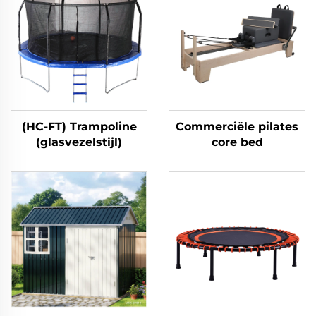
(HC-FT) Trampoline
Commerciële pilates
(glasvezelstijl)
core bed