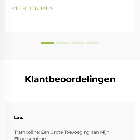
MEER BEKIJKEN
Klantbeoordelingen
Leo.
Trampoline: Een Grote Toevoeging aan Mijn
Fitnessregime