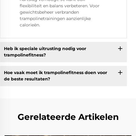
flexibiliteit en balans verbeteren. Voor
gewichtsbeheer verbranden
trampolinetrainingen aanzienlijke
calorieën.
Heb ik speciale uitrusting nodig voor
trampolinefitness?
Hoe vaak moet ik trampolinefitness doen voor
de beste resultaten?
Gerelateerde Artikelen