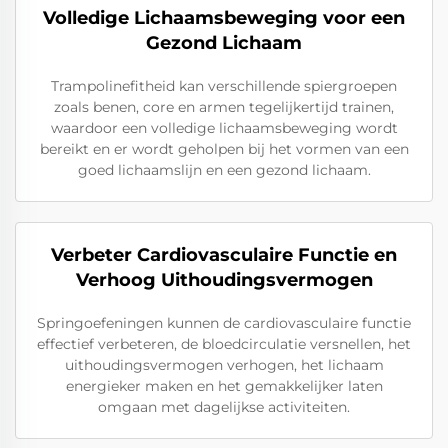
Volledige Lichaamsbeweging voor een
Gezond Lichaam
Trampolinefitheid kan verschillende spiergroepen
zoals benen, core en armen tegelijkertijd trainen,
waardoor een volledige lichaamsbeweging wordt
bereikt en er wordt geholpen bij het vormen van een
goed lichaamslijn en een gezond lichaam.
Verbeter Cardiovasculaire Functie en
Verhoog Uithoudingsvermogen
Springoefeningen kunnen de cardiovasculaire functie
effectief verbeteren, de bloedcirculatie versnellen, het
uithoudingsvermogen verhogen, het lichaam
energieker maken en het gemakkelijker laten
omgaan met dagelijkse activiteiten.