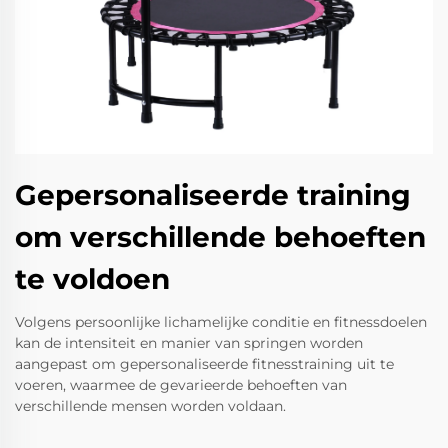
Gepersonaliseerde training
om verschillende behoeften
te voldoen
Volgens persoonlijke lichamelijke conditie en fitnessdoelen
kan de intensiteit en manier van springen worden
aangepast om gepersonaliseerde fitnesstraining uit te
voeren, waarmee de gevarieerde behoeften van
verschillende mensen worden voldaan.