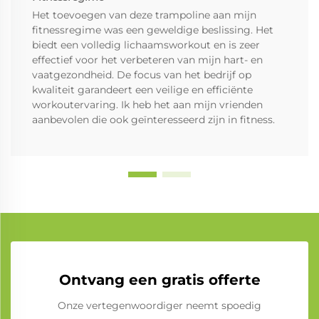
Het toevoegen van deze trampoline aan mijn
fitnessregime was een geweldige beslissing. Het
biedt een volledig lichaamsworkout en is zeer
effectief voor het verbeteren van mijn hart- en
vaatgezondheid. De focus van het bedrijf op
kwaliteit garandeert een veilige en efficiënte
workoutervaring. Ik heb het aan mijn vrienden
aanbevolen die ook geïnteresseerd zijn in fitness.
Ontvang een gratis offerte
Onze vertegenwoordiger neemt spoedig