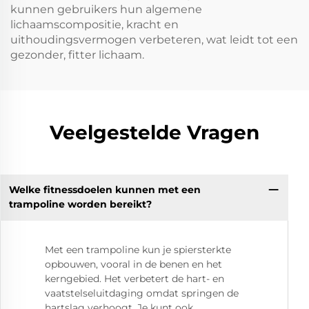
kunnen gebruikers hun algemene
lichaamscompositie, kracht en
uithoudingsvermogen verbeteren, wat leidt tot een
gezonder, fitter lichaam.
Veelgestelde Vragen
Welke fitnessdoelen kunnen met een
trampoline worden bereikt?
Met een trampoline kun je spiersterkte
opbouwen, vooral in de benen en het
kerngebied. Het verbetert de hart- en
vaatstelseluitdaging omdat springen de
hartslag verhoogt. Je kunt ook