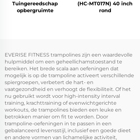
Tuingereedschap
(HC-MT017N) 40 inch
opbergruimte
rond
EVERISE FITNESS trampolines zijn een waardevolle
hulpmiddel om een geheellichamstoestand te
bereiken. Het brede scala aan oefeningen dat
mogelijk is op de trampoline activeert verschillende
spiergroepen, verbetert de hart- en
vaatgezondheid en verhoogt de flexibiliteit. Of het
nu gebruikt wordt voor high-intensity interval
training, krachttraining of evenwichtgerichte
workouts, de trampolines bieden een leuke en
betrokken manier om fit te worden. Door
trampoline-oefeningen in te passen in een
gebalanceerd levensstijl, inclusief een goede dieet
en andere vormen van lichamelijke activiteit,