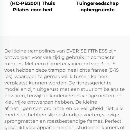
(HC-PB2001) Thuis
Tuingereedschap
Pilates core bed
opbergruimte
De kleine trampolines van EVERISE FITNESS zijn
ontworpen voor veelzijdig gebruik in compacte
ruimtes. Met een diameter variërend van 3 tot 5
voet hebben deze trampolines lichte frames (8-15
lbs), waardoor ze gemakkelijk tussen kamers
verplaatst kunnen worden. De fitnessgerichte
modellen zijn uitgerust met een stuur om balans te
bewaren, terwijl de kinderversies veilige netten en
kleurrijke ontwerpen hebben. De kleine
afmetingen compromitteren de veiligheid niet: alle
modellen hebben slipbestendige voeten, stevige
sprongmatten en roestbestendige frames. Perfect
geschikt voor appartementen, studentenkamers of