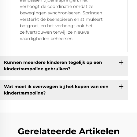
verhoogt de coördinatie omdat ze
bewegingen synchroniseren. Springen
versterkt de beenspieren en stimuleert
botgroei, en het verhoogt ook het
zelfvertrouwen terwijl ze nieuwe
vaardigheden beheersen.
Kunnen meerdere kinderen tegelijk op een
kindertrampoline gebruiken?
Wat moet ik overwegen bij het kopen van een
kindertrampoline?
Gerelateerde Artikelen