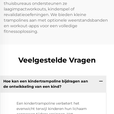
thuisbureaus ondersteunen ze
laagimpactworkouts, kinderspel of
revalidatieoefeningen. We bieden kleine
trampolines aan met optionele weerstandsbanden
en workout-apps voor een volledige
fitnessoplossing.
Veelgestelde Vragen
Hoe kan een kindertrampoline bijdragen aan
de ontwikkeling van een kind?
Een kindertrampoline verbetert het
evenwicht terwijl kinderen hun lichaam
aanpassen tijdens springen. Het