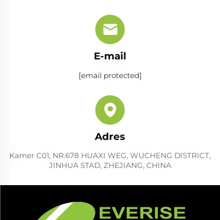
E-mail
[email protected]
Adres
Kamer C01, NR.678 HUAXI WEG, WUCHENG DISTRICT,
JINHUA STAD, ZHEJIANG, CHINA