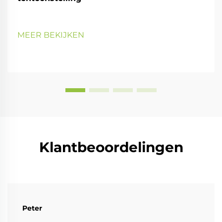
MEER BEKIJKEN
Klantbeoordelingen
Peter