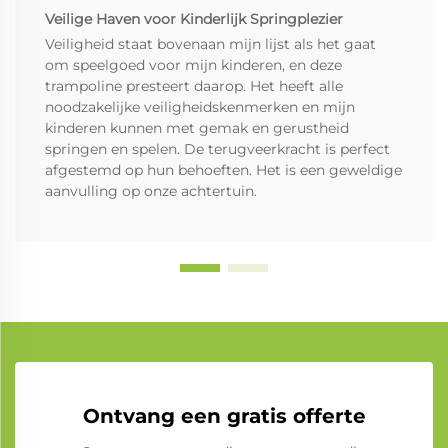
Veilige Haven voor Kinderlijk Springplezier
Veiligheid staat bovenaan mijn lijst als het gaat
om speelgoed voor mijn kinderen, en deze
trampoline presteert daarop. Het heeft alle
noodzakelijke veiligheidskenmerken en mijn
kinderen kunnen met gemak en gerustheid
springen en spelen. De terugveerkracht is perfect
afgestemd op hun behoeften. Het is een geweldige
aanvulling op onze achtertuin.
Ontvang een gratis offerte