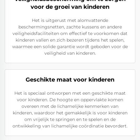
voor de groei van kinderen
Het is uitgerust met alomvattende
beschermingsnetten, zachte kussens en andere
veiligheidsfaciliteiten om effectief te voorkomen dat
kinderen vallen en zich bezeren tijdens het spelen,
waarmee een solide garantie wordt geboden voor de
veiligheid van kinderen.
Geschikte maat voor kinderen
Het is speciaal ontworpen met een geschikte maat
voor kinderen. De hoogte en oppervlakte komen
overeen met de lichamelijke kenmerken van
kinderen, waardoor het gemakkelijk is voor kinderen
om vrijelijk te springen en te spelen en de
ontwikkeling van lichamelijke coördinatie bevordert.