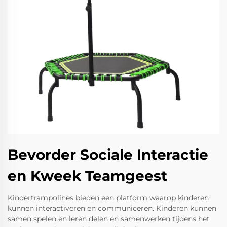
Bevorder Sociale Interactie
en Kweek Teamgeest
Kindertrampolines bieden een platform waarop kinderen
kunnen interactiveren en communiceren. Kinderen kunnen
samen spelen en leren delen en samenwerken tijdens het