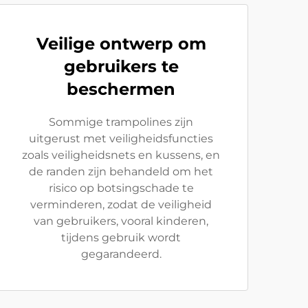
Veilige ontwerp om
gebruikers te
beschermen
Sommige trampolines zijn
uitgerust met veiligheidsfuncties
zoals veiligheidsnets en kussens, en
de randen zijn behandeld om het
risico op botsingschade te
verminderen, zodat de veiligheid
van gebruikers, vooral kinderen,
tijdens gebruik wordt
gegarandeerd.