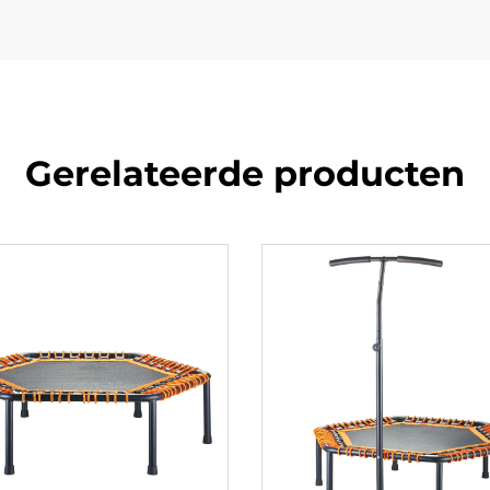
Gerelateerde producten