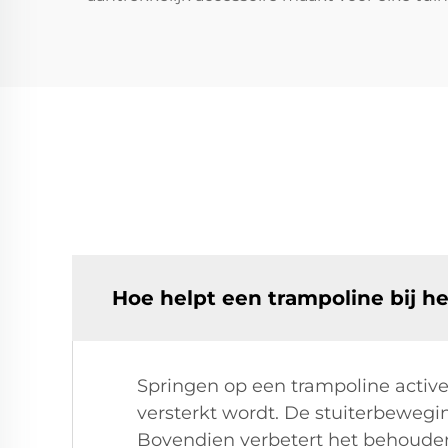
Hoe helpt een trampoline bij he
Springen op een trampoline active
versterkt wordt. De stuiterbewegin
Bovendien verbetert het behouden