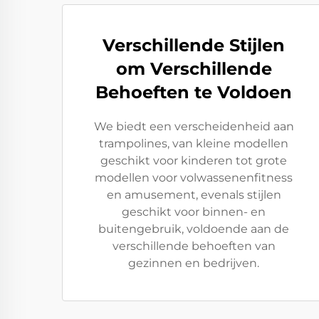
Verschillende Stijlen
om Verschillende
Behoeften te Voldoen
We biedt een verscheidenheid aan
trampolines, van kleine modellen
geschikt voor kinderen tot grote
modellen voor volwassenenfitness
en amusement, evenals stijlen
geschikt voor binnen- en
buitengebruik, voldoende aan de
verschillende behoeften van
gezinnen en bedrijven.