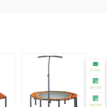
E-mail
WeChat
WeChat