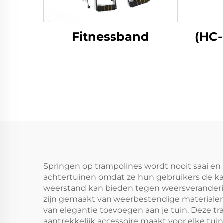
Fitnessband
(HC-
Springen op trampolines wordt nooit saai en 
achtertuinen omdat ze hun gebruikers de ka
weerstand kan bieden tegen weersveranderi
zijn gemaakt van weerbestendige materiale
van elegantie toevoegen aan je tuin. Deze
aantrekkelijk accessoire maakt voor elke tuin