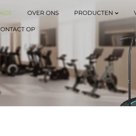
AGE
OVER ONS
PRODUCTEN
CONTACT OP