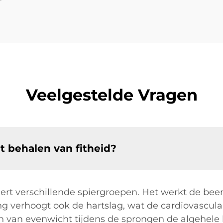
Veelgestelde Vragen
t behalen van fitheid?
ert verschillende spiergroepen. Het werkt de bee
g verhoogt ook de hartslag, wat de cardiovasculai
 van evenwicht tijdens de sprongen de algehele 