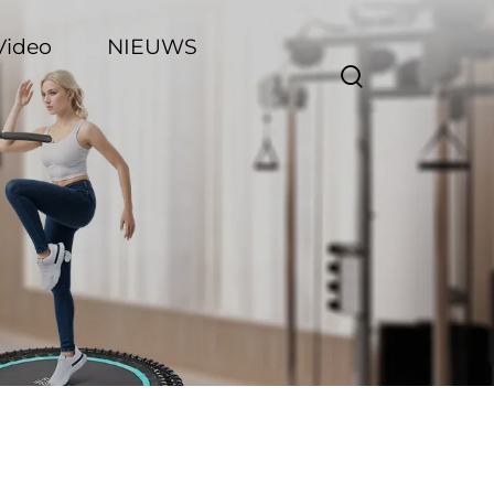
Video
NIEUWS