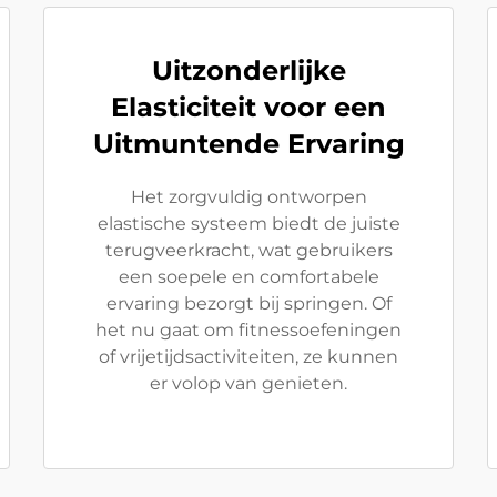
Uitzonderlijke
Elasticiteit voor een
Uitmuntende Ervaring
Het zorgvuldig ontworpen
elastische systeem biedt de juiste
terugveerkracht, wat gebruikers
een soepele en comfortabele
ervaring bezorgt bij springen. Of
het nu gaat om fitnessoefeningen
of vrijetijdsactiviteiten, ze kunnen
er volop van genieten.