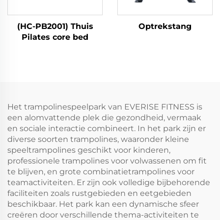
(HC-PB2001) Thuis
Optrekstang
Pilates core bed
Het trampolinespeelpark van EVERISE FITNESS is
een alomvattende plek die gezondheid, vermaak
en sociale interactie combineert. In het park zijn er
diverse soorten trampolines, waaronder kleine
speeltrampolines geschikt voor kinderen,
professionele trampolines voor volwassenen om fit
te blijven, en grote combinatietrampolines voor
teamactiviteiten. Er zijn ook volledige bijbehorende
faciliteiten zoals rustgebieden en eetgebieden
beschikbaar. Het park kan een dynamische sfeer
creëren door verschillende thema-activiteiten te