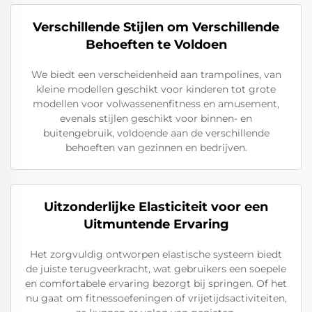
Verschillende Stijlen om Verschillende
Behoeften te Voldoen
We biedt een verscheidenheid aan trampolines, van
kleine modellen geschikt voor kinderen tot grote
modellen voor volwassenenfitness en amusement,
evenals stijlen geschikt voor binnen- en
buitengebruik, voldoende aan de verschillende
behoeften van gezinnen en bedrijven.
Uitzonderlijke Elasticiteit voor een
Uitmuntende Ervaring
Het zorgvuldig ontworpen elastische systeem biedt
de juiste terugveerkracht, wat gebruikers een soepele
en comfortabele ervaring bezorgt bij springen. Of het
nu gaat om fitnessoefeningen of vrijetijdsactiviteiten,