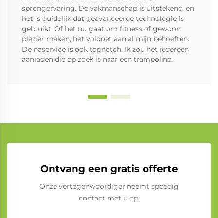
sprongervaring. De vakmanschap is uitstekend, en
het is duidelijk dat geavanceerde technologie is
gebruikt. Of het nu gaat om fitness of gewoon
plezier maken, het voldoet aan al mijn behoeften.
De naservice is ook topnotch. Ik zou het iedereen
aanraden die op zoek is naar een trampoline.
Ontvang een gratis offerte
Onze vertegenwoordiger neemt spoedig
contact met u op.