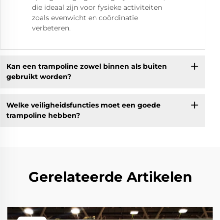
die ideaal zijn voor fysieke activiteiten
zoals evenwicht en coördinatie
verbeteren.
Kan een trampoline zowel binnen als buiten
gebruikt worden?
Welke veiligheidsfuncties moet een goede
trampoline hebben?
Gerelateerde Artikelen