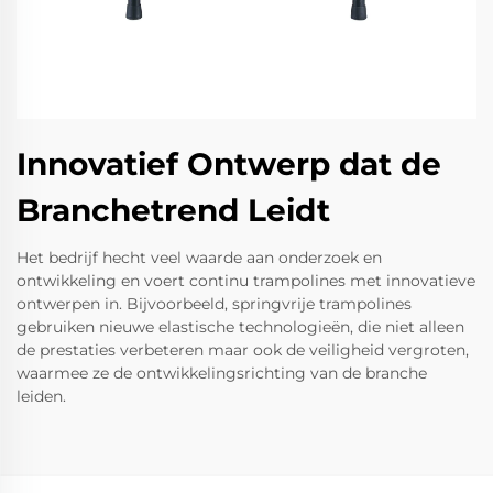
Innovatief Ontwerp dat de
Branchetrend Leidt
Het bedrijf hecht veel waarde aan onderzoek en
ontwikkeling en voert continu trampolines met innovatieve
ontwerpen in. Bijvoorbeeld, springvrije trampolines
gebruiken nieuwe elastische technologieën, die niet alleen
de prestaties verbeteren maar ook de veiligheid vergroten,
waarmee ze de ontwikkelingsrichting van de branche
leiden.