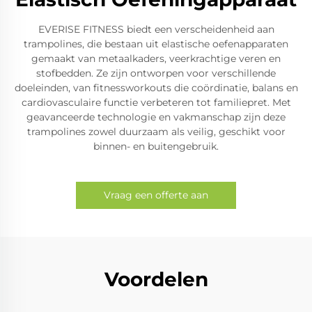
EVERISE FITNESS biedt een verscheidenheid aan
trampolines, die bestaan uit elastische oefenapparaten
gemaakt van metaalkaders, veerkrachtige veren en
stofbedden. Ze zijn ontworpen voor verschillende
doeleinden, van fitnessworkouts die coördinatie, balans en
cardiovasculaire functie verbeteren tot familiepret. Met
geavanceerde technologie en vakmanschap zijn deze
trampolines zowel duurzaam als veilig, geschikt voor
binnen- en buitengebruik.
Vraag een offerte aan
Voordelen