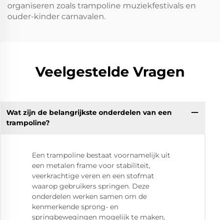
organiseren zoals trampoline muziekfestivals en
ouder-kinder carnavalen.
Veelgestelde Vragen
Wat zijn de belangrijkste onderdelen van een
trampoline?
Een trampoline bestaat voornamelijk uit
een metalen frame voor stabiliteit,
veerkrachtige veren en een stofmat
waarop gebruikers springen. Deze
onderdelen werken samen om de
kenmerkende sprong- en
springbewegingen mogelijk te maken,