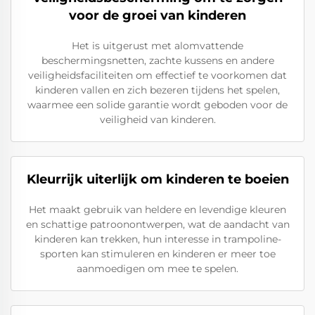
voor de groei van kinderen
Het is uitgerust met alomvattende
beschermingsnetten, zachte kussens en andere
veiligheidsfaciliteiten om effectief te voorkomen dat
kinderen vallen en zich bezeren tijdens het spelen,
waarmee een solide garantie wordt geboden voor de
veiligheid van kinderen.
Kleurrijk uiterlijk om kinderen te boeien
Het maakt gebruik van heldere en levendige kleuren
en schattige patroonontwerpen, wat de aandacht van
kinderen kan trekken, hun interesse in trampoline-
sporten kan stimuleren en kinderen er meer toe
aanmoedigen om mee te spelen.