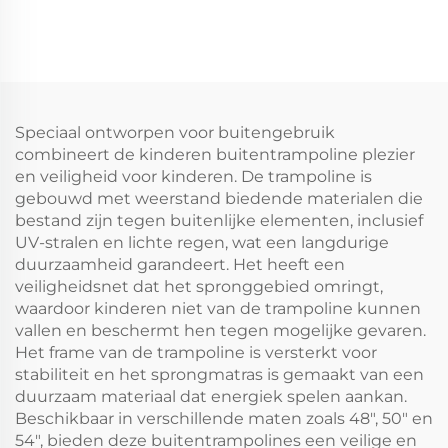
Speciaal ontworpen voor buitengebruik
combineert de kinderen buitentrampoline plezier
en veiligheid voor kinderen. De trampoline is
gebouwd met weerstand biedende materialen die
bestand zijn tegen buitenlijke elementen, inclusief
UV-stralen en lichte regen, wat een langdurige
duurzaamheid garandeert. Het heeft een
veiligheidsnet dat het spronggebied omringt,
waardoor kinderen niet van de trampoline kunnen
vallen en beschermt hen tegen mogelijke gevaren.
Het frame van de trampoline is versterkt voor
stabiliteit en het sprongmatras is gemaakt van een
duurzaam materiaal dat energiek spelen aankan.
Beschikbaar in verschillende maten zoals 48", 50" en
54", bieden deze buitentrampolines een veilige en