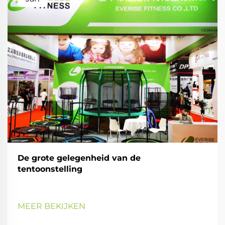
De grote gelegenheid van de
tentoonstelling
MEER BEKIJKEN