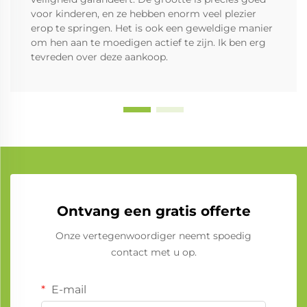
voor kinderen, en ze hebben enorm veel plezier
erop te springen. Het is ook een geweldige manier
om hen aan te moedigen actief te zijn. Ik ben erg
tevreden over deze aankoop.
Ontvang een gratis offerte
Onze vertegenwoordiger neemt spoedig
contact met u op.
E-mail