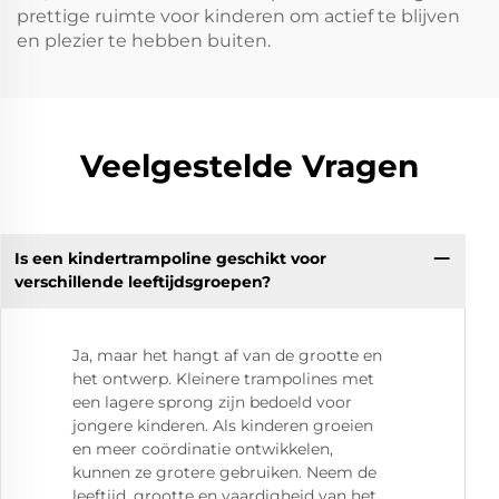
prettige ruimte voor kinderen om actief te blijven
en plezier te hebben buiten.
Veelgestelde Vragen
Is een kindertrampoline geschikt voor
verschillende leeftijdsgroepen?
Ja, maar het hangt af van de grootte en
het ontwerp. Kleinere trampolines met
een lagere sprong zijn bedoeld voor
jongere kinderen. Als kinderen groeien
en meer coördinatie ontwikkelen,
kunnen ze grotere gebruiken. Neem de
leeftijd, grootte en vaardigheid van het