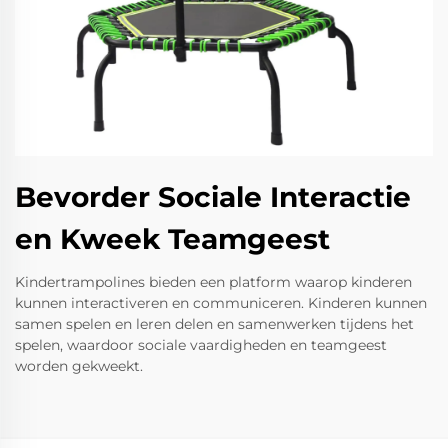
Bevorder Sociale Interactie
en Kweek Teamgeest
Kindertrampolines bieden een platform waarop kinderen
kunnen interactiveren en communiceren. Kinderen kunnen
samen spelen en leren delen en samenwerken tijdens het
spelen, waardoor sociale vaardigheden en teamgeest
worden gekweekt.