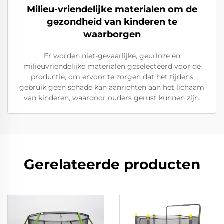
Milieu-vriendelijke materialen om de
gezondheid van kinderen te
waarborgen
Er worden niet-gevaarlijke, geurloze en
milieuvriendelijke materialen geselecteerd voor de
productie, om ervoor te zorgen dat het tijdens
gebruik geen schade kan aanrichten aan het lichaam
van kinderen, waardoor ouders gerust kunnen zijn.
Gerelateerde producten