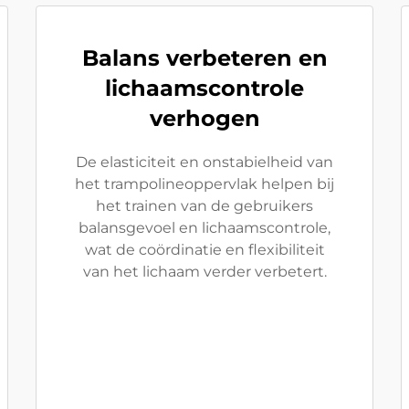
Balans verbeteren en
lichaamscontrole
verhogen
De elasticiteit en onstabielheid van
het trampolineoppervlak helpen bij
het trainen van de gebruikers
balansgevoel en lichaamscontrole,
wat de coördinatie en flexibiliteit
van het lichaam verder verbetert.