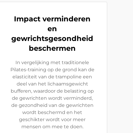
Impact verminderen
en
gewrichtsgesondheid
beschermen
In vergelijking met traditionele
Pilates-training op de grond kan de
elasticiteit van de trampoline een
deel van het lichaamsgewicht
bufferen, waardoor de belasting op
de gewrichten wordt verminderd,
de gezondheid van de gewrichten
wordt beschermd en het
geschikter wordt voor meer
mensen om mee te doen.