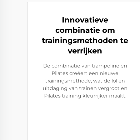
Innovatieve
combinatie om
trainingsmethoden te
verrijken
De combinatie van trampoline en
Pilates creëert een nieuwe
trainingsmethode, wat de lol en
uitdaging van trainen vergroot en
Pilates training kleurrijker maakt.