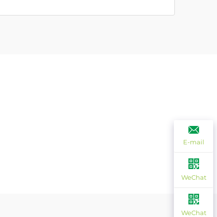
E-mail
WeChat
WeChat