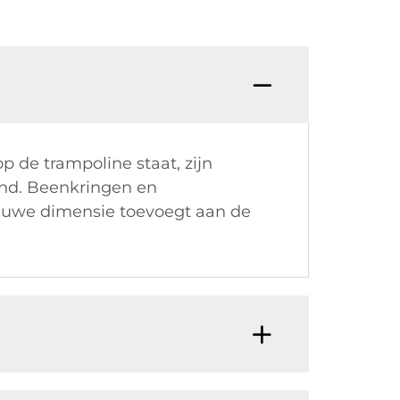
p de trampoline staat, zijn
nd. Beenkringen en
ieuwe dimensie toevoegt aan de