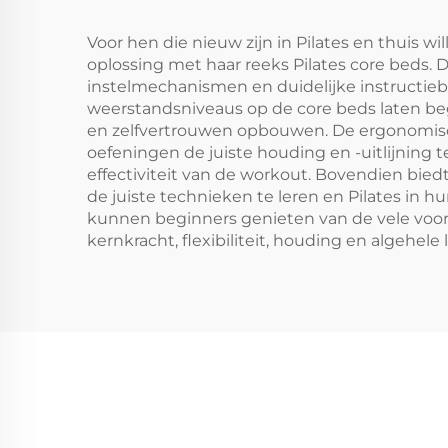
Voor hen die nieuw zijn in Pilates en thuis 
oplossing met haar reeks Pilates core beds.
instelmechanismen en duidelijke instructieb
weerstandsniveaus op de core beds laten beg
en zelfvertrouwen opbouwen. De ergonomisch
oefeningen de juiste houding en -uitlijning 
effectiviteit van de workout. Bovendien bie
de juiste technieken te leren en Pilates in 
kunnen beginners genieten van de vele voor
kernkracht, flexibiliteit, houding en algehele