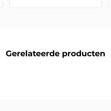
Gerelateerde producten