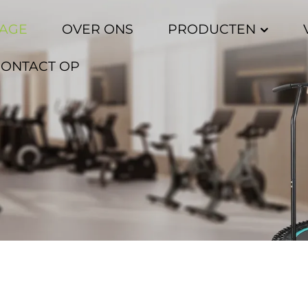
AGE
OVER ONS
PRODUCTEN
CONTACT OP