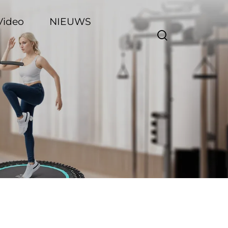
Video
NIEUWS