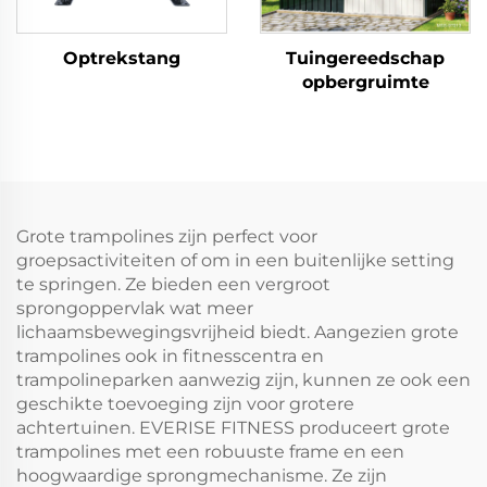
Optrekstang
Tuingereedschap
opbergruimte
Grote trampolines zijn perfect voor
groepsactiviteiten of om in een buitenlijke setting
te springen. Ze bieden een vergroot
sprongoppervlak wat meer
lichaamsbewegingsvrijheid biedt. Aangezien grote
trampolines ook in fitnesscentra en
trampolineparken aanwezig zijn, kunnen ze ook een
geschikte toevoeging zijn voor grotere
achtertuinen. EVERISE FITNESS produceert grote
trampolines met een robuuste frame en een
hoogwaardige sprongmechanisme. Ze zijn