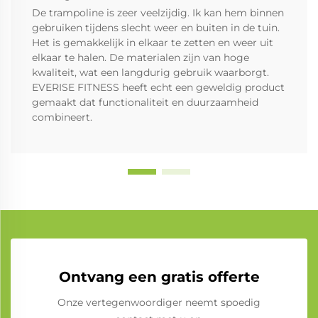
De trampoline is zeer veelzijdig. Ik kan hem binnen
gebruiken tijdens slecht weer en buiten in de tuin.
Het is gemakkelijk in elkaar te zetten en weer uit
elkaar te halen. De materialen zijn van hoge
kwaliteit, wat een langdurig gebruik waarborgt.
EVERISE FITNESS heeft echt een geweldig product
gemaakt dat functionaliteit en duurzaamheid
combineert.
Ontvang een gratis offerte
Onze vertegenwoordiger neemt spoedig