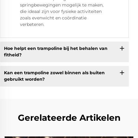
springbewegingen mogelijk te maken,
die ideaal zijn voor fysieke activiteiten
zoals evenwicht en coördinatie
verbeteren.
Hoe helpt een trampoline bij het behalen van
fitheid?
Kan een trampoline zowel binnen als buiten
gebruikt worden?
Gerelateerde Artikelen