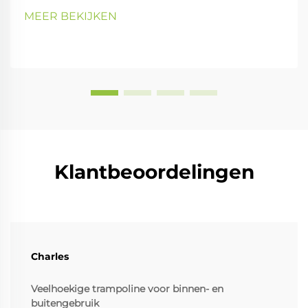
MEER BEKIJKEN
Klantbeoordelingen
Charles
Veelhoekige trampoline voor binnen- en
buitengebruik