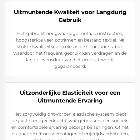
Uitmuntende Kwaliteit voor Langdurig
Gebruik
Het gebruikt hoogwaardige metaalconstructies,
hoogsterkte veer potràmen en bestand textiel. Na
strikte kwaliteitscontroles is de structuur stabiel,
waardoor het frequent gebruik kan verdragen en de
lange levensduur van het product wordt
gegarandeerd.
Uitzonderlijke Elasticiteit voor een
Uitmuntende Ervaring
Het zorgvuldig ontworpen elastische systeem biedt
de juiste terugveerkracht, wat gebruikers een soepele
en comfortabele ervaring bezorgt bij springen. Of het
nu gaat om fitnessoefeningen of vrijetijdsactiviteiten,