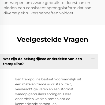
ontworpen om zware gebruik te doorstaan en
bieden een consistent sprongplatform dat aan
diverse gebruikersbehoeften voldoet.
Veelgestelde Vragen
Wat zijn de belangrijkste onderdelen van een
trampoline?
Een trampoline bestaat voornamelijk uit
een metalen frame voor stabiliteit,
veerkrachtige veren en een stofmat
waarop gebruikers springen. Deze
onderdelen werken samen om de
kenmerkende sprong- en