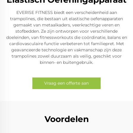
EVERISE FITNESS biedt een verscheidenheid aan
trampolines, die bestaan uit elastische oefenapparaten
gemaakt van metaalkaders, veerkrachtige veren en
stofbedden. Ze zijn ontworpen voor verschillende
doeleinden, van fitnessworkouts die coördinatie, balans en
cardiovasculaire functie verbeteren tot familiepret. Met
geavanceerde technologie en vakmanschap zijn deze
trampolines zowel duurzaam als veilig, geschikt voor
binnen- en buitengebruik.
Vraag een offerte aan
Voordelen