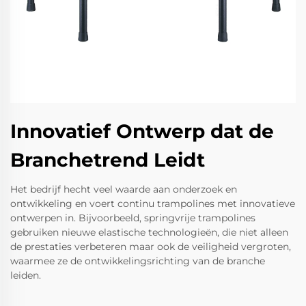
Innovatief Ontwerp dat de
Branchetrend Leidt
Het bedrijf hecht veel waarde aan onderzoek en
ontwikkeling en voert continu trampolines met innovatieve
ontwerpen in. Bijvoorbeeld, springvrije trampolines
gebruiken nieuwe elastische technologieën, die niet alleen
de prestaties verbeteren maar ook de veiligheid vergroten,
waarmee ze de ontwikkelingsrichting van de branche
leiden.