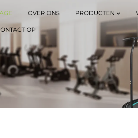
AGE
OVER ONS
PRODUCTEN
CONTACT OP