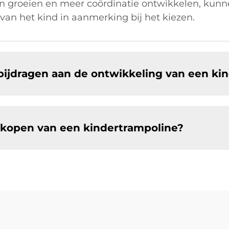
ren groeien en meer coördinatie ontwikkelen, kun
 van het kind in aanmerking bij het kiezen.
bijdragen aan de ontwikkeling van een ki
 kopen van een kindertrampoline?