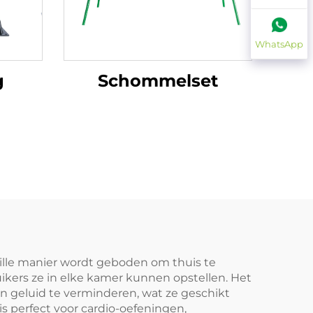
WhatsApp
g
Schommelset
tille manier wordt geboden om thuis te
ikers ze in elke kamer kunnen opstellen. Het
n geluid te verminderen, wat ze geschikt
s perfect voor cardio-oefeningen,