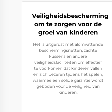
Veiligheidsbescherming
om te zorgen voor de
groei van kinderen
Het is uitgerust met alomvattende
beschermingsnetten, zachte
kussens en andere
veiligheidsfaciliteiten om effectief
te voorkomen dat kinderen vallen
en zich bezeren tijdens het spelen,
waarmee een solide garantie wordt
geboden voor de veiligheid van
kinderen.