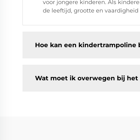
voor jongere kinderen. Als kinde
de leeftijd, grootte en vaardigheid
Hoe kan een kindertrampoline 
Wat moet ik overwegen bij het