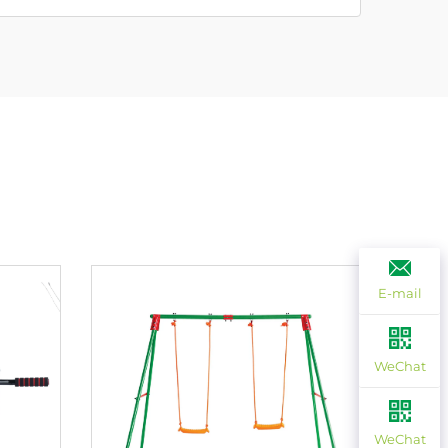
E-mail
WeChat
WeChat