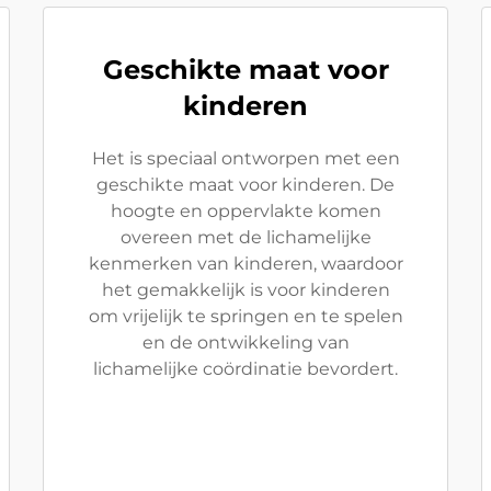
Geschikte maat voor
kinderen
Het is speciaal ontworpen met een
geschikte maat voor kinderen. De
hoogte en oppervlakte komen
overeen met de lichamelijke
kenmerken van kinderen, waardoor
het gemakkelijk is voor kinderen
om vrijelijk te springen en te spelen
en de ontwikkeling van
lichamelijke coördinatie bevordert.