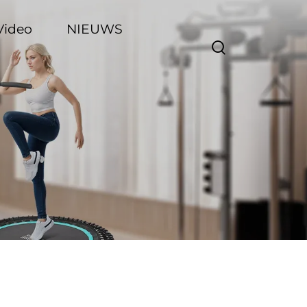
Video
NIEUWS