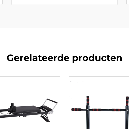
Gerelateerde producten