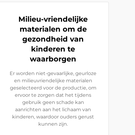
Milieu-vriendelijke
materialen om de
gezondheid van
kinderen te
waarborgen
Er worden niet-gevaarlijke, geurloze
en milieuvriendelijke materialen
geselecteerd voor de productie, om
ervoor te zorgen dat het tijdens
gebruik geen schade kan
aanrichten aan het lichaam van
kinderen, waardoor ouders gerust
kunnen zijn.