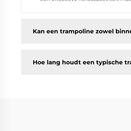
Kan een trampoline zowel binn
Hoe lang houdt een typische tr