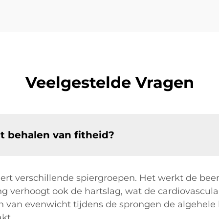
Veelgestelde Vragen
t behalen van fitheid?
ert verschillende spiergroepen. Het werkt de bee
g verhoogt ook de hartslag, wat de cardiovasculai
 van evenwicht tijdens de sprongen de algehele 
akt.