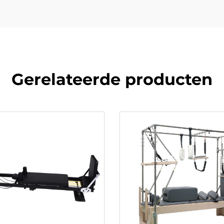
Gerelateerde producten