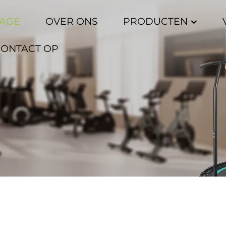
AGE
OVER ONS
PRODUCTEN
CONTACT OP