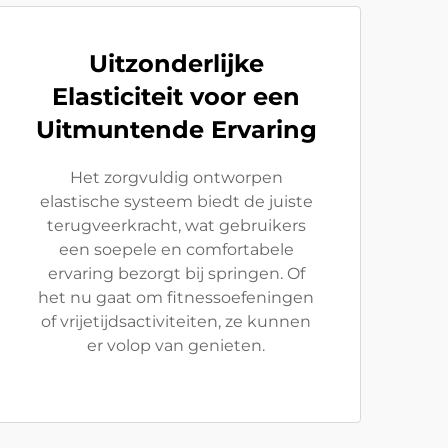
Uitzonderlijke
Elasticiteit voor een
Uitmuntende Ervaring
Het zorgvuldig ontworpen
elastische systeem biedt de juiste
terugveerkracht, wat gebruikers
een soepele en comfortabele
ervaring bezorgt bij springen. Of
het nu gaat om fitnessoefeningen
of vrijetijdsactiviteiten, ze kunnen
er volop van genieten.