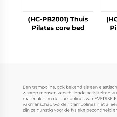
(HC-PB2001) Thuis
(HC
Pilates core bed
Pi
Een trampoline, ook bekend als een elastisch
waarop mensen verschillende activiteiten k
materialen en de trampolines van EVERISE F
vakmanschap worden trampolines niet alleen
zijn ze gunstig voor de fysieke gezondheid e