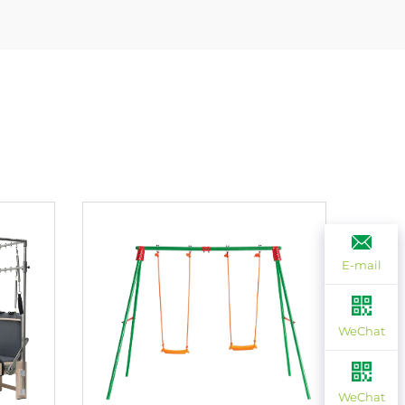
E-mail
WeChat
WeChat