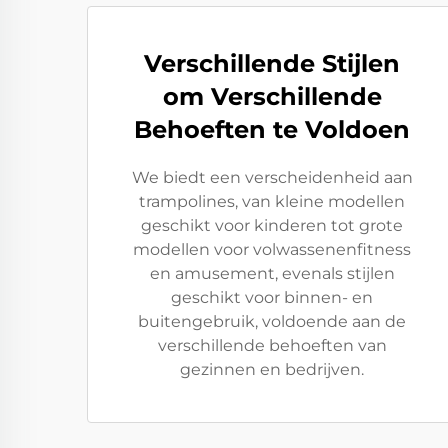
Verschillende Stijlen
om Verschillende
Behoeften te Voldoen
We biedt een verscheidenheid aan
trampolines, van kleine modellen
geschikt voor kinderen tot grote
modellen voor volwassenenfitness
en amusement, evenals stijlen
geschikt voor binnen- en
buitengebruik, voldoende aan de
verschillende behoeften van
gezinnen en bedrijven.