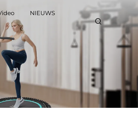
Video
NIEUWS