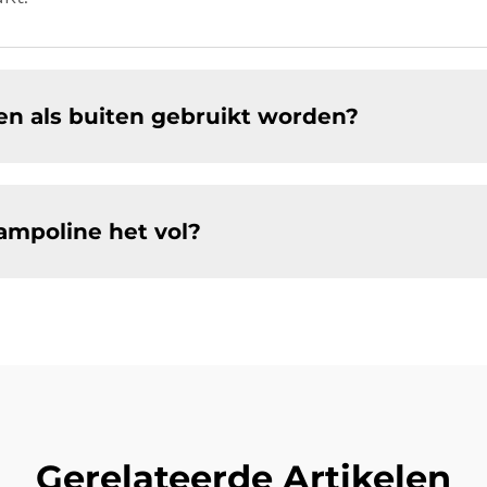
en als buiten gebruikt worden?
ampoline het vol?
Gerelateerde Artikelen