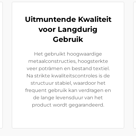
Uitmuntende Kwaliteit
voor Langdurig
Gebruik
Het gebruikt hoogwaardige
metaalconstructies, hoogsterkte
veer potràmen en bestand textiel.
Na strikte kwaliteitscontroles is de
structuur stabiel, waardoor het
frequent gebruik kan verdragen en
de lange levensduur van het
product wordt gegarandeerd.