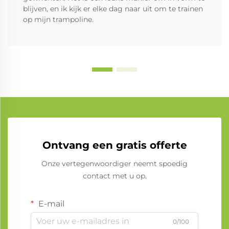
blijven, en ik kijk er elke dag naar uit om te trainen
op mijn trampoline.
Ontvang een gratis offerte
Onze vertegenwoordiger neemt spoedig
contact met u op.
E-mail
0/100