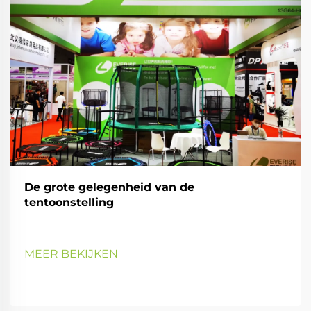
De grote gelegenheid van de
tentoonstelling
MEER BEKIJKEN