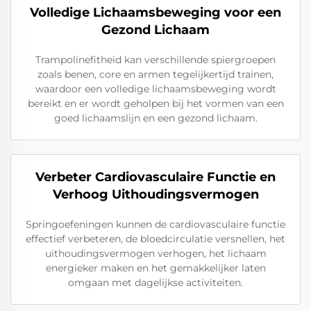
Volledige Lichaamsbeweging voor een
Gezond Lichaam
Trampolinefitheid kan verschillende spiergroepen
zoals benen, core en armen tegelijkertijd trainen,
waardoor een volledige lichaamsbeweging wordt
bereikt en er wordt geholpen bij het vormen van een
goed lichaamslijn en een gezond lichaam.
Verbeter Cardiovasculaire Functie en
Verhoog Uithoudingsvermogen
Springoefeningen kunnen de cardiovasculaire functie
effectief verbeteren, de bloedcirculatie versnellen, het
uithoudingsvermogen verhogen, het lichaam
energieker maken en het gemakkelijker laten
omgaan met dagelijkse activiteiten.