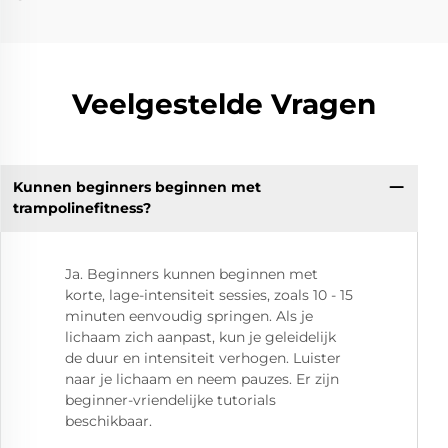
Veelgestelde Vragen
Kunnen beginners beginnen met
trampolinefitness?
Ja. Beginners kunnen beginnen met
korte, lage-intensiteit sessies, zoals 10 - 15
minuten eenvoudig springen. Als je
lichaam zich aanpast, kun je geleidelijk
de duur en intensiteit verhogen. Luister
naar je lichaam en neem pauzes. Er zijn
beginner-vriendelijke tutorials
beschikbaar.