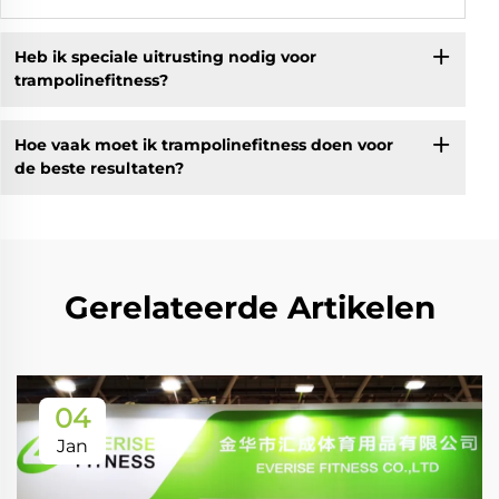
Heb ik speciale uitrusting nodig voor
trampolinefitness?
Hoe vaak moet ik trampolinefitness doen voor
de beste resultaten?
Gerelateerde Artikelen
04
Jan