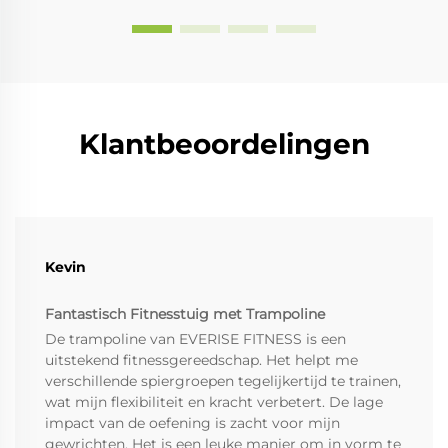
Klantbeoordelingen
Kevin
Fantastisch Fitnesstuig met Trampoline
De trampoline van EVERISE FITNESS is een
uitstekend fitnessgereedschap. Het helpt me
verschillende spiergroepen tegelijkertijd te trainen,
wat mijn flexibiliteit en kracht verbetert. De lage
impact van de oefening is zacht voor mijn
gewrichten. Het is een leuke manier om in vorm te