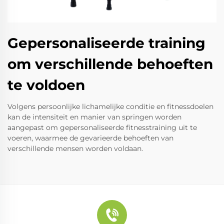
Gepersonaliseerde training
om verschillende behoeften
te voldoen
Volgens persoonlijke lichamelijke conditie en fitnessdoelen
kan de intensiteit en manier van springen worden
aangepast om gepersonaliseerde fitnesstraining uit te
voeren, waarmee de gevarieerde behoeften van
verschillende mensen worden voldaan.