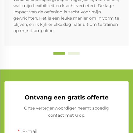
wat mijn flexibiliteit en kracht verbetert. De lage
impact van de oefening is zacht voor mijn
gewrichten. Het is een leuke manier om in vorm te
blijven, en ik kijk er elke dag naar uit om te trainen
op mijn trampoline.
Ontvang een gratis offerte
Onze vertegenwoordiger neemt spoedig
contact met u op.
E-mail