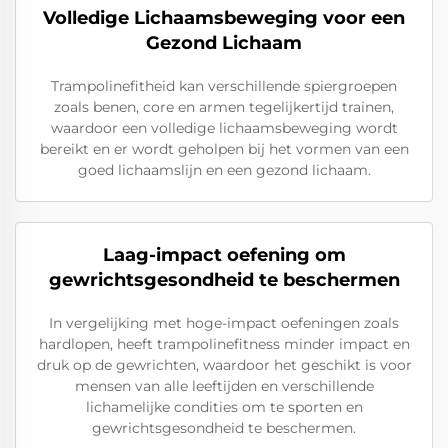
Volledige Lichaamsbeweging voor een
Gezond Lichaam
Trampolinefitheid kan verschillende spiergroepen
zoals benen, core en armen tegelijkertijd trainen,
waardoor een volledige lichaamsbeweging wordt
bereikt en er wordt geholpen bij het vormen van een
goed lichaamslijn en een gezond lichaam.
Laag-impact oefening om
gewrichtsgesondheid te beschermen
In vergelijking met hoge-impact oefeningen zoals
hardlopen, heeft trampolinefitness minder impact en
druk op de gewrichten, waardoor het geschikt is voor
mensen van alle leeftijden en verschillende
lichamelijke condities om te sporten en
gewrichtsgesondheid te beschermen.