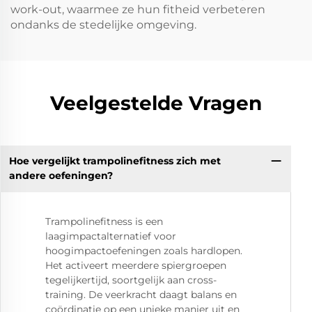
work-out, waarmee ze hun fitheid verbeteren
ondanks de stedelijke omgeving.
Veelgestelde Vragen
Hoe vergelijkt trampolinefitness zich met
andere oefeningen?
Trampolinefitness is een
laagimpactalternatief voor
hoogimpactoefeningen zoals hardlopen.
Het activeert meerdere spiergroepen
tegelijkertijd, soortgelijk aan cross-
training. De veerkracht daagt balans en
coördinatie op een unieke manier uit en