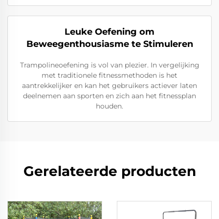
Leuke Oefening om
Beweegenthousiasme te Stimuleren
Trampolineoefening is vol van plezier. In vergelijking
met traditionele fitnessmethoden is het
aantrekkelijker en kan het gebruikers actiever laten
deelnemen aan sporten en zich aan het fitnessplan
houden.
Gerelateerde producten