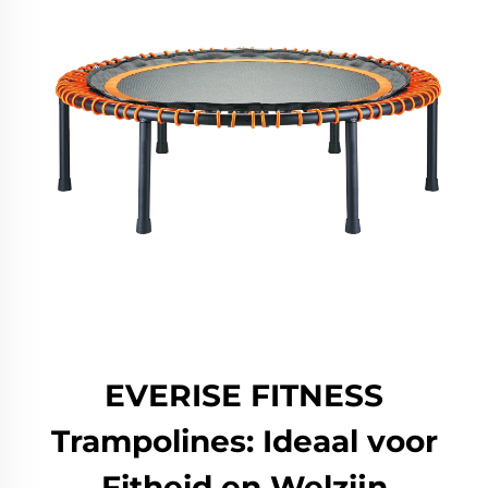
EVERISE FITNESS
Trampolines: Ideaal voor
Fitheid en Welzijn