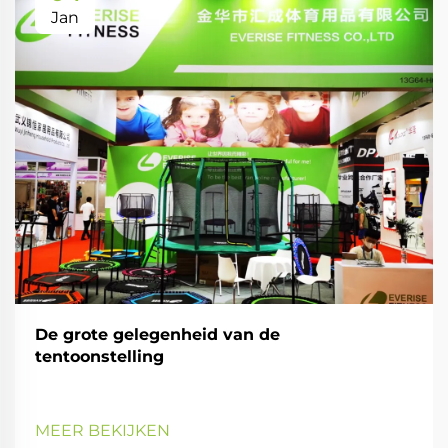
Jan
De grote gelegenheid van de
tentoonstelling
MEER BEKIJKEN