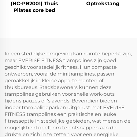
(HC-PB2001) Thuis
Optrekstang
Pilates core bed
In een stedelijke omgeving kan ruimte beperkt zijn,
maar EVERISE FITNESS trampolines zijn goed
geschikt voor stedelijk fitness. Hun compacte
ontwerpen, vooral de minitramplines, passen
gemakkelijk in kleine appartementen of
thuisbureaus. Stadsbewoners kunnen deze
trampolines gebruiken voor snelle work-outs
tijdens pauzes of 's avonds. Bovendien bieden
indoor trampolineparken uitgerust met EVERISE
FITNESS trampolines een praktische en leuke
fitnessoptie in stedelijke gebieden, wat mensen de
mogelijkheid geeft om te ontsnappen aan de
drukte en zich in te zetten voor een energieke