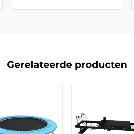
Gerelateerde producten