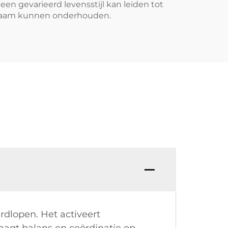
een gevarieerd levensstijl kan leiden tot
ichaam kunnen onderhouden.
rdlopen. Het activeert