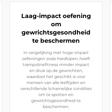
Laag-impact oefening
om
gewrichtsgesondheid
te beschermen
In vergelijking met hoge-impact
oefeningen zoals hardlopen, heeft
trampolinefitness minder impact
en druk op de gewrichten,
waardoor het geschikt is voor
mensen van alle leeftijden en
verschillende lichamelijke condities
om te sporten en
gewrichtsgesondheid te
beschermen.