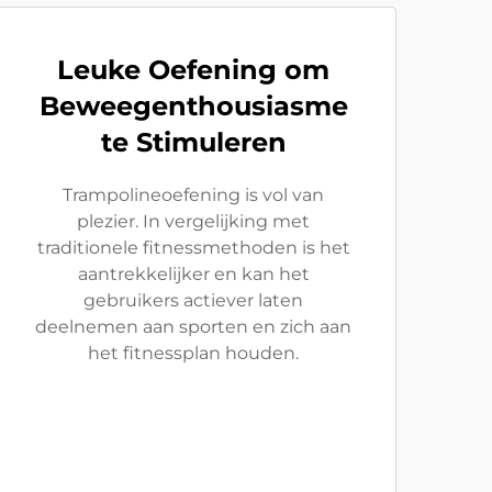
Leuke Oefening om
Beweegenthousiasme
te Stimuleren
Trampolineoefening is vol van
plezier. In vergelijking met
traditionele fitnessmethoden is het
aantrekkelijker en kan het
gebruikers actiever laten
deelnemen aan sporten en zich aan
het fitnessplan houden.