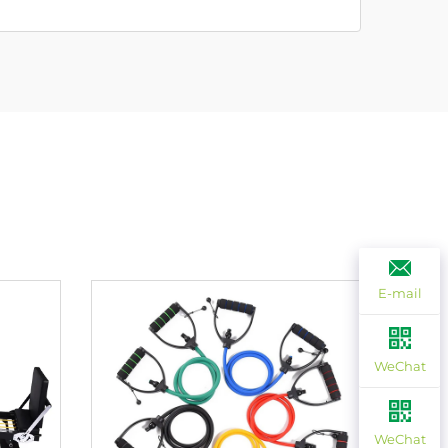
E-mail
WeChat
WeChat