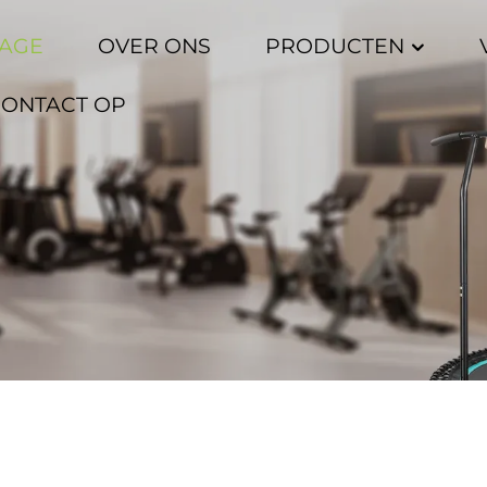
AGE
OVER ONS
PRODUCTEN
CONTACT OP