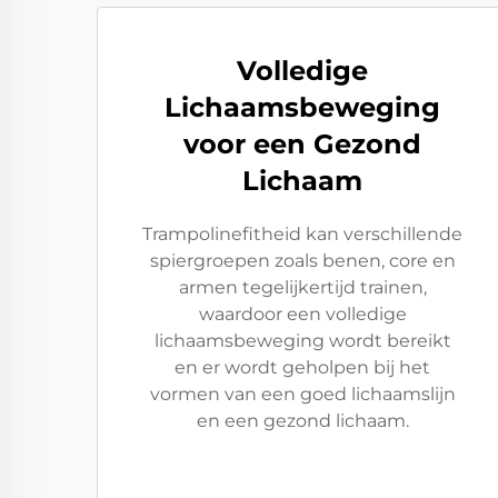
Volledige
Lichaamsbeweging
voor een Gezond
Lichaam
Trampolinefitheid kan verschillende
spiergroepen zoals benen, core en
armen tegelijkertijd trainen,
waardoor een volledige
lichaamsbeweging wordt bereikt
en er wordt geholpen bij het
vormen van een goed lichaamslijn
en een gezond lichaam.