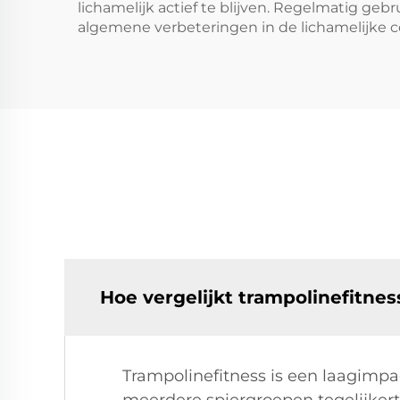
lichamelijk actief te blijven. Regelmatig geb
algemene verbeteringen in de lichamelijke 
Hoe vergelijkt trampolinefitne
Trampolinefitness is een laagimpa