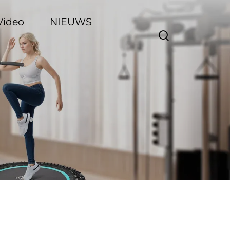
Video
NIEUWS