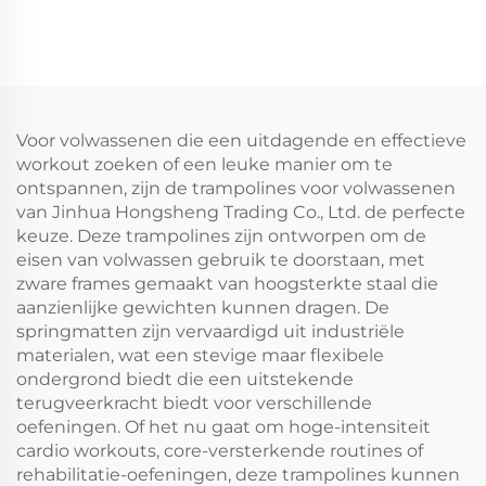
handgreep
met handgreep
Voor volwassenen die een uitdagende en effectieve
workout zoeken of een leuke manier om te
ontspannen, zijn de trampolines voor volwassenen
van Jinhua Hongsheng Trading Co., Ltd. de perfecte
keuze. Deze trampolines zijn ontworpen om de
eisen van volwassen gebruik te doorstaan, met
zware frames gemaakt van hoogsterkte staal die
aanzienlijke gewichten kunnen dragen. De
springmatten zijn vervaardigd uit industriële
materialen, wat een stevige maar flexibele
ondergrond biedt die een uitstekende
terugveerkracht biedt voor verschillende
oefeningen. Of het nu gaat om hoge-intensiteit
cardio workouts, core-versterkende routines of
rehabilitatie-oefeningen, deze trampolines kunnen