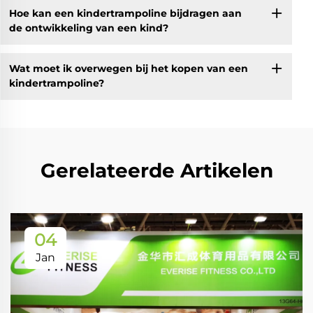
Hoe kan een kindertrampoline bijdragen aan
de ontwikkeling van een kind?
Wat moet ik overwegen bij het kopen van een
kindertrampoline?
Gerelateerde Artikelen
04
Jan