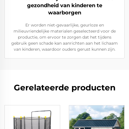
gezondheid van kinderen te
waarborgen
Er worden niet-gevaarlijke, geurloze en
milieuvriendelijke materialen geselecteerd voor de
productie, om ervoor te zorgen dat het tijdens
gebruik geen schade kan aanrichten aan het lichaam
van kinderen, waardoor ouders gerust kunnen zijn.
Gerelateerde producten