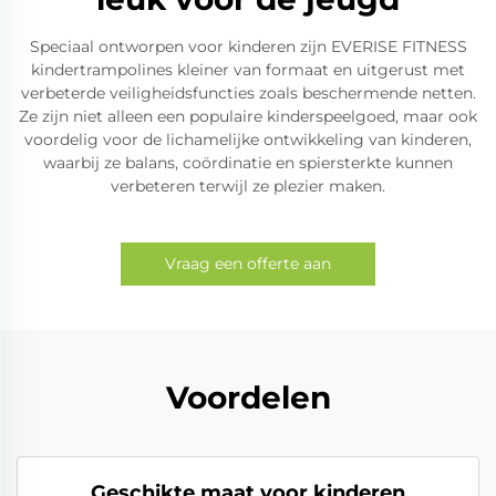
Speciaal ontworpen voor kinderen zijn EVERISE FITNESS
kindertrampolines kleiner van formaat en uitgerust met
verbeterde veiligheidsfuncties zoals beschermende netten.
Ze zijn niet alleen een populaire kinderspeelgoed, maar ook
voordelig voor de lichamelijke ontwikkeling van kinderen,
waarbij ze balans, coördinatie en spiersterkte kunnen
verbeteren terwijl ze plezier maken.
Vraag een offerte aan
Voordelen
Geschikte maat voor kinderen