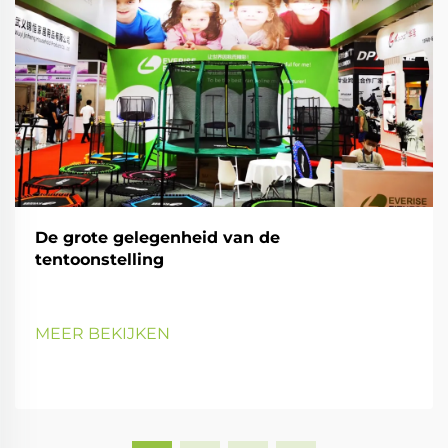
De grote gelegenheid van de
tentoonstelling
MEER BEKIJKEN