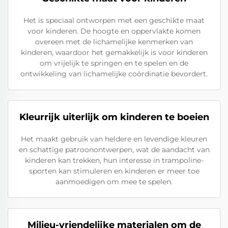
Het is speciaal ontworpen met een geschikte maat
voor kinderen. De hoogte en oppervlakte komen
overeen met de lichamelijke kenmerken van
kinderen, waardoor het gemakkelijk is voor kinderen
om vrijelijk te springen en te spelen en de
ontwikkeling van lichamelijke coördinatie bevordert.
Kleurrijk uiterlijk om kinderen te boeien
Het maakt gebruik van heldere en levendige kleuren
en schattige patroonontwerpen, wat de aandacht van
kinderen kan trekken, hun interesse in trampoline-
sporten kan stimuleren en kinderen er meer toe
aanmoedigen om mee te spelen.
Milieu-vriendelijke materialen om de