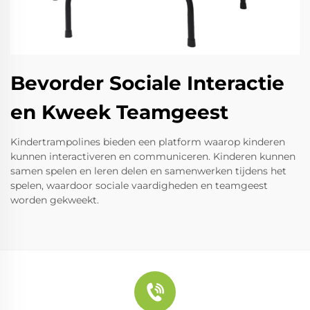
Bevorder Sociale Interactie
en Kweek Teamgeest
Kindertrampolines bieden een platform waarop kinderen
kunnen interactiveren en communiceren. Kinderen kunnen
samen spelen en leren delen en samenwerken tijdens het
spelen, waardoor sociale vaardigheden en teamgeest
worden gekweekt.