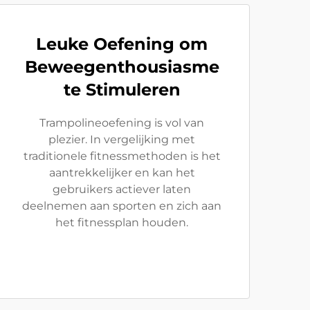
Leuke Oefening om
Beweegenthousiasme
te Stimuleren
Trampolineoefening is vol van
plezier. In vergelijking met
traditionele fitnessmethoden is het
aantrekkelijker en kan het
gebruikers actiever laten
deelnemen aan sporten en zich aan
het fitnessplan houden.