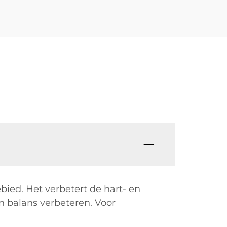
ied. Het verbetert de hart- en
en balans verbeteren. Voor