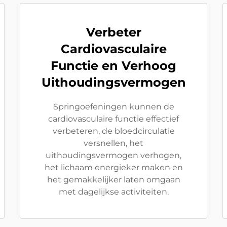
Verbeter
Cardiovasculaire
Functie en Verhoog
Uithoudingsvermogen
Springoefeningen kunnen de
cardiovasculaire functie effectief
verbeteren, de bloedcirculatie
versnellen, het
uithoudingsvermogen verhogen,
het lichaam energieker maken en
het gemakkelijker laten omgaan
met dagelijkse activiteiten.