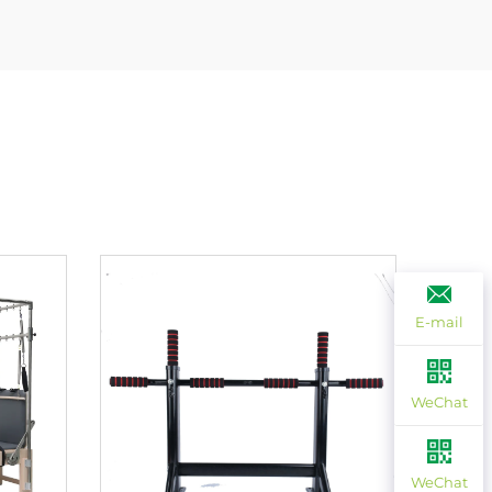
E-mail
WeChat
WeChat