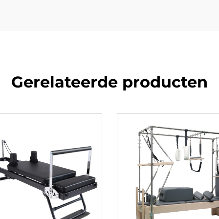
Gerelateerde producten