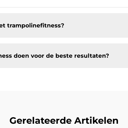
t trampolinefitness?
ness doen voor de beste resultaten?
Gerelateerde Artikelen