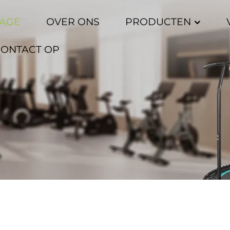
AGE
OVER ONS
PRODUCTEN
CONTACT OP