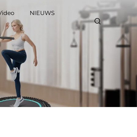
Video
NIEUWS