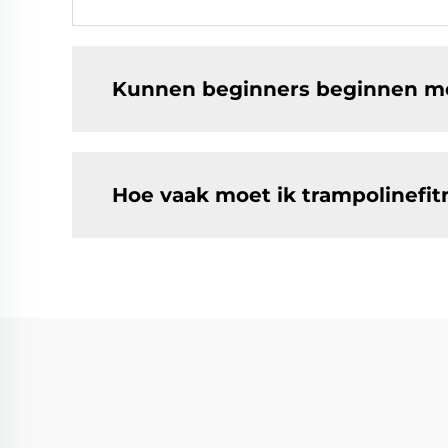
Kunnen beginners beginnen me
Hoe vaak moet ik trampolinefit