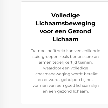
Volledige
Lichaamsbeweging
voor een Gezond
Lichaam
Trampolinefitheid kan verschillende
spiergroepen zoals benen, core en
armen tegelijkertijd trainen,
waardoor een volledige
lichaamsbeweging wordt bereikt
en er wordt geholpen bij het
vormen van een goed lichaamslijn
en een gezond lichaam.