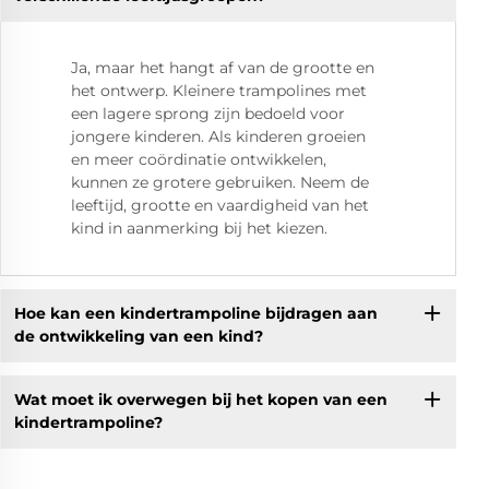
Ja, maar het hangt af van de grootte en
het ontwerp. Kleinere trampolines met
een lagere sprong zijn bedoeld voor
jongere kinderen. Als kinderen groeien
en meer coördinatie ontwikkelen,
kunnen ze grotere gebruiken. Neem de
leeftijd, grootte en vaardigheid van het
kind in aanmerking bij het kiezen.
Hoe kan een kindertrampoline bijdragen aan
de ontwikkeling van een kind?
Wat moet ik overwegen bij het kopen van een
kindertrampoline?