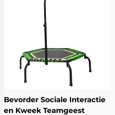
Bevorder Sociale Interactie
en Kweek Teamgeest