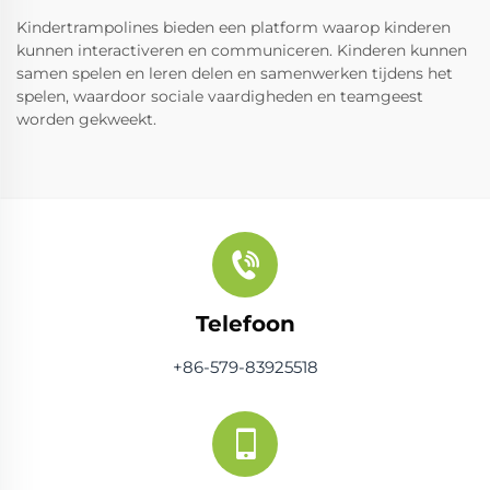
Kindertrampolines bieden een platform waarop kinderen
kunnen interactiveren en communiceren. Kinderen kunnen
samen spelen en leren delen en samenwerken tijdens het
spelen, waardoor sociale vaardigheden en teamgeest
worden gekweekt.
Telefoon
+86-579-83925518