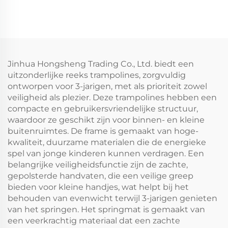
Jinhua Hongsheng Trading Co., Ltd. biedt een
uitzonderlijke reeks trampolines, zorgvuldig
ontworpen voor 3-jarigen, met als prioriteit zowel
veiligheid als plezier. Deze trampolines hebben een
compacte en gebruikersvriendelijke structuur,
waardoor ze geschikt zijn voor binnen- en kleine
buitenruimtes. De frame is gemaakt van hoge-
kwaliteit, duurzame materialen die de energieke
spel van jonge kinderen kunnen verdragen. Een
belangrijke veiligheidsfunctie zijn de zachte,
gepolsterde handvaten, die een veilige greep
bieden voor kleine handjes, wat helpt bij het
behouden van evenwicht terwijl 3-jarigen genieten
van het springen. Het springmat is gemaakt van
een veerkrachtig materiaal dat een zachte