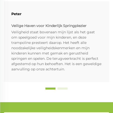
Peter
Veilige Haven voor Kinderlijk Springplezier
Veiligheid staat bovenaan mijn lijst als het gaat
om speelgoed voor mijn kinderen, en deze
trampoline presteert daarop. Het heeft alle
noodzakelijke veiligheidskenmerken en mijn
kinderen kunnen met gemak en gerustheid
springen en spelen. De terugveerkracht is perfect
afgestemd op hun behoeften. Het is een geweldige
aanvulling op onze achtertuin.