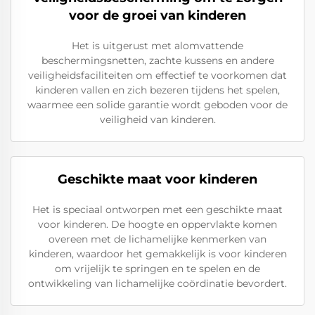
voor de groei van kinderen
Het is uitgerust met alomvattende
beschermingsnetten, zachte kussens en andere
veiligheidsfaciliteiten om effectief te voorkomen dat
kinderen vallen en zich bezeren tijdens het spelen,
waarmee een solide garantie wordt geboden voor de
veiligheid van kinderen.
Geschikte maat voor kinderen
Het is speciaal ontworpen met een geschikte maat
voor kinderen. De hoogte en oppervlakte komen
overeen met de lichamelijke kenmerken van
kinderen, waardoor het gemakkelijk is voor kinderen
om vrijelijk te springen en te spelen en de
ontwikkeling van lichamelijke coördinatie bevordert.