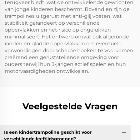
terugveer biedt, wat de ontwikkelende gewrichten
van jonge kinderen beschermt. Bovendien zijn de
trampolines uitgerust met anti-glij voeten, wat
stabiliteit garandeert op verschillende
oppervlakken en het risico op ongelukken
minimaliseert. Het ontwerp omvat ook afgeronde
randen en gladde oppervlakken om eventuele
verwondingen door scherpe hoeken te voorkomen,
creërend een geruststellende omgeving voor
ouders terwijl hun 3-jarigen actief spelen en hun
motorvaardigheden ontwikkelen.
Veelgestelde Vragen
Is een kindertrampoline geschikt voor
verschillende leeftijdsgroepen?