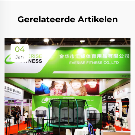
Gerelateerde Artikelen
04
Jan