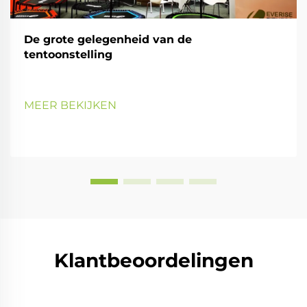
De grote gelegenheid van de
tentoonstelling
MEER BEKIJKEN
Klantbeoordelingen