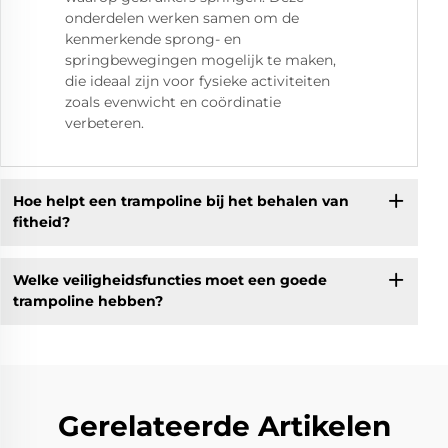
onderdelen werken samen om de
kenmerkende sprong- en
springbewegingen mogelijk te maken,
die ideaal zijn voor fysieke activiteiten
zoals evenwicht en coördinatie
verbeteren.
Hoe helpt een trampoline bij het behalen van
fitheid?
Welke veiligheidsfuncties moet een goede
trampoline hebben?
Gerelateerde Artikelen