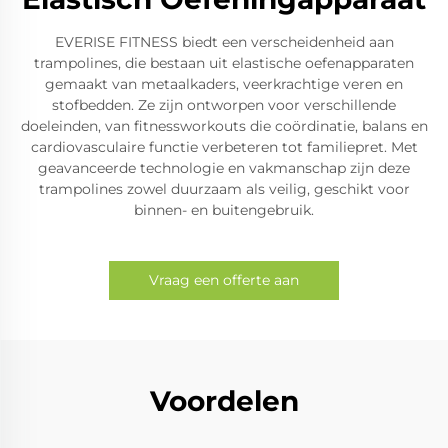
EVERISE FITNESS biedt een verscheidenheid aan
trampolines, die bestaan uit elastische oefenapparaten
gemaakt van metaalkaders, veerkrachtige veren en
stofbedden. Ze zijn ontworpen voor verschillende
doeleinden, van fitnessworkouts die coördinatie, balans en
cardiovasculaire functie verbeteren tot familiepret. Met
geavanceerde technologie en vakmanschap zijn deze
trampolines zowel duurzaam als veilig, geschikt voor
binnen- en buitengebruik.
Vraag een offerte aan
Voordelen