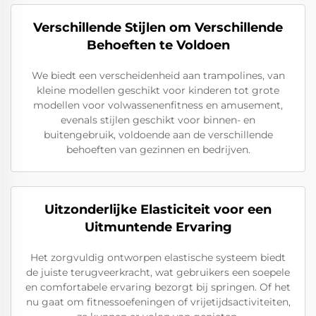
Verschillende Stijlen om Verschillende
Behoeften te Voldoen
We biedt een verscheidenheid aan trampolines, van
kleine modellen geschikt voor kinderen tot grote
modellen voor volwassenenfitness en amusement,
evenals stijlen geschikt voor binnen- en
buitengebruik, voldoende aan de verschillende
behoeften van gezinnen en bedrijven.
Uitzonderlijke Elasticiteit voor een
Uitmuntende Ervaring
Het zorgvuldig ontworpen elastische systeem biedt
de juiste terugveerkracht, wat gebruikers een soepele
en comfortabele ervaring bezorgt bij springen. Of het
nu gaat om fitnessoefeningen of vrijetijdsactiviteiten,