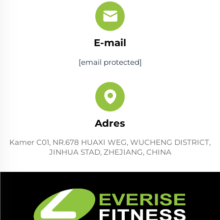
E-mail
[email protected]
Adres
Kamer C01, NR.678 HUAXI WEG, WUCHENG DISTRICT,
JINHUA STAD, ZHEJIANG, CHINA