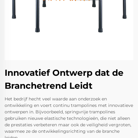
Innovatief Ontwerp dat de
Branchetrend Leidt
Het bedrijf hecht veel waarde aan onderzoek en
ontwikkeling en voert continu trampolines met innovatieve
ontwerpen in. Bijvoorbeeld, springvrije trampolines
gebruiken nieuwe elastische technologieën, die niet alleen
de prestaties verbeteren maar ook de veiligheid vergroten,
waarmee ze de ontwikkelingsrichting van de branche
leiden.