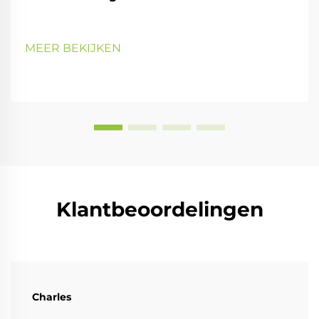
MEER BEKIJKEN
Klantbeoordelingen
Charles