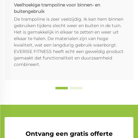
Veelhoekige trampoline voor binnen- en
buitengebruik
De trampoline is zeer veelzijdig. Ik kan hem binnen
gebruiken tijdens slecht weer en buiten in de tuin.
Het is gemakkelijk in elkaar te zetten en weer uit
elkaar te halen. De materialen zijn van hoge
kwaliteit, wat een langdurig gebruik waarborgt.
EVERISE FITNESS heeft echt een geweldig product
gemaakt dat functionaliteit en duurzaamheid
combineert.
Ontvang een gratis offerte