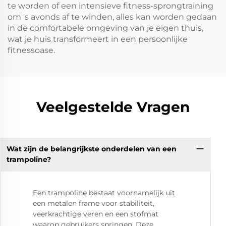
te worden of een intensieve fitness-sprongtraining
om 's avonds af te winden, alles kan worden gedaan
in de comfortabele omgeving van je eigen thuis,
wat je huis transformeert in een persoonlijke
fitnessoase.
Veelgestelde Vragen
Wat zijn de belangrijkste onderdelen van een
trampoline?
Een trampoline bestaat voornamelijk uit
een metalen frame voor stabiliteit,
veerkrachtige veren en een stofmat
waarop gebruikers springen. Deze