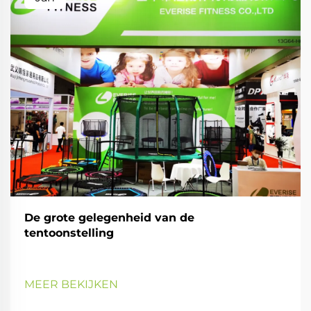
De grote gelegenheid van de
tentoonstelling
MEER BEKIJKEN