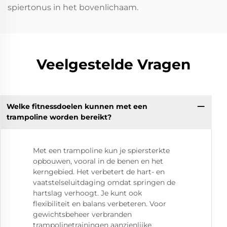
spiertonus in het bovenlichaam.
Veelgestelde Vragen
Welke fitnessdoelen kunnen met een
trampoline worden bereikt?
Met een trampoline kun je spiersterkte
opbouwen, vooral in de benen en het
kerngebied. Het verbetert de hart- en
vaatstelseluitdaging omdat springen de
hartslag verhoogt. Je kunt ook
flexibiliteit en balans verbeteren. Voor
gewichtsbeheer verbranden
trampolinetrainingen aanzienlijke