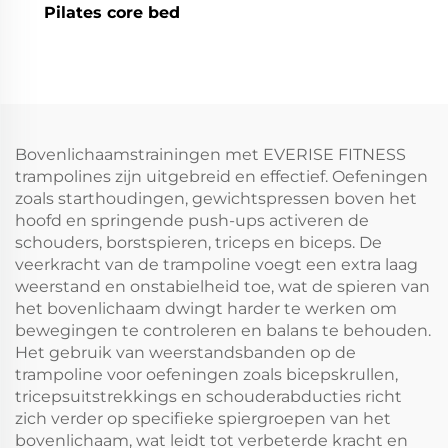
Pilates core bed
Bovenlichaamstrainingen met EVERISE FITNESS
trampolines zijn uitgebreid en effectief. Oefeningen
zoals starthoudingen, gewichtspressen boven het
hoofd en springende push-ups activeren de
schouders, borstspieren, triceps en biceps. De
veerkracht van de trampoline voegt een extra laag
weerstand en onstabielheid toe, wat de spieren van
het bovenlichaam dwingt harder te werken om
bewegingen te controleren en balans te behouden.
Het gebruik van weerstandsbanden op de
trampoline voor oefeningen zoals bicepskrullen,
tricepsuitstrekkings en schouderabducties richt
zich verder op specifieke spiergroepen van het
bovenlichaam, wat leidt tot verbeterde kracht en