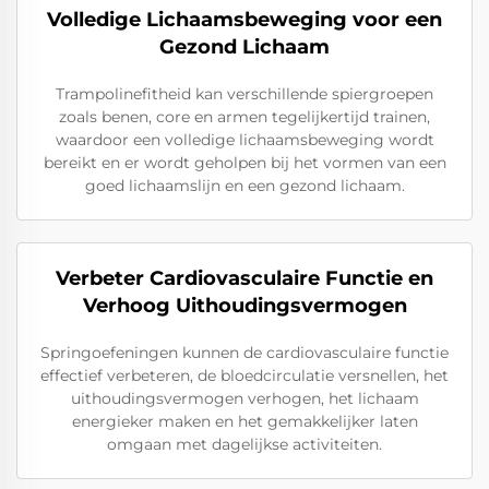
Volledige Lichaamsbeweging voor een
Gezond Lichaam
Trampolinefitheid kan verschillende spiergroepen
zoals benen, core en armen tegelijkertijd trainen,
waardoor een volledige lichaamsbeweging wordt
bereikt en er wordt geholpen bij het vormen van een
goed lichaamslijn en een gezond lichaam.
Verbeter Cardiovasculaire Functie en
Verhoog Uithoudingsvermogen
Springoefeningen kunnen de cardiovasculaire functie
effectief verbeteren, de bloedcirculatie versnellen, het
uithoudingsvermogen verhogen, het lichaam
energieker maken en het gemakkelijker laten
omgaan met dagelijkse activiteiten.