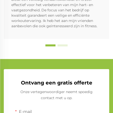
effectief voor het verbeteren van mijn hart- en
vaatgezondheid. De focus van het bedrijf op
kwaliteit garandeert een veilige en efficiënte
workoutervaring. Ik heb het aan mijn vrienden
aanbevolen die ook geïnteresseerd zijn in fitness.
Ontvang een gratis offerte
Onze vertegenwoordiger neemt spoedig
contact met u op.
E-mail