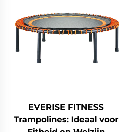
EVERISE FITNESS
Trampolines: Ideaal voor
Fitheid en Welzijn