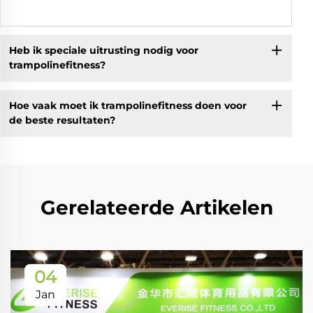
Heb ik speciale uitrusting nodig voor
trampolinefitness?
Hoe vaak moet ik trampolinefitness doen voor
de beste resultaten?
Gerelateerde Artikelen
04
Jan