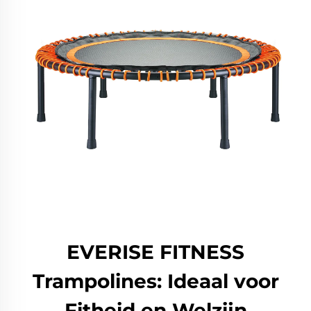
EVERISE FITNESS
Trampolines: Ideaal voor
Fitheid en Welzijn