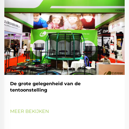
De grote gelegenheid van de
tentoonstelling
MEER BEKIJKEN