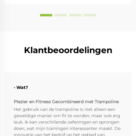
Klantbeoordelingen
- Wat?
Plezier en Fitness Gecombineerd met Trampoline
Het gebruik van de trampoline is niet alleen een
geweldige manier om fit te worden, maar ook erg
leuk. Ik kan verschillende oefeningen en sprongen
doen, wat mijn trainingen interessanter maakt. De
innovatie van het bedrijf op het gebied van