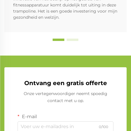
fitnessapparatuur komt duidelijk tot uiting in deze
trampoline. Het is een goede investering voor mijn
gezondheid en welzijn.
Ontvang een gratis offerte
Onze vertegenwoordiger neemt spoedig
contact met u op.
E-mail
0/100