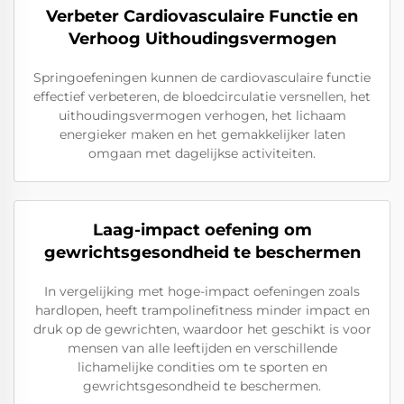
Verbeter Cardiovasculaire Functie en
Verhoog Uithoudingsvermogen
Springoefeningen kunnen de cardiovasculaire functie
effectief verbeteren, de bloedcirculatie versnellen, het
uithoudingsvermogen verhogen, het lichaam
energieker maken en het gemakkelijker laten
omgaan met dagelijkse activiteiten.
Laag-impact oefening om
gewrichtsgesondheid te beschermen
In vergelijking met hoge-impact oefeningen zoals
hardlopen, heeft trampolinefitness minder impact en
druk op de gewrichten, waardoor het geschikt is voor
mensen van alle leeftijden en verschillende
lichamelijke condities om te sporten en
gewrichtsgesondheid te beschermen.