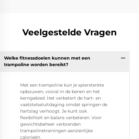
Veelgestelde Vragen
Welke fitnessdoelen kunnen met een
trampoline worden bereikt?
Met een trampoline kun je spiersterkte
opbouwen, vooral in de benen en het
kerngebied. Het verbetert de hart- en
vaatstelseluitdaging omdat springen de
hartslag verhoogt. Je kunt ook
flexibiliteit en balans verbeteren. Voor
gewichtsbeheer verbranden
trampolinetrainingen aanzienlijke
calorieën.