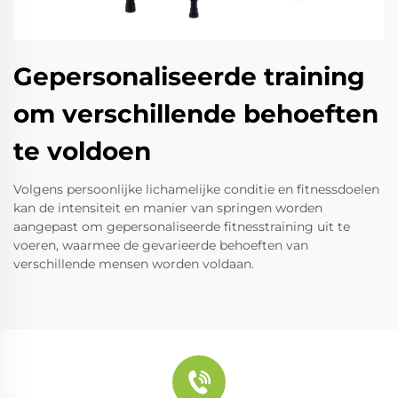
Gepersonaliseerde training
om verschillende behoeften
te voldoen
Volgens persoonlijke lichamelijke conditie en fitnessdoelen
kan de intensiteit en manier van springen worden
aangepast om gepersonaliseerde fitnesstraining uit te
voeren, waarmee de gevarieerde behoeften van
verschillende mensen worden voldaan.