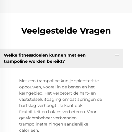
Veelgestelde Vragen
Welke fitnessdoelen kunnen met een
trampoline worden bereikt?
Met een trampoline kun je spiersterkte
opbouwen, vooral in de benen en het
kerngebied. Het verbetert de hart- en
vaatstelseluitdaging omdat springen de
hartslag verhoogt. Je kunt ook
flexibiliteit en balans verbeteren. Voor
gewichtsbeheer verbranden
trampolinetrainingen aanzienlijke
calorieën.