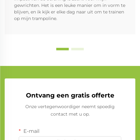
gewrichten. Het is een leuke manier om in vorm te
blijven, en ik kijk er elke dag naar uit om te trainen
op mijn trampoline.
Ontvang een gratis offerte
Onze vertegenwoordiger neemt spoedig
contact met u op.
E-mail