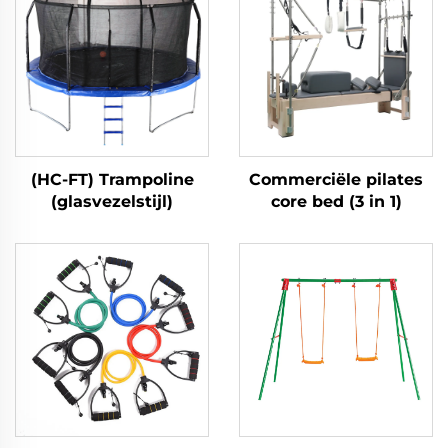
(HC-FT) Trampoline
Commerciële pilates
(glasvezelstijl)
core bed (3 in 1)