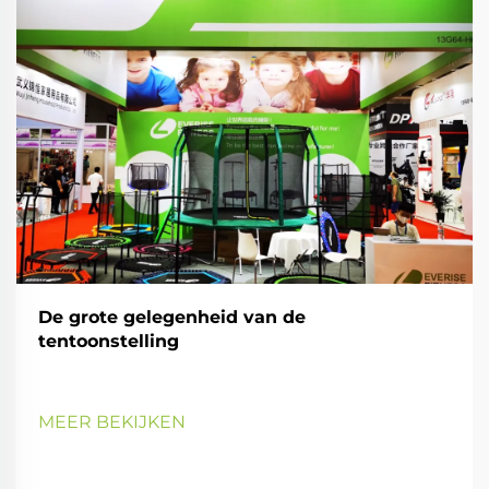
De grote gelegenheid van de
tentoonstelling
MEER BEKIJKEN