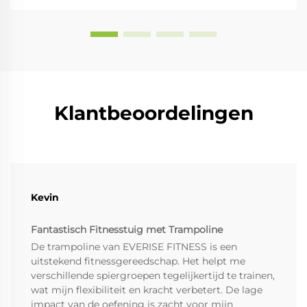
Klantbeoordelingen
Kevin
Fantastisch Fitnesstuig met Trampoline
De trampoline van EVERISE FITNESS is een
uitstekend fitnessgereedschap. Het helpt me
verschillende spiergroepen tegelijkertijd te trainen,
wat mijn flexibiliteit en kracht verbetert. De lage
impact van de oefening is zacht voor mijn