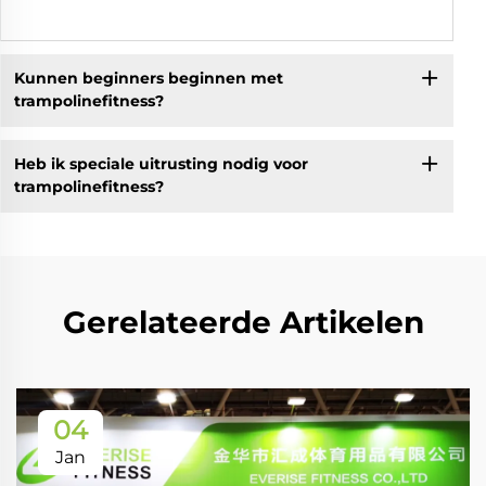
Kunnen beginners beginnen met
trampolinefitness?
Heb ik speciale uitrusting nodig voor
trampolinefitness?
Gerelateerde Artikelen
04
Jan