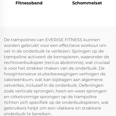
Fitnessband
Schommelset
De trampolines van EVERISE FITNESS kunnen
worden gebruikt voor een effectieve workout om
vet in de onderbuik te verliezen. Springen op de
trampoline activeert de kernspieren, waaronder de
rechtoverbuikspier (rectus abdominis), wat cruciaal
is voor het strakker maken van de onderbuik. De
hoogintensieve stuiterbewegingen verhogen de
calorieënburn, wat kan bijdragen aan algemene
vetverlies, inclusief in de onderbuik. Oefeningen
zoals verticale sprongen, heen-en-weer sprongen
en cirkelvormige sprongen op de trampoline
richten zich specifiek op de onderbuikspieren, wat
gebruikers helpt om een vlakkere en strakkere
onderbuik te bereiken.