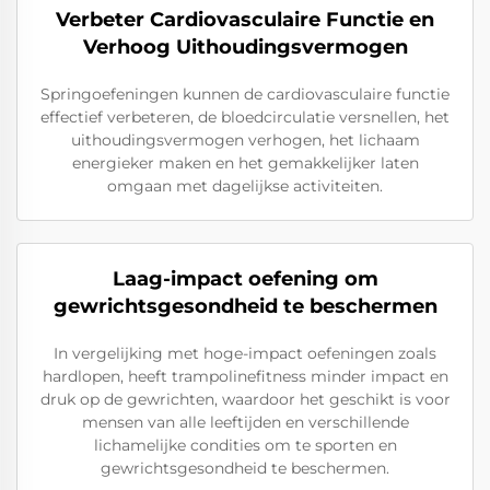
Verbeter Cardiovasculaire Functie en
Verhoog Uithoudingsvermogen
Springoefeningen kunnen de cardiovasculaire functie
effectief verbeteren, de bloedcirculatie versnellen, het
uithoudingsvermogen verhogen, het lichaam
energieker maken en het gemakkelijker laten
omgaan met dagelijkse activiteiten.
Laag-impact oefening om
gewrichtsgesondheid te beschermen
In vergelijking met hoge-impact oefeningen zoals
hardlopen, heeft trampolinefitness minder impact en
druk op de gewrichten, waardoor het geschikt is voor
mensen van alle leeftijden en verschillende
lichamelijke condities om te sporten en
gewrichtsgesondheid te beschermen.