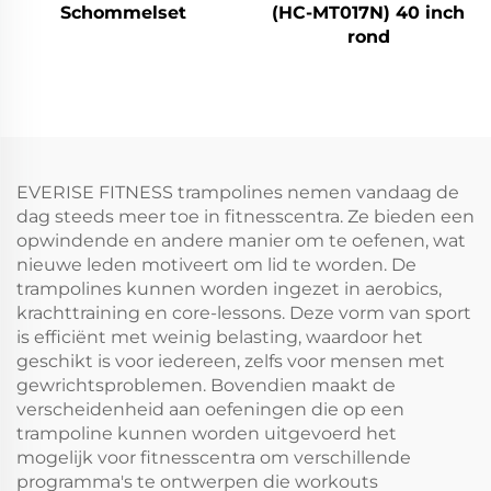
Schommelset
(HC-MT017N) 40 inch
rond
EVERISE FITNESS trampolines nemen vandaag de
dag steeds meer toe in fitnesscentra. Ze bieden een
opwindende en andere manier om te oefenen, wat
nieuwe leden motiveert om lid te worden. De
trampolines kunnen worden ingezet in aerobics,
krachttraining en core-lessons. Deze vorm van sport
is efficiënt met weinig belasting, waardoor het
geschikt is voor iedereen, zelfs voor mensen met
gewrichtsproblemen. Bovendien maakt de
verscheidenheid aan oefeningen die op een
trampoline kunnen worden uitgevoerd het
mogelijk voor fitnesscentra om verschillende
programma's te ontwerpen die workouts