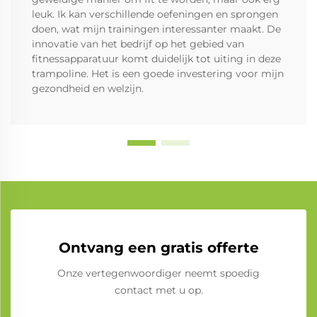
leuk. Ik kan verschillende oefeningen en sprongen
doen, wat mijn trainingen interessanter maakt. De
innovatie van het bedrijf op het gebied van
fitnessapparatuur komt duidelijk tot uiting in deze
trampoline. Het is een goede investering voor mijn
gezondheid en welzijn.
Ontvang een gratis offerte
Onze vertegenwoordiger neemt spoedig
contact met u op.