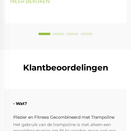
MEER BEKIJKEN
Klantbeoordelingen
- Wat?
Plezier en Fitness Gecombineerd met Trampoline
Het gebruik van de trampoline is niet alleen een
geweldige manier om fit te worden, maar ook erg