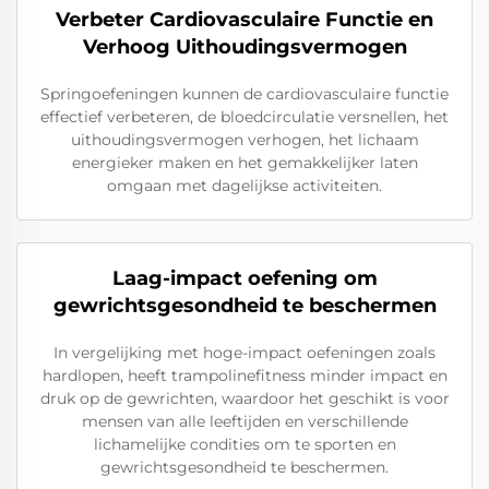
Verbeter Cardiovasculaire Functie en
Verhoog Uithoudingsvermogen
Springoefeningen kunnen de cardiovasculaire functie
effectief verbeteren, de bloedcirculatie versnellen, het
uithoudingsvermogen verhogen, het lichaam
energieker maken en het gemakkelijker laten
omgaan met dagelijkse activiteiten.
Laag-impact oefening om
gewrichtsgesondheid te beschermen
In vergelijking met hoge-impact oefeningen zoals
hardlopen, heeft trampolinefitness minder impact en
druk op de gewrichten, waardoor het geschikt is voor
mensen van alle leeftijden en verschillende
lichamelijke condities om te sporten en
gewrichtsgesondheid te beschermen.