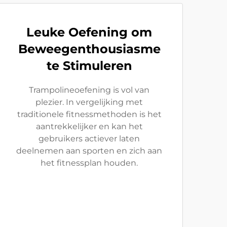
Leuke Oefening om
Beweegenthousiasme
te Stimuleren
Trampolineoefening is vol van
plezier. In vergelijking met
traditionele fitnessmethoden is het
aantrekkelijker en kan het
gebruikers actiever laten
deelnemen aan sporten en zich aan
het fitnessplan houden.