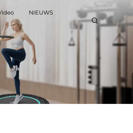
Video
NIEUWS