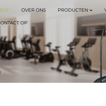
AGE
OVER ONS
PRODUCTEN
CONTACT OP