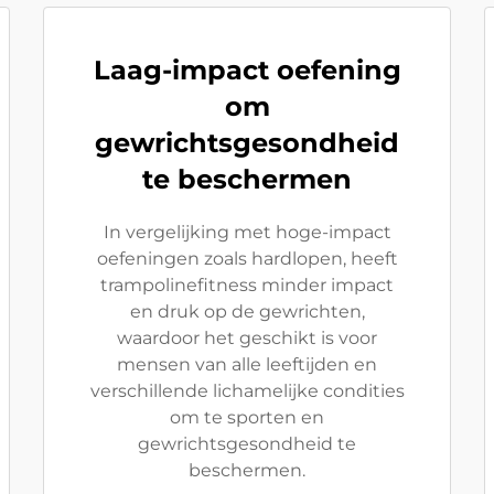
Laag-impact oefening
om
gewrichtsgesondheid
te beschermen
In vergelijking met hoge-impact
oefeningen zoals hardlopen, heeft
trampolinefitness minder impact
en druk op de gewrichten,
waardoor het geschikt is voor
mensen van alle leeftijden en
verschillende lichamelijke condities
om te sporten en
gewrichtsgesondheid te
beschermen.