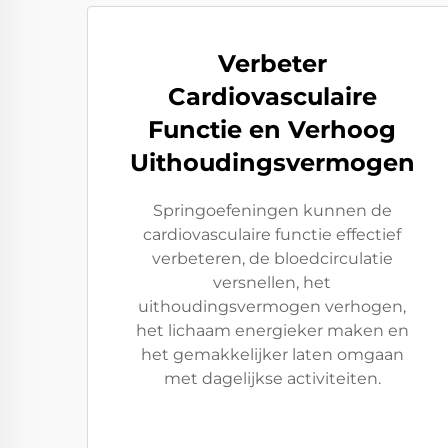
Verbeter
Cardiovasculaire
Functie en Verhoog
Uithoudingsvermogen
Springoefeningen kunnen de
cardiovasculaire functie effectief
verbeteren, de bloedcirculatie
versnellen, het
uithoudingsvermogen verhogen,
het lichaam energieker maken en
het gemakkelijker laten omgaan
met dagelijkse activiteiten.