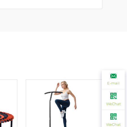
E-mail
WeChat
WeChat