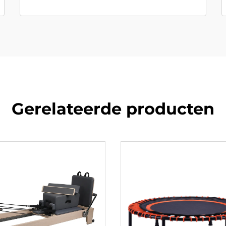
Gerelateerde producten