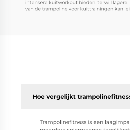
intensere kuitworkout bieden, terwijl lagere
van de trampoline voor kuittrainingen kan lei
Hoe vergelijkt trampolinefitne
Trampolinefitness is een laagimpa