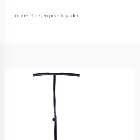
matériel de jeu pour le jardin