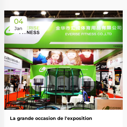
04
Jan
La grande occasion de l'exposition