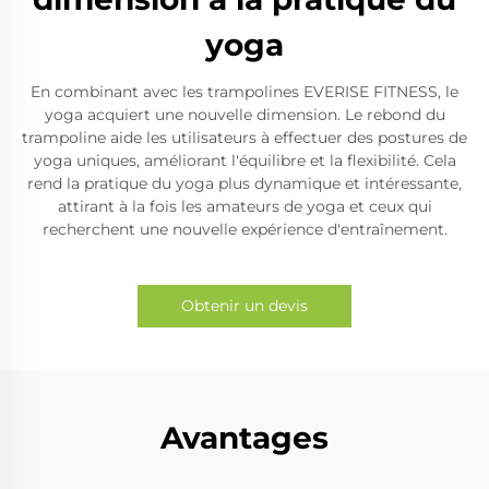
yoga
En combinant avec les trampolines EVERISE FITNESS, le
yoga acquiert une nouvelle dimension. Le rebond du
trampoline aide les utilisateurs à effectuer des postures de
yoga uniques, améliorant l'équilibre et la flexibilité. Cela
rend la pratique du yoga plus dynamique et intéressante,
attirant à la fois les amateurs de yoga et ceux qui
recherchent une nouvelle expérience d'entraînement.
Obtenir un devis
Avantages