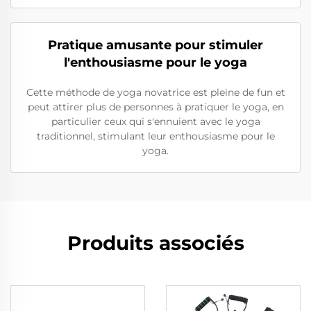
Pratique amusante pour stimuler
l'enthousiasme pour le yoga
Cette méthode de yoga novatrice est pleine de fun et
peut attirer plus de personnes à pratiquer le yoga, en
particulier ceux qui s'ennuient avec le yoga
traditionnel, stimulant leur enthousiasme pour le
yoga.
Produits associés