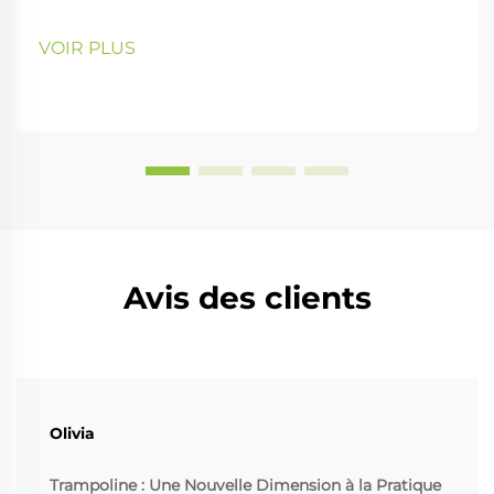
VOIR PLUS
Avis des clients
Olivia
Trampoline : Une Nouvelle Dimension à la Pratique