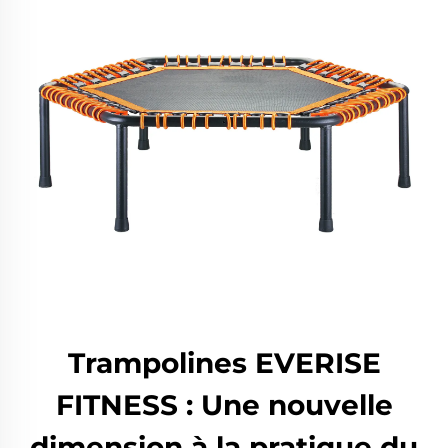
Trampolines EVERISE
FITNESS : Une nouvelle
dimension à la pratique du