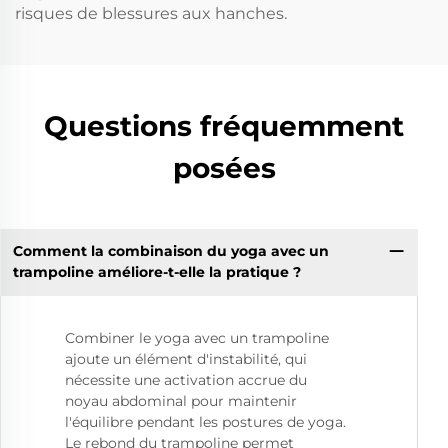
risques de blessures aux hanches.
Questions fréquemment
posées
Comment la combinaison du yoga avec un
trampoline améliore-t-elle la pratique ?
Combiner le yoga avec un trampoline
ajoute un élément d'instabilité, qui
nécessite une activation accrue du
noyau abdominal pour maintenir
l'équilibre pendant les postures de yoga.
Le rebond du trampoline permet