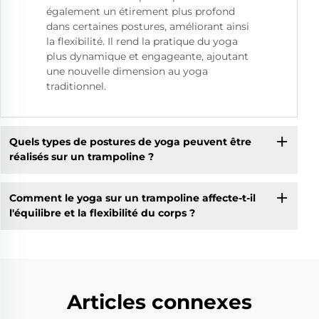
également un étirement plus profond
dans certaines postures, améliorant ainsi
la flexibilité. Il rend la pratique du yoga
plus dynamique et engageante, ajoutant
une nouvelle dimension au yoga
traditionnel.
Quels types de postures de yoga peuvent être
réalisés sur un trampoline ?
Comment le yoga sur un trampoline affecte-t-il
l'équilibre et la flexibilité du corps ?
Articles connexes