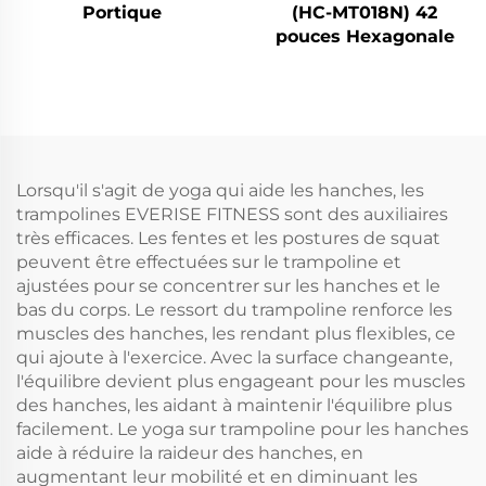
Portique
(HC-MT018N) 42
pouces Hexagonale
Lorsqu'il s'agit de yoga qui aide les hanches, les
trampolines EVERISE FITNESS sont des auxiliaires
très efficaces. Les fentes et les postures de squat
peuvent être effectuées sur le trampoline et
ajustées pour se concentrer sur les hanches et le
bas du corps. Le ressort du trampoline renforce les
muscles des hanches, les rendant plus flexibles, ce
qui ajoute à l'exercice. Avec la surface changeante,
l'équilibre devient plus engageant pour les muscles
des hanches, les aidant à maintenir l'équilibre plus
facilement. Le yoga sur trampoline pour les hanches
aide à réduire la raideur des hanches, en
augmentant leur mobilité et en diminuant les