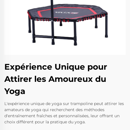
Expérience Unique pour
Attirer les Amoureux du
Yoga
L'expérience unique de yoga sur trampoline peut attirer les
amateurs de yoga qui recherchent des méthodes
d'entraînement fraîches et personnalisées, leur offrant un
choix différent pour la pratique du yoga.