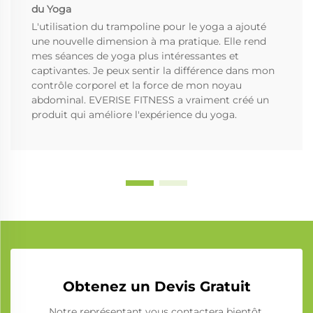
du Yoga
L'utilisation du trampoline pour le yoga a ajouté
une nouvelle dimension à ma pratique. Elle rend
mes séances de yoga plus intéressantes et
captivantes. Je peux sentir la différence dans mon
contrôle corporel et la force de mon noyau
abdominal. EVERISE FITNESS a vraiment créé un
produit qui améliore l'expérience du yoga.
Obtenez un Devis Gratuit
Notre représentant vous contactera bientôt.