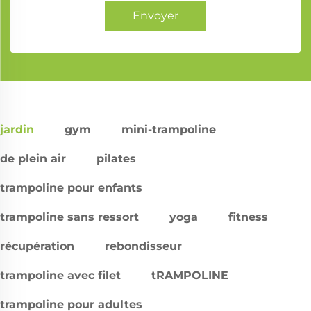
Envoyer
jardin
gym
mini-trampoline
de plein air
pilates
trampoline pour enfants
trampoline sans ressort
yoga
fitness
récupération
rebondisseur
trampoline avec filet
tRAMPOLINE
trampoline pour adultes