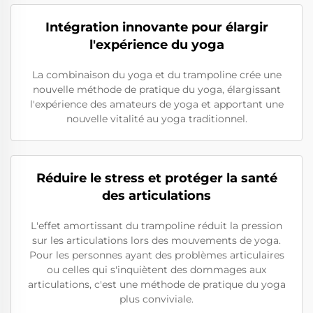
Intégration innovante pour élargir
l'expérience du yoga
La combinaison du yoga et du trampoline crée une
nouvelle méthode de pratique du yoga, élargissant
l'expérience des amateurs de yoga et apportant une
nouvelle vitalité au yoga traditionnel.
Réduire le stress et protéger la santé
des articulations
L'effet amortissant du trampoline réduit la pression
sur les articulations lors des mouvements de yoga.
Pour les personnes ayant des problèmes articulaires
ou celles qui s'inquiètent des dommages aux
articulations, c'est une méthode de pratique du yoga
plus conviviale.