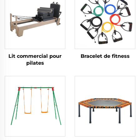
Lit commercial pour
Bracelet de fitness
pilates