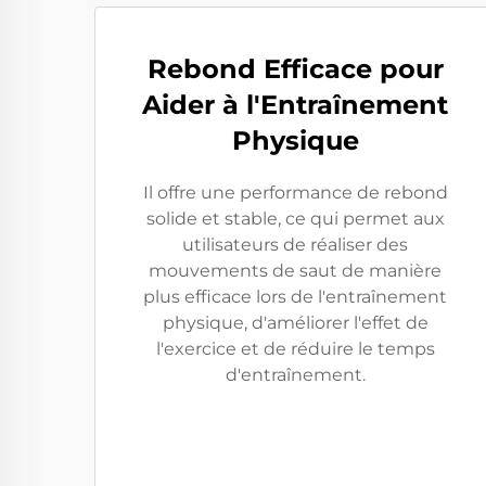
Rebond Efficace pour
Aider à l'Entraînement
Physique
Il offre une performance de rebond
solide et stable, ce qui permet aux
utilisateurs de réaliser des
mouvements de saut de manière
plus efficace lors de l'entraînement
physique, d'améliorer l'effet de
l'exercice et de réduire le temps
d'entraînement.