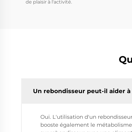
de plaisir à l'activité.
Qu
Un rebondisseur peut-il aider à
Oui. L'utilisation d'un rebondisseu
booste également le métabolisme, 