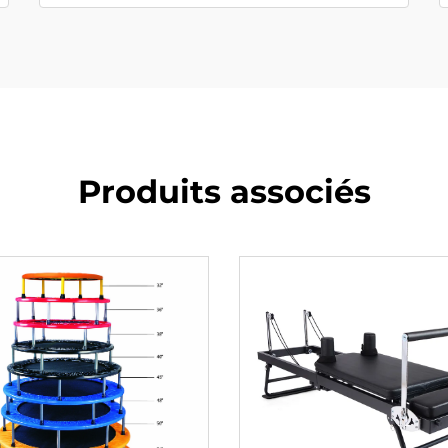
Produits associés