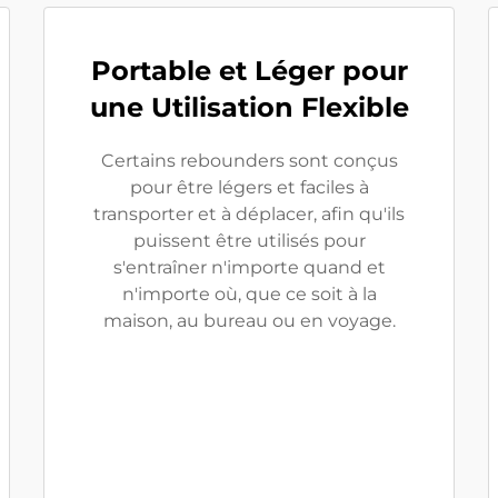
Portable et Léger pour
une Utilisation Flexible
Certains rebounders sont conçus
pour être légers et faciles à
transporter et à déplacer, afin qu'ils
puissent être utilisés pour
s'entraîner n'importe quand et
n'importe où, que ce soit à la
maison, au bureau ou en voyage.