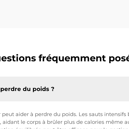
estions fréquemment pos
 perdre du poids ?
r peut aider à perdre du poids. Les sauts intensifs 
aidant le corps à brûler plus de calories même a