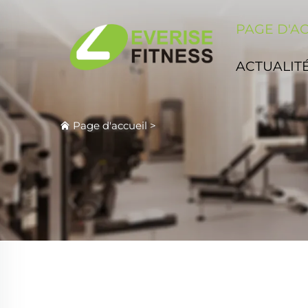
PAGE D'A
ACTUALIT
Page d'accueil
>