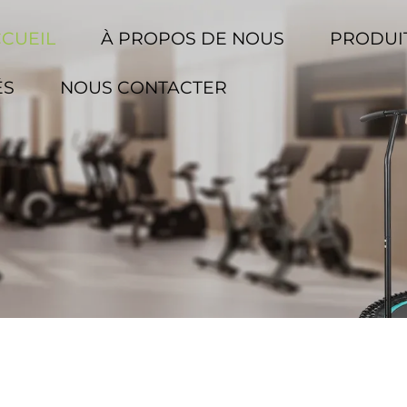
CCUEIL
À PROPOS DE NOUS
PRODUI
ÉS
NOUS CONTACTER