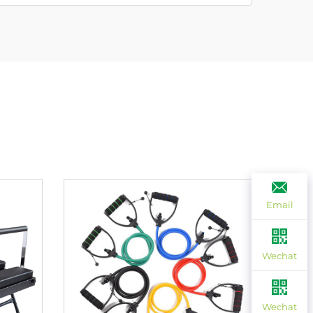
Email
Wechat
Wechat