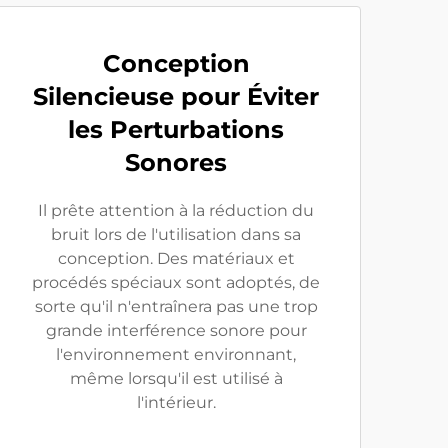
Conception
Silencieuse pour Éviter
les Perturbations
Sonores
Il prête attention à la réduction du
bruit lors de l'utilisation dans sa
conception. Des matériaux et
procédés spéciaux sont adoptés, de
sorte qu'il n'entraînera pas une trop
grande interférence sonore pour
l'environnement environnant,
même lorsqu'il est utilisé à
l'intérieur.