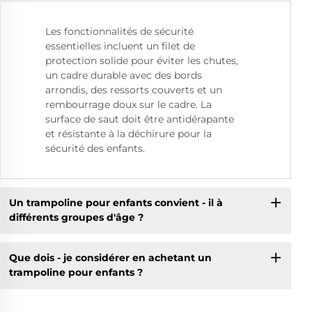
Les fonctionnalités de sécurité
essentielles incluent un filet de
protection solide pour éviter les chutes,
un cadre durable avec des bords
arrondis, des ressorts couverts et un
rembourrage doux sur le cadre. La
surface de saut doit être antidérapante
et résistante à la déchirure pour la
sécurité des enfants.
Un trampoline pour enfants convient - il à
différents groupes d'âge ?
Que dois - je considérer en achetant un
trampoline pour enfants ?