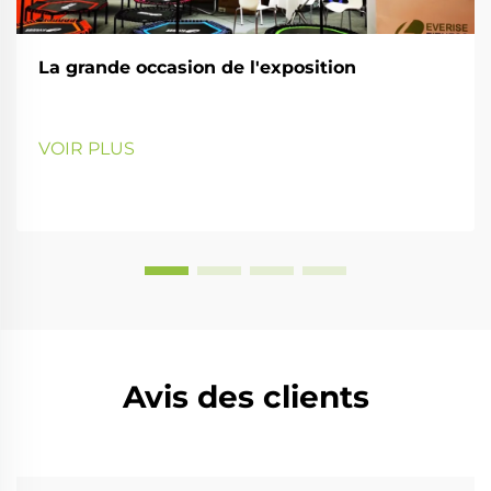
La grande occasion de l'exposition
VOIR PLUS
Avis des clients