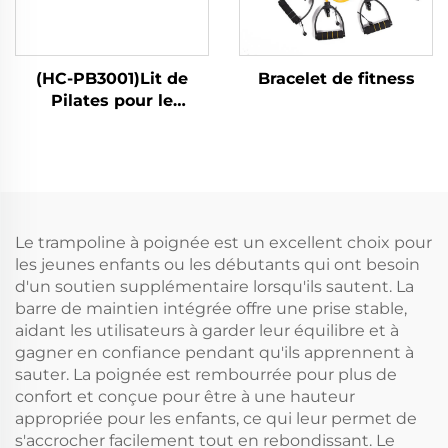
(HC-PB3001)Lit de
Bracelet de fitness
Pilates pour le
renforcement
musculaire à domicile
Le trampoline à poignée est un excellent choix pour
les jeunes enfants ou les débutants qui ont besoin
d'un soutien supplémentaire lorsqu'ils sautent. La
barre de maintien intégrée offre une prise stable,
aidant les utilisateurs à garder leur équilibre et à
gagner en confiance pendant qu'ils apprennent à
sauter. La poignée est rembourrée pour plus de
confort et conçue pour être à une hauteur
appropriée pour les enfants, ce qui leur permet de
s'accrocher facilement tout en rebondissant. Le