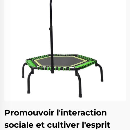
Promouvoir l'interaction
sociale et cultiver l'esprit