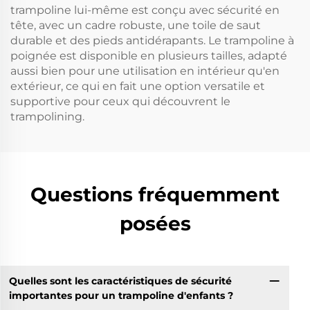
trampoline lui-même est conçu avec sécurité en
tête, avec un cadre robuste, une toile de saut
durable et des pieds antidérapants. Le trampoline à
poignée est disponible en plusieurs tailles, adapté
aussi bien pour une utilisation en intérieur qu'en
extérieur, ce qui en fait une option versatile et
supportive pour ceux qui découvrent le
trampolining.
Questions fréquemment
posées
Quelles sont les caractéristiques de sécurité
importantes pour un trampoline d'enfants ?