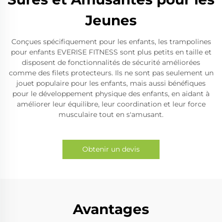
Jeunes
Conçues spécifiquement pour les enfants, les trampolines
pour enfants EVERISE FITNESS sont plus petits en taille et
disposent de fonctionnalités de sécurité améliorées
comme des filets protecteurs. Ils ne sont pas seulement un
jouet populaire pour les enfants, mais aussi bénéfiques
pour le développement physique des enfants, en aidant à
améliorer leur équilibre, leur coordination et leur force
musculaire tout en s'amusant.
Obtenir un devis
Avantages