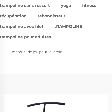
trampoline sans ressort
yoga
fitness
récupération
rebondisseur
trampoline avec filet
tRAMPOLINE
trampoline pour adultes
matériel de jeu pour le jardin