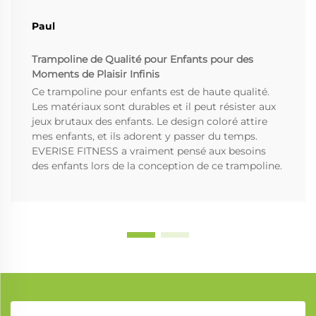
Paul
Trampoline de Qualité pour Enfants pour des
Moments de Plaisir Infinis
Ce trampoline pour enfants est de haute qualité.
Les matériaux sont durables et il peut résister aux
jeux brutaux des enfants. Le design coloré attire
mes enfants, et ils adorent y passer du temps.
EVERISE FITNESS a vraiment pensé aux besoins
des enfants lors de la conception de ce trampoline.