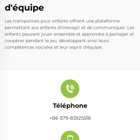
d'équipe
Les trampolines pour enfants offrent une plateforme
permettant aux enfants d'interagir et de communiquer. Les
enfants peuvent jouer ensemble et apprendre à partager et
coopérer pendant le jeu, développant ainsi leurs
compétences sociales et leur esprit d'équipe.
Téléphone
+86-579-83925518