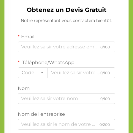
Obtenez un Devis Gratuit
Notre représentant vous contactera bientôt.
Email
0/100
Téléphone/WhatsApp
Code
0/100
Nom
0/100
Nom de l'entreprise
0/200