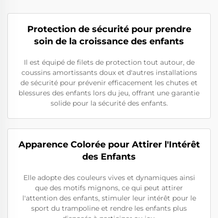
Protection de sécurité pour prendre
soin de la croissance des enfants
Il est équipé de filets de protection tout autour, de
coussins amortissants doux et d'autres installations
de sécurité pour prévenir efficacement les chutes et
blessures des enfants lors du jeu, offrant une garantie
solide pour la sécurité des enfants.
Apparence Colorée pour Attirer l'Intérêt
des Enfants
Elle adopte des couleurs vives et dynamiques ainsi
que des motifs mignons, ce qui peut attirer
l'attention des enfants, stimuler leur intérêt pour le
sport du trampoline et rendre les enfants plus