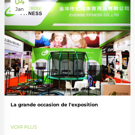
04
Jan
La grande occasion de l'exposition
VOIR PLUS