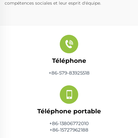
compétences sociales et leur esprit d'équipe.
Téléphone
+86-579-83925518
Téléphone portable
+86-13806772010
+86-15727962188