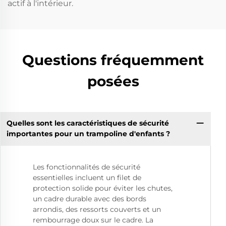
actif à l'intérieur.
Questions fréquemment
posées
Quelles sont les caractéristiques de sécurité
importantes pour un trampoline d'enfants ?
Les fonctionnalités de sécurité
essentielles incluent un filet de
protection solide pour éviter les chutes,
un cadre durable avec des bords
arrondis, des ressorts couverts et un
rembourrage doux sur le cadre. La