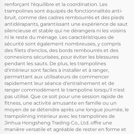
renforçant l'équilibre et la coordination. Les
trampolines sont équipés de fonctionnalités anti-
bruit, comme des cadres rembourrés et des pieds
antidérapants, garantissant une expérience de saut
silencieuse et stable qui ne dérangera ni les voisins
ni le reste du ménage. Les caractéristiques de
sécurité sont également nombreuses, y compris
des filets d'enclos, des bords rembourrés et des
connexions sécurisées, pour éviter les blessures
pendant les sauts. De plus, les trampolines
d'intérieur sont faciles à installer et à ranger,
permettant aux utilisateurs de commencer
rapidement leur séance d'entraînement et de
ranger commodément le trampoline lorsqu'il n'est
pas utilisé. Que ce soit pour une session rapide de
fitness, une activité amusante en famille ou un
moyen de se détendre après une longue journée, le
trampolining intérieur avec les trampolines de
Jinhua Hongsheng Trading Co., Ltd. offre une
manière versatile et agréable de rester en forme et