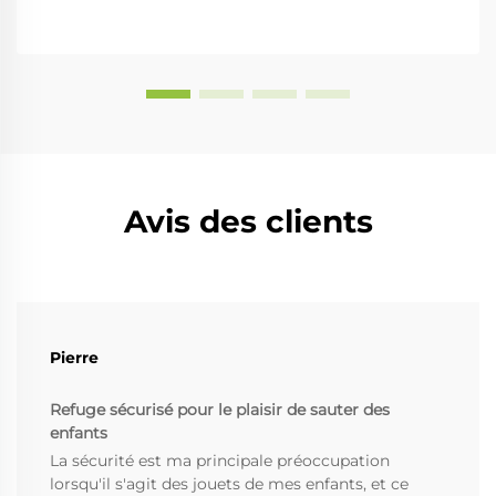
Avis des clients
Pierre
Refuge sécurisé pour le plaisir de sauter des
enfants
La sécurité est ma principale préoccupation
lorsqu'il s'agit des jouets de mes enfants, et ce