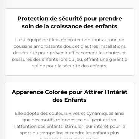
Protection de sécurité pour prendre
soin de la croissance des enfants
Il est équipé de filets de protection tout autour, de
coussins amortissants doux et d'autres installations
de sécurité pour prévenir efficacement les chutes et
blessures des enfants lors du jeu, offrant une garantie
solide pour la sécurité des enfants.
Apparence Colorée pour Attirer l'Intérêt
des Enfants
Elle adopte des couleurs vives et dynamiques ainsi
que des motifs mignons, ce qui peut attirer
l'attention des enfants, stimuler leur intérêt pour le
sport du trampoline et rendre les enfants plus