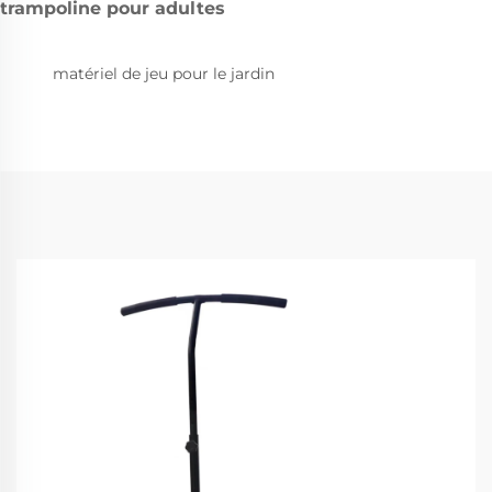
trampoline pour adultes
matériel de jeu pour le jardin