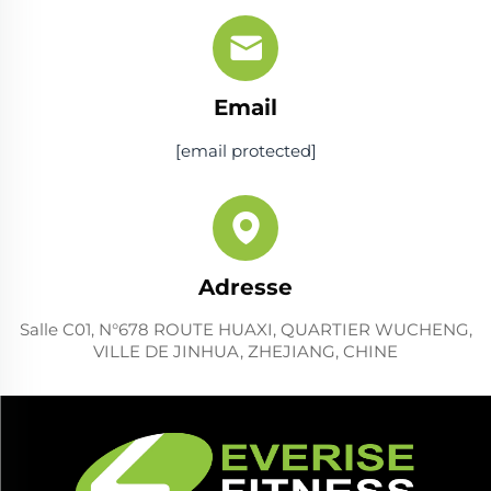
Email
[email protected]
Adresse
Salle C01, N°678 ROUTE HUAXI, QUARTIER WUCHENG,
VILLE DE JINHUA, ZHEJIANG, CHINE