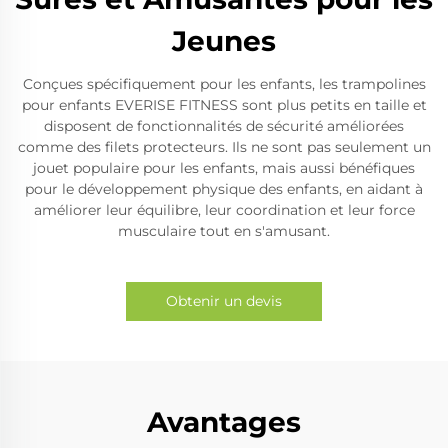
Jeunes
Conçues spécifiquement pour les enfants, les trampolines
pour enfants EVERISE FITNESS sont plus petits en taille et
disposent de fonctionnalités de sécurité améliorées
comme des filets protecteurs. Ils ne sont pas seulement un
jouet populaire pour les enfants, mais aussi bénéfiques
pour le développement physique des enfants, en aidant à
améliorer leur équilibre, leur coordination et leur force
musculaire tout en s'amusant.
Obtenir un devis
Avantages