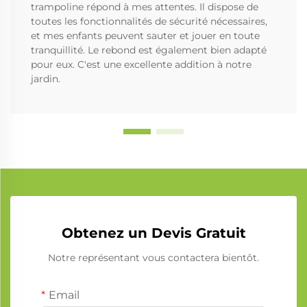
trampoline répond à mes attentes. Il dispose de
toutes les fonctionnalités de sécurité nécessaires,
et mes enfants peuvent sauter et jouer en toute
tranquillité. Le rebond est également bien adapté
pour eux. C'est une excellente addition à notre
jardin.
Obtenez un Devis Gratuit
Notre représentant vous contactera bientôt.
Email