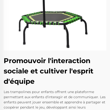
Promouvoir l'interaction
sociale et cultiver l'esprit
d'équipe
Les trampolines pour enfants offrent une plateforme
permettant aux enfants d'interagir et de communiquer. Les
enfants peuvent jouer ensemble et apprendre à partager et
coopérer pendant le jeu, développant ainsi leurs