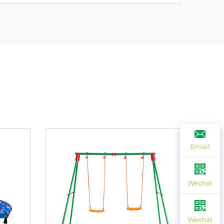
Email
Wechat
Wechat