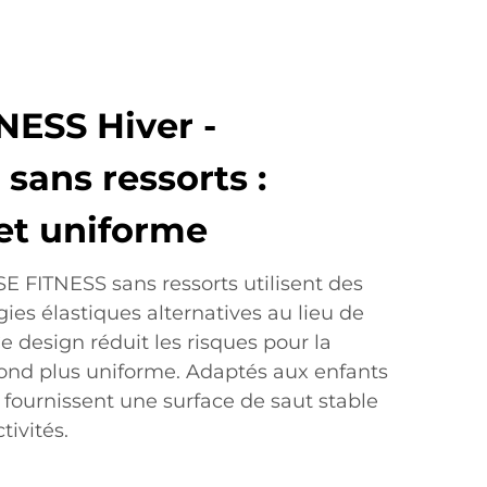
NESS Hiver -
sans ressorts :
et uniforme
E FITNESS sans ressorts utilisent des
es élastiques alternatives au lieu de
Ce design réduit les risques pour la
ebond plus uniforme. Adaptés aux enfants
 fournissent une surface de saut stable
tivités.