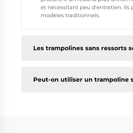
et nécessitant peu d'entretien. Ils
modèles traditionnels.
Les trampolines sans ressorts so
Peut-on utiliser un trampoline 