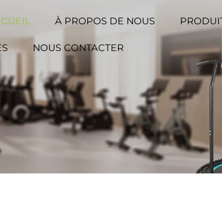
CCUEIL
À PROPOS DE NOUS
PRODUI
ÉS
NOUS CONTACTER