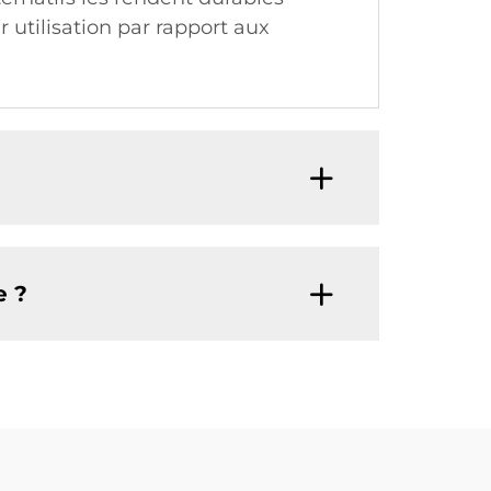
r utilisation par rapport aux
e ?