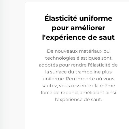
Élasticité uniforme
pour améliorer
l'expérience de saut
De nouveaux matériaux ou
technologies élastiques sont
adoptés pour rendre l'élasticité de
la surface du trampoline plus
uniforme. Peu importe où vous
sautez, vous ressentez la même
force de rebond, améliorant ainsi
l'expérience de saut.