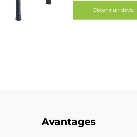
Obtenir un devis
Avantages