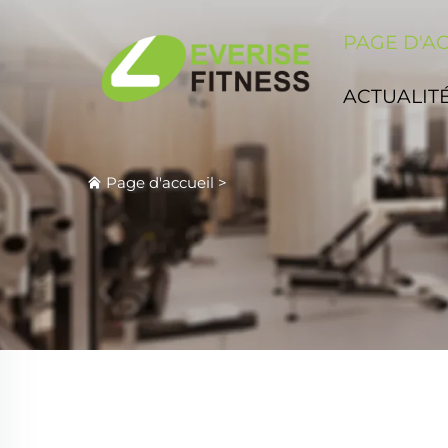
PAGE D'A
ACTUALIT
Page d'accueil
>