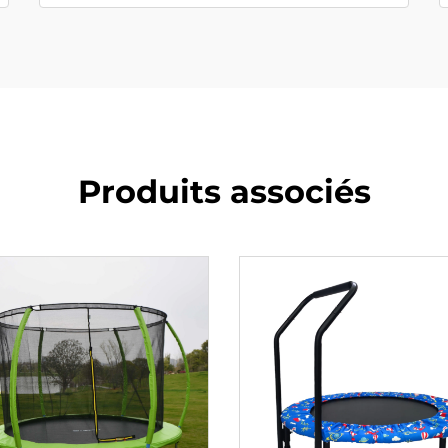
Produits associés