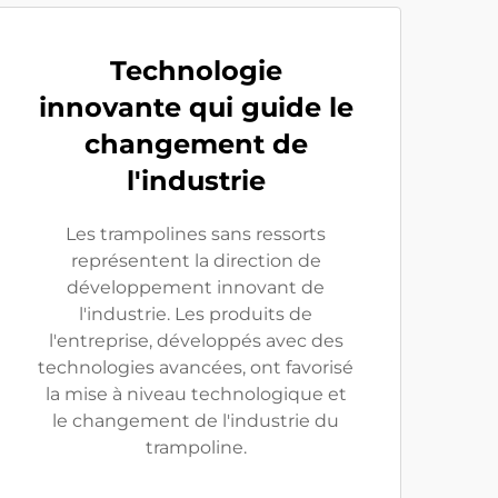
Technologie
innovante qui guide le
changement de
l'industrie
Les trampolines sans ressorts
représentent la direction de
développement innovant de
l'industrie. Les produits de
l'entreprise, développés avec des
technologies avancées, ont favorisé
la mise à niveau technologique et
le changement de l'industrie du
trampoline.