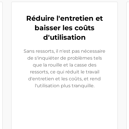
Réduire l'entretien et
baisser les coûts
d'utilisation
Sans ressorts, il n'est pas nécessaire
de s'inquiéter de problèmes tels
que la rouille et la casse des
ressorts, ce qui réduit le travail
d'entretien et les coûts, et rend
l'utilisation plus tranquille.