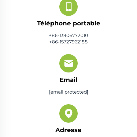
Téléphone portable
+86-13806772010
+86-15727962188
Email
[email protected]
Adresse