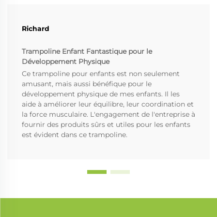
Richard
Trampoline Enfant Fantastique pour le
Développement Physique
Ce trampoline pour enfants est non seulement
amusant, mais aussi bénéfique pour le
développement physique de mes enfants. Il les
aide à améliorer leur équilibre, leur coordination et
la force musculaire. L'engagement de l'entreprise à
fournir des produits sûrs et utiles pour les enfants
est évident dans ce trampoline.