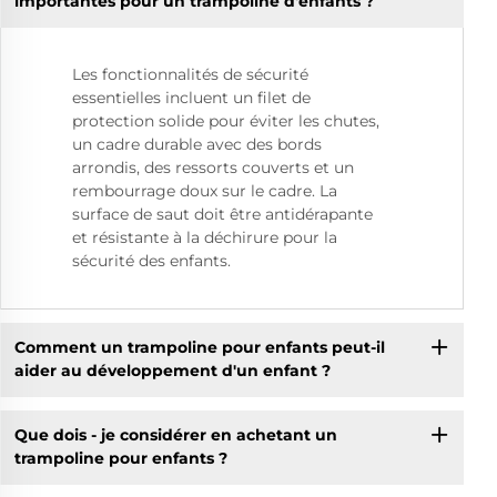
importantes pour un trampoline d'enfants ?
Les fonctionnalités de sécurité
essentielles incluent un filet de
protection solide pour éviter les chutes,
un cadre durable avec des bords
arrondis, des ressorts couverts et un
rembourrage doux sur le cadre. La
surface de saut doit être antidérapante
et résistante à la déchirure pour la
sécurité des enfants.
Comment un trampoline pour enfants peut-il
aider au développement d'un enfant ?
Que dois - je considérer en achetant un
trampoline pour enfants ?