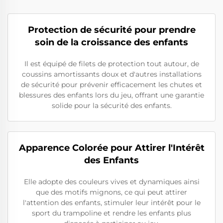
Protection de sécurité pour prendre
soin de la croissance des enfants
Il est équipé de filets de protection tout autour, de
coussins amortissants doux et d'autres installations
de sécurité pour prévenir efficacement les chutes et
blessures des enfants lors du jeu, offrant une garantie
solide pour la sécurité des enfants.
Apparence Colorée pour Attirer l'Intérêt
des Enfants
Elle adopte des couleurs vives et dynamiques ainsi
que des motifs mignons, ce qui peut attirer
l'attention des enfants, stimuler leur intérêt pour le
sport du trampoline et rendre les enfants plus