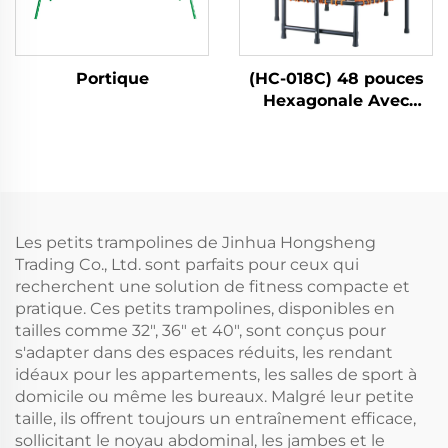
Portique
(HC-018C) 48 pouces
Hexagonale Avec
Poignée
Les petits trampolines de Jinhua Hongsheng
Trading Co., Ltd. sont parfaits pour ceux qui
recherchent une solution de fitness compacte et
pratique. Ces petits trampolines, disponibles en
tailles comme 32", 36" et 40", sont conçus pour
s'adapter dans des espaces réduits, les rendant
idéaux pour les appartements, les salles de sport à
domicile ou même les bureaux. Malgré leur petite
taille, ils offrent toujours un entraînement efficace,
sollicitant le noyau abdominal, les jambes et le