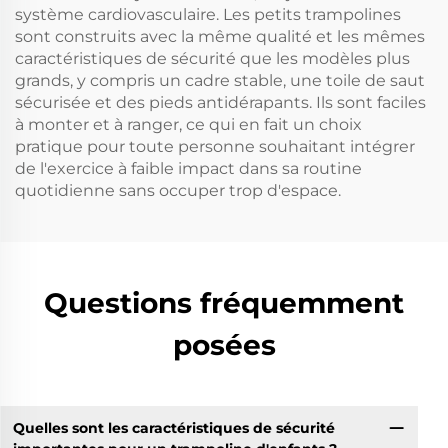
système cardiovasculaire. Les petits trampolines
sont construits avec la même qualité et les mêmes
caractéristiques de sécurité que les modèles plus
grands, y compris un cadre stable, une toile de saut
sécurisée et des pieds antidérapants. Ils sont faciles
à monter et à ranger, ce qui en fait un choix
pratique pour toute personne souhaitant intégrer
de l'exercice à faible impact dans sa routine
quotidienne sans occuper trop d'espace.
Questions fréquemment
posées
Quelles sont les caractéristiques de sécurité