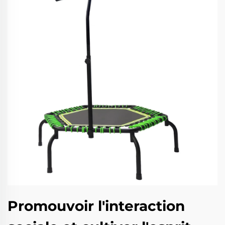
Promouvoir l'interaction