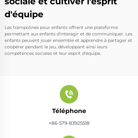
sociale et cultiver l'esprit
d'équipe
Les trampolines pour enfants offrent une plateforme
permettant aux enfants d'interagir et de communiquer. Les
enfants peuvent jouer ensemble et apprendre à partager et
coopérer pendant le jeu, développant ainsi leurs
compétences sociales et leur esprit d'équipe.
Téléphone
+86-579-83925518