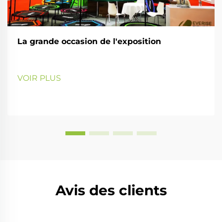
La grande occasion de l'exposition
VOIR PLUS
Avis des clients