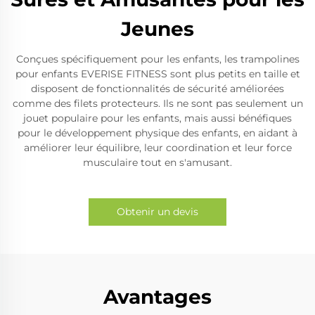
Jeunes
Conçues spécifiquement pour les enfants, les trampolines
pour enfants EVERISE FITNESS sont plus petits en taille et
disposent de fonctionnalités de sécurité améliorées
comme des filets protecteurs. Ils ne sont pas seulement un
jouet populaire pour les enfants, mais aussi bénéfiques
pour le développement physique des enfants, en aidant à
améliorer leur équilibre, leur coordination et leur force
musculaire tout en s'amusant.
Obtenir un devis
Avantages