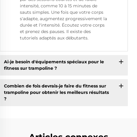
intensité, comme 10 à 15 minutes de
sauts simples. Une fois que votre corps
s'adapte, augmentez progressivement la
durée et l'intensité. Écoutez votre corps
et prenez des pauses. Il existe des
tutoriels adaptés aux débutants.
Ai-je besoin d'équipements spéciaux pour le
fitness sur trampoline ?
Combien de fois devrais-je faire du fitness sur
trampoline pour obtenir les meilleurs résultats
?
Articles connexes