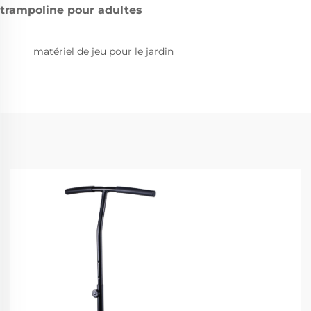
trampoline pour adultes
matériel de jeu pour le jardin