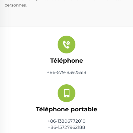
personnes.
Téléphone
+86-579-83925518
Téléphone portable
+86-13806772010
+86-15727962188