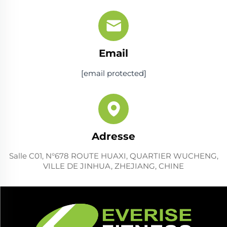
Email
[email protected]
Adresse
Salle C01, N°678 ROUTE HUAXI, QUARTIER WUCHENG,
VILLE DE JINHUA, ZHEJIANG, CHINE