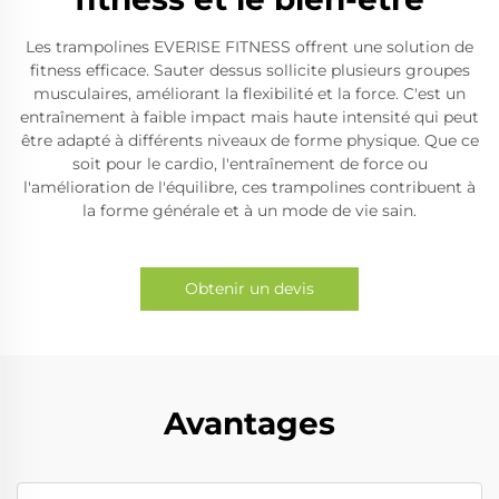
Les trampolines EVERISE FITNESS offrent une solution de
fitness efficace. Sauter dessus sollicite plusieurs groupes
musculaires, améliorant la flexibilité et la force. C'est un
entraînement à faible impact mais haute intensité qui peut
être adapté à différents niveaux de forme physique. Que ce
soit pour le cardio, l'entraînement de force ou
l'amélioration de l'équilibre, ces trampolines contribuent à
la forme générale et à un mode de vie sain.
Obtenir un devis
Avantages