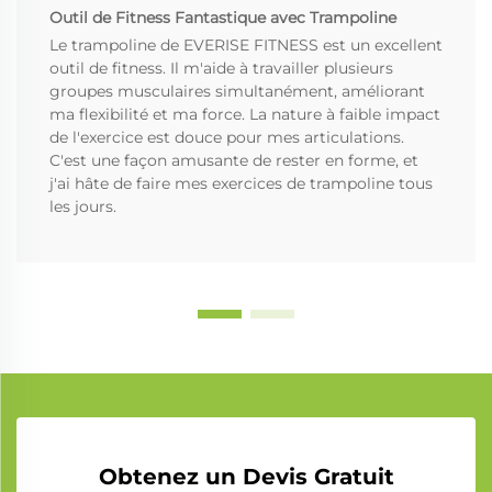
Outil de Fitness Fantastique avec Trampoline
Le trampoline de EVERISE FITNESS est un excellent
outil de fitness. Il m'aide à travailler plusieurs
groupes musculaires simultanément, améliorant
ma flexibilité et ma force. La nature à faible impact
de l'exercice est douce pour mes articulations.
C'est une façon amusante de rester en forme, et
j'ai hâte de faire mes exercices de trampoline tous
les jours.
Obtenez un Devis Gratuit