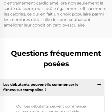
d'entraînement cardio améliore non seulement la
santé du cœur, mais brûle également efficacement
les calories, ce qui en fait un choix populaire parmi
les membres de la salle de sport souhaitant
améliorer leur condition cardiovasculaire.
Questions fréquemment
posées
Les débutants peuvent-ils commencer le
fitness sur trampoline ?
Oui. Les débutants peuvent commencer
par des sessions courtes et de faible