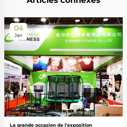
04
Jan
La grande occasion de l'exposition