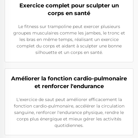
Exercice complet pour sculpter un
corps en santé
Le fitness sur trampoline peut exercer plusieurs
groupes musculaires comme les jambes, le tronc et
les bras en même temps, réalisant un exercice
complet du corps et aidant à sculpter une bonne
silhouette et un corps en santé.
Améliorer la fonction cardio-pulmonaire
et renforcer l'endurance
L'exercice de saut peut améliorer efficacement la
fonction cardio-pulmonaire, accélérer la circulation
sanguine, renforcer l'endurance physique, rendre le
corps plus énergique et mieux gérer les activités
quotidiennes.