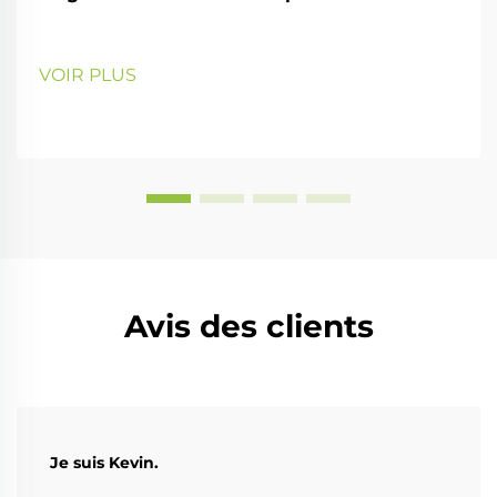
VOIR PLUS
Avis des clients
Je suis Kevin.