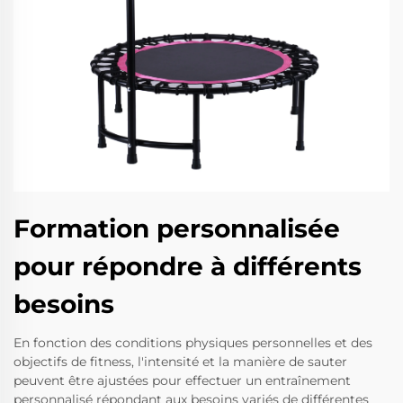
Formation personnalisée
pour répondre à différents
besoins
En fonction des conditions physiques personnelles et des
objectifs de fitness, l'intensité et la manière de sauter
peuvent être ajustées pour effectuer un entraînement
personnalisé répondant aux besoins variés de différentes