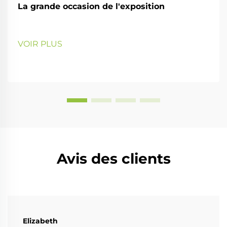
La grande occasion de l'exposition
VOIR PLUS
Avis des clients
Elizabeth