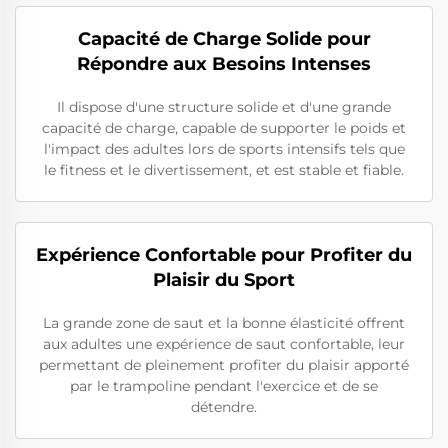
Capacité de Charge Solide pour
Répondre aux Besoins Intenses
Il dispose d'une structure solide et d'une grande
capacité de charge, capable de supporter le poids et
l'impact des adultes lors de sports intensifs tels que
le fitness et le divertissement, et est stable et fiable.
Expérience Confortable pour Profiter du
Plaisir du Sport
La grande zone de saut et la bonne élasticité offrent
aux adultes une expérience de saut confortable, leur
permettant de pleinement profiter du plaisir apporté
par le trampoline pendant l'exercice et de se
détendre.