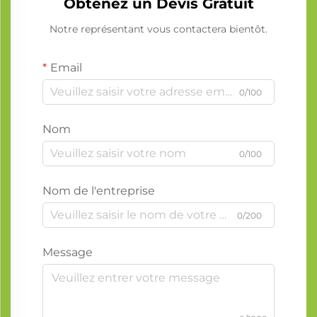
Obtenez un Devis Gratuit
Notre représentant vous contactera bientôt.
Email
0/100
Nom
0/100
Nom de l'entreprise
0/200
Message