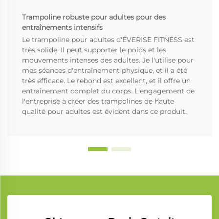
Trampoline robuste pour adultes pour des
entraînements intensifs
Le trampoline pour adultes d'EVERISE FITNESS est
très solide. Il peut supporter le poids et les
mouvements intenses des adultes. Je l'utilise pour
mes séances d'entraînement physique, et il a été
très efficace. Le rebond est excellent, et il offre un
entraînement complet du corps. L'engagement de
l'entreprise à créer des trampolines de haute
qualité pour adultes est évident dans ce produit.