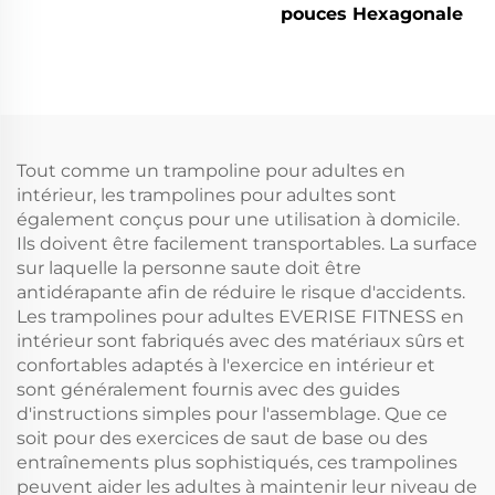
pouces Hexagonale
Tout comme un trampoline pour adultes en
intérieur, les trampolines pour adultes sont
également conçus pour une utilisation à domicile.
Ils doivent être facilement transportables. La surface
sur laquelle la personne saute doit être
antidérapante afin de réduire le risque d'accidents.
Les trampolines pour adultes EVERISE FITNESS en
intérieur sont fabriqués avec des matériaux sûrs et
confortables adaptés à l'exercice en intérieur et
sont généralement fournis avec des guides
d'instructions simples pour l'assemblage. Que ce
soit pour des exercices de saut de base ou des
entraînements plus sophistiqués, ces trampolines
peuvent aider les adultes à maintenir leur niveau de