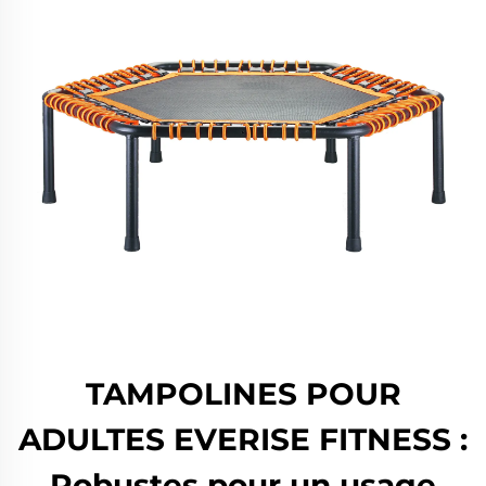
TAMPOLINES POUR
ADULTES EVERISE FITNESS :
Robustes pour un usage