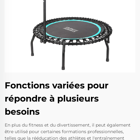
Fonctions variées pour
répondre à plusieurs
besoins
En plus du fitness et du divertissement, il peut également
être utilisé pour certaines formations professionnelles,
telles que la rééducation des athlètes et l'entraînement