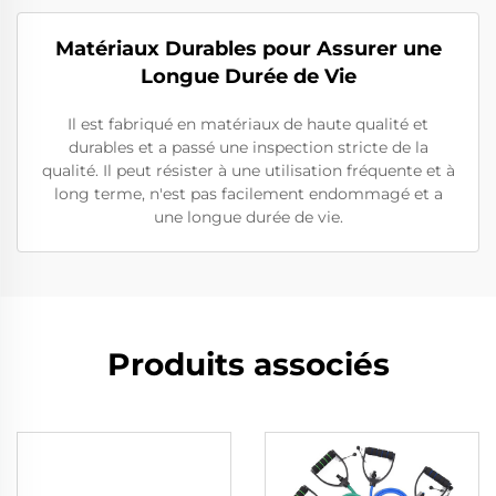
Matériaux Durables pour Assurer une
Longue Durée de Vie
Il est fabriqué en matériaux de haute qualité et
durables et a passé une inspection stricte de la
qualité. Il peut résister à une utilisation fréquente et à
long terme, n'est pas facilement endommagé et a
une longue durée de vie.
Produits associés