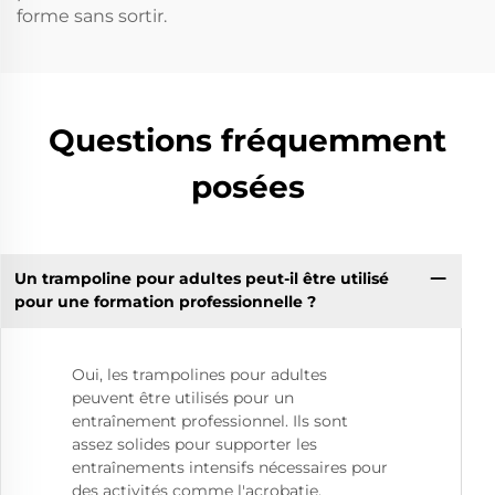
forme sans sortir.
Questions fréquemment
posées
Un trampoline pour adultes peut-il être utilisé
pour une formation professionnelle ?
Oui, les trampolines pour adultes
peuvent être utilisés pour un
entraînement professionnel. Ils sont
assez solides pour supporter les
entraînements intensifs nécessaires pour
des activités comme l'acrobatie,