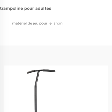
trampoline pour adultes
matériel de jeu pour le jardin