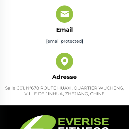
Email
[email protected]
Adresse
Salle C01, N°678 ROUTE HUAXI, QUARTIER WUCHENG,
VILLE DE JINHUA, ZHEJIANG, CHINE