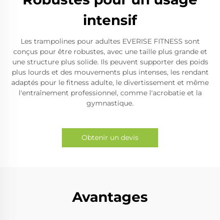
intensif
Les trampolines pour adultes EVERISE FITNESS sont
conçus pour être robustes, avec une taille plus grande et
une structure plus solide. Ils peuvent supporter des poids
plus lourds et des mouvements plus intenses, les rendant
adaptés pour le fitness adulte, le divertissement et même
l'entraînement professionnel, comme l'acrobatie et la
gymnastique.
Obtenir un devis
Avantages