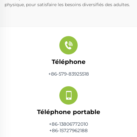
physique, pour satisfaire les besoins diversifiés des adultes.
Téléphone
+86-579-83925518
Téléphone portable
+86-13806772010
+86-15727962188