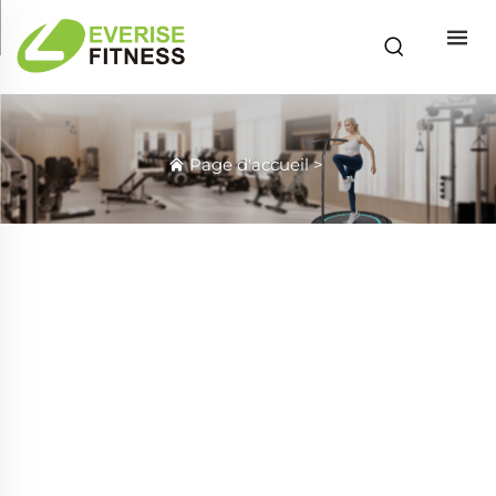
Page d'accueil
>