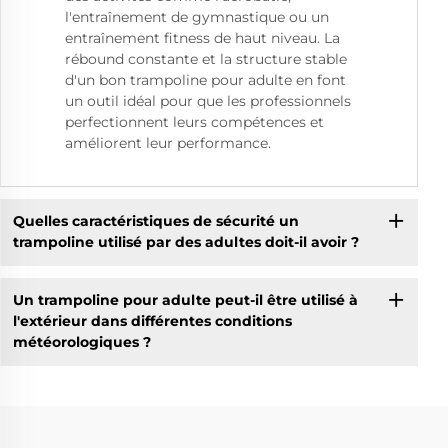
l'entraînement de gymnastique ou un
entraînement fitness de haut niveau. La
rébound constante et la structure stable
d'un bon trampoline pour adulte en font
un outil idéal pour que les professionnels
perfectionnent leurs compétences et
améliorent leur performance.
Quelles caractéristiques de sécurité un
trampoline utilisé par des adultes doit-il avoir ?
Un trampoline pour adulte peut-il être utilisé à
l'extérieur dans différentes conditions
météorologiques ?