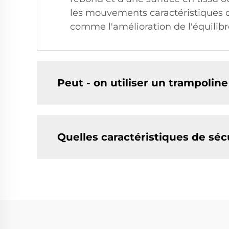
les mouvements caractéristiques d
comme l'amélioration de l'équilibre
Peut - on utiliser un trampoline à
Quelles caractéristiques de sécu