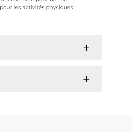
pour les activités physiques