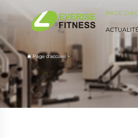
PAGE D'A
ACTUALIT
Page d'accueil
>