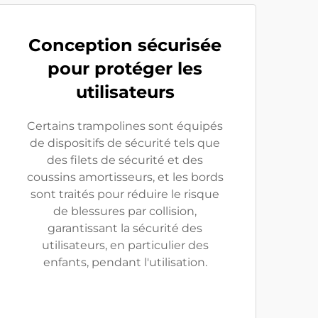
Conception sécurisée
pour protéger les
utilisateurs
Certains trampolines sont équipés
de dispositifs de sécurité tels que
des filets de sécurité et des
coussins amortisseurs, et les bords
sont traités pour réduire le risque
de blessures par collision,
garantissant la sécurité des
utilisateurs, en particulier des
enfants, pendant l'utilisation.