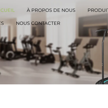
CCUEIL
À PROPOS DE NOUS
PRODUI
ÉS
NOUS CONTACTER