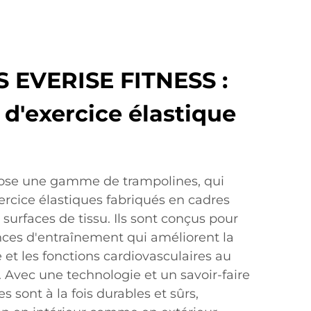
 EVERISE FITNESS :
d'exercice élastique
ose une gamme de trampolines, qui
ercice élastiques fabriqués en cadres
 surfaces de tissu. Ils sont conçus pour
nces d'entraînement qui améliorent la
e et les fonctions cardiovasculaires au
. Avec une technologie et un savoir-faire
 sont à la fois durables et sûrs,