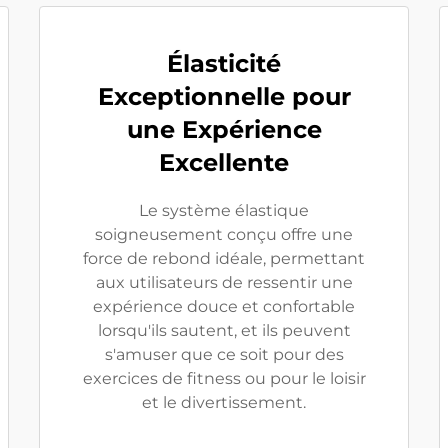
Élasticité
Exceptionnelle pour
une Expérience
Excellente
Le système élastique
soigneusement conçu offre une
force de rebond idéale, permettant
aux utilisateurs de ressentir une
expérience douce et confortable
lorsqu'ils sautent, et ils peuvent
s'amuser que ce soit pour des
exercices de fitness ou pour le loisir
et le divertissement.