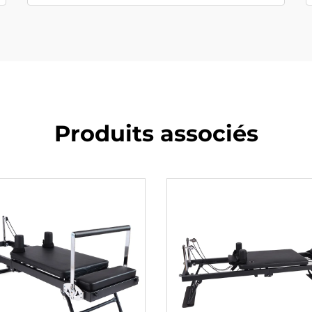
Produits associés