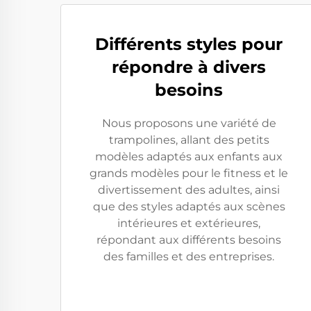
Différents styles pour
répondre à divers
besoins
Nous proposons une variété de
trampolines, allant des petits
modèles adaptés aux enfants aux
grands modèles pour le fitness et le
divertissement des adultes, ainsi
que des styles adaptés aux scènes
intérieures et extérieures,
répondant aux différents besoins
des familles et des entreprises.