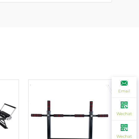
Email
Wechat
Wechat