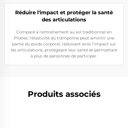
Réduire l'impact et protéger la santé
des articulations
Comparé à l'entraînement au sol traditionnel en
Pilates, l'élasticité du trampoline peut amortir une
partie du poids corporel, réduisant ainsi l'impact sur
les articulations, protégeant leur santé et permettant
à plus de personnes de participer.
Produits associés