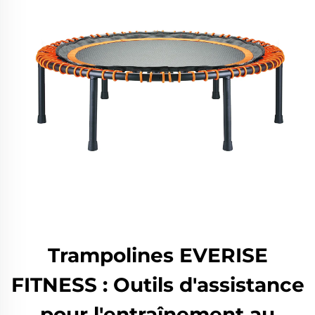
Trampolines EVERISE
FITNESS : Outils d'assistance
pour l'entraînement au