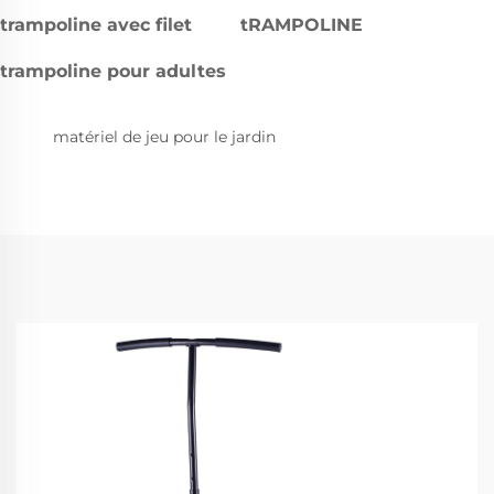
trampoline avec filet
tRAMPOLINE
trampoline pour adultes
matériel de jeu pour le jardin