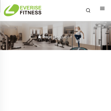
Page d'accueil
>