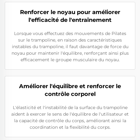
Renforcer le noyau pour améliorer
l'efficacité de l'entraînement
Lorsque vous effectuez des mouvements de Pilates
sur le trampoline, en raison des caractéristiques
instables du trampoline, il faut davantage de force du
noyau pour maintenir l'équilibre, renforçant ainsi plus
efficacement le groupe musculaire du noyau.
Améliorer l'équilibre et renforcer le
contrôle corporel
L'élasticité et l'instabilité de la surface du trampoline
aident à exercer le sens de l'équilibre de l'utilisateur et
la capacité de contrôle du corps, améliorant ainsi la
coordination et la flexibilité du corps.