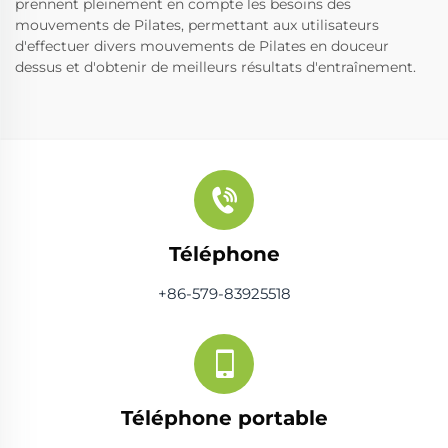
prennent pleinement en compte les besoins des
mouvements de Pilates, permettant aux utilisateurs
d'effectuer divers mouvements de Pilates en douceur
dessus et d'obtenir de meilleurs résultats d'entraînement.
Téléphone
+86-579-83925518
Téléphone portable