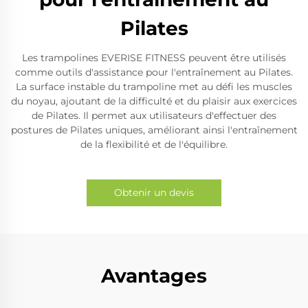
Pilates
Les trampolines EVERISE FITNESS peuvent être utilisés
comme outils d'assistance pour l'entraînement au Pilates.
La surface instable du trampoline met au défi les muscles
du noyau, ajoutant de la difficulté et du plaisir aux exercices
de Pilates. Il permet aux utilisateurs d'effectuer des
postures de Pilates uniques, améliorant ainsi l'entraînement
de la flexibilité et de l'équilibre.
Obtenir un devis
Avantages