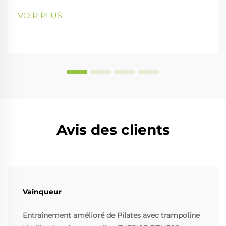
VOIR PLUS
Avis des clients
Vainqueur
Entraînement amélioré de Pilates avec trampoline