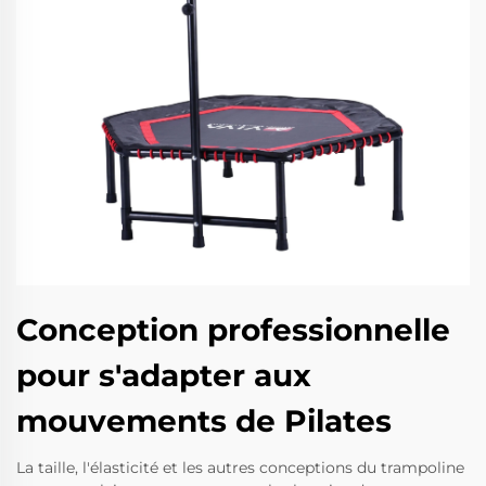
Conception professionnelle
pour s'adapter aux
mouvements de Pilates
La taille, l'élasticité et les autres conceptions du trampoline