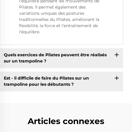
l'équilibre pendant les mouvements de
Pilates. Il permet également des
variations uniques des postures
traditionnelles du Pilates, améliorant la
flexibilité, la force et l'entraînement de
l'équilibre.
Quels exercices de Pilates peuvent être réalisés
sur un trampoline ?
Est - il difficile de faire du Pilates sur un
trampoline pour les débutants ?
Articles connexes