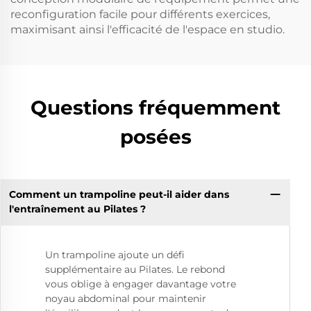
reconfiguration facile pour différents exercices,
maximisant ainsi l'efficacité de l'espace en studio.
Questions fréquemment
posées
Comment un trampoline peut-il aider dans
l'entraînement au Pilates ?
Un trampoline ajoute un défi
supplémentaire au Pilates. Le rebond
vous oblige à engager davantage votre
noyau abdominal pour maintenir