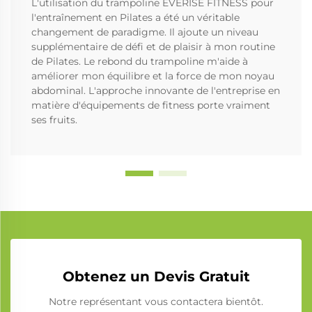
L'utilisation du trampoline EVERISE FITNESS pour
l'entraînement en Pilates a été un véritable
changement de paradigme. Il ajoute un niveau
supplémentaire de défi et de plaisir à mon routine
de Pilates. Le rebond du trampoline m'aide à
améliorer mon équilibre et la force de mon noyau
abdominal. L'approche innovante de l'entreprise en
matière d'équipements de fitness porte vraiment
ses fruits.
Obtenez un Devis Gratuit
Notre représentant vous contactera bientôt.