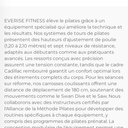
EVERISE FITNESS élève le pilates grâce à un
équipement spécialisé qui améliore la technique et
les résultats. Nos systèmes de tours de pilates
présentent des hauteurs d'ajustement de poulie
(1,20 à 2,10 mètres) et sept niveaux de résistance,
adaptés aux débutants comme aux pratiquants
avancés. Les ressorts conçus avec précision
assurent une tension constante, tandis que le cadre
Cadillac rembourré garantit un confort optimal lors
des étirements complets du corps. Pour les séances
sur réforme, nos carrosses coulissants offrent une
distance de déplacement de 180 cm, soutenant des
mouvements comme le Swan Dive et le Saw. Nous
collaborons avec des instructeurs certifiés par
l'Alliance de la Méthode Pilates pour développer des
routines spécifiques à chaque équipement, y
compris des programmes de pilates prénatal. La
conception modulaire de l'équipement permet une