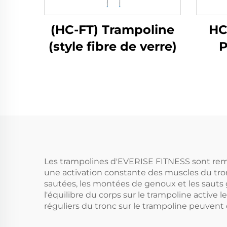
(HC-FT) Trampoline
HC
(style fibre de verre)
P
Les trampolines d'EVERISE FITNESS sont rema
une activation constante des muscles du tron
sautées, les montées de genoux et les sauts 
l'équilibre du corps sur le trampoline active 
réguliers du tronc sur le trampoline peuvent 