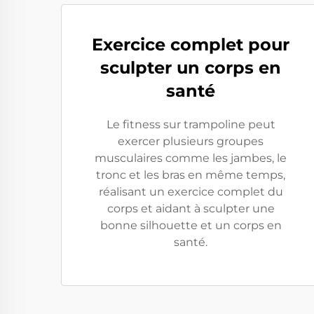
Exercice complet pour
sculpter un corps en
santé
Le fitness sur trampoline peut
exercer plusieurs groupes
musculaires comme les jambes, le
tronc et les bras en même temps,
réalisant un exercice complet du
corps et aidant à sculpter une
bonne silhouette et un corps en
santé.