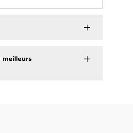
s meilleurs