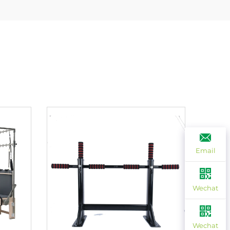
Email
Wechat
Wechat