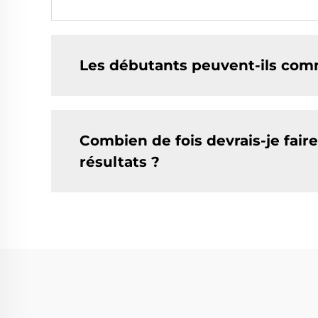
Les débutants peuvent-ils comm
Combien de fois devrais-je faire
résultats ?