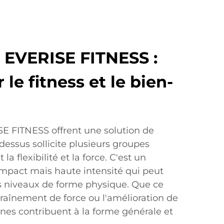
 EVERISE FITNESS :
 le fitness et le bien-
E FITNESS offrent une solution de
 dessus sollicite plusieurs groupes
a flexibilité et la force. C'est un
impact mais haute intensité qui peut
ts niveaux de forme physique. Que ce
ntraînement de force ou l'amélioration de
lines contribuent à la forme générale et