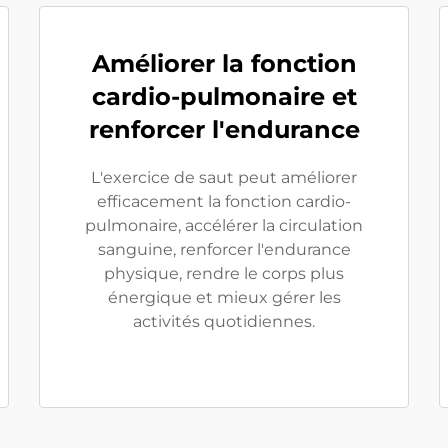
Améliorer la fonction
cardio-pulmonaire et
renforcer l'endurance
L'exercice de saut peut améliorer
efficacement la fonction cardio-
pulmonaire, accélérer la circulation
sanguine, renforcer l'endurance
physique, rendre le corps plus
énergique et mieux gérer les
activités quotidiennes.