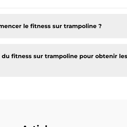
encer le fitness sur trampoline ?
 du fitness sur trampoline pour obtenir le