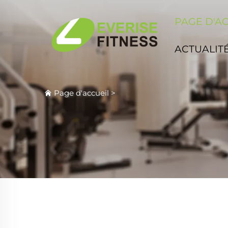
PAGE D'A
ACTUALIT
Page d'accueil
>