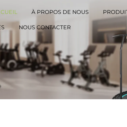
CCUEIL
À PROPOS DE NOUS
PRODUI
ÉS
NOUS CONTACTER