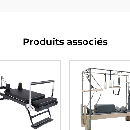
Produits associés