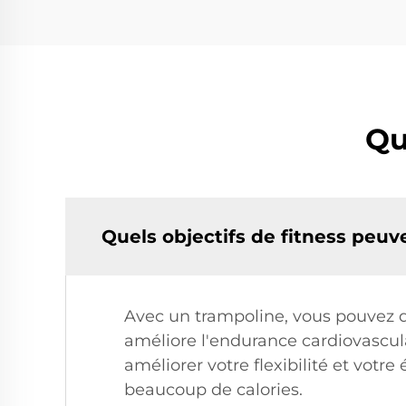
Qu
Quels objectifs de fitness peuv
Avec un trampoline, vous pouvez d
améliore l'endurance cardiovascu
améliorer votre flexibilité et votr
beaucoup de calories.