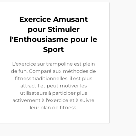
Exercice Amusant
pour Stimuler
l'Enthousiasme pour le
Sport
L'exercice sur trampoline est plein
de fun. Comparé aux méthodes de
fitness traditionnelles, il est plus
attractif et peut motiver les
utilisateurs à participer plus
activement à l'exercice et à suivre
leur plan de fitness.